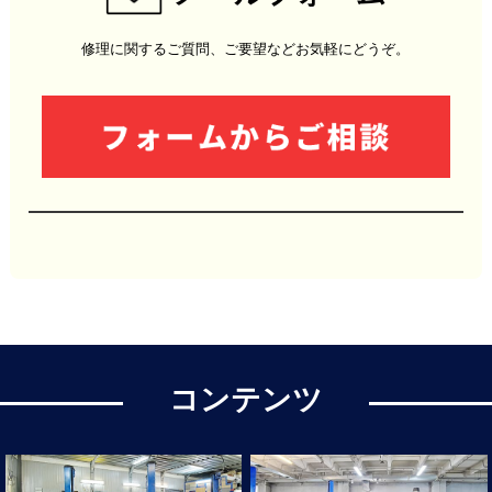
修理に関するご質問、ご要望などお気軽にどうぞ。
コンテンツ