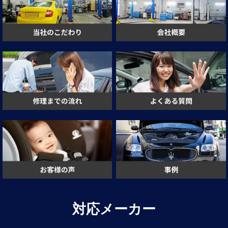
対応メーカー