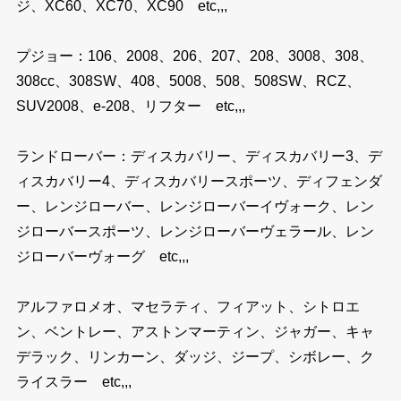
ジ、XC60、XC70、XC90 etc,,,
プジョー：106、2008、206、207、208、3008、308、
308cc、308SW、408、5008、508、508SW、RCZ、
SUV2008、e-208、リフター etc,,,
ランドローバー：ディスカバリー、ディスカバリー3、デ
ィスカバリー4、ディスカバリースポーツ、ディフェンダ
ー、レンジローバー、レンジローバーイヴォーク、レン
ジローバースポーツ、レンジローバーヴェラール、レン
ジローバーヴォーグ etc,,,
アルファロメオ、マセラティ、フィアット、シトロエ
ン、ベントレー、アストンマーティン、ジャガー、キャ
デラック、リンカーン、ダッジ、ジープ、シボレー、ク
ライスラー etc,,,