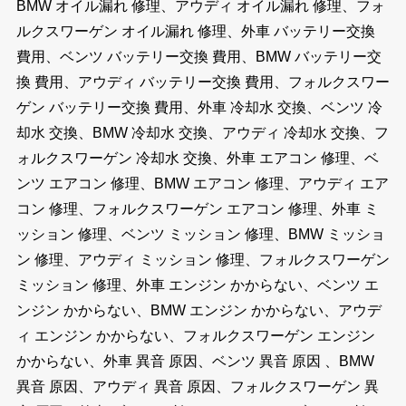
BMW オイル漏れ 修理、アウディ オイル漏れ 修理、フォ
ルクスワーゲン オイル漏れ 修理、外車 バッテリー交換
費用、ベンツ バッテリー交換 費用、BMW バッテリー交
換 費用、アウディ バッテリー交換 費用、フォルクスワー
ゲン バッテリー交換 費用、外車 冷却水 交換、ベンツ 冷
却水 交換、BMW 冷却水 交換、アウディ 冷却水 交換、フ
ォルクスワーゲン 冷却水 交換、外車 エアコン 修理、ベ
ンツ エアコン 修理、BMW エアコン 修理、アウディ エア
コン 修理、フォルクスワーゲン エアコン 修理、外車 ミ
ッション 修理、ベンツ ミッション 修理、BMW ミッショ
ン 修理、アウディ ミッション 修理、フォルクスワーゲン
ミッション 修理、外車 エンジン かからない、ベンツ エ
ンジン かからない、BMW エンジン かからない、アウデ
ィ エンジン かからない、フォルクスワーゲン エンジン
かからない、外車 異音 原因、ベンツ 異音 原因 、BMW
異音 原因、アウディ 異音 原因、フォルクスワーゲン 異