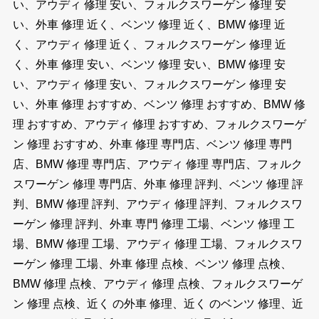
い、アウディ 修理 安い、フォルクスワーゲン 修理 安
い、外車 修理 近く、ベンツ 修理 近く、BMW 修理 近
く、アウディ 修理 近く、フォルクスワーゲン 修理 近
く、外車 修理 安い、ベンツ 修理 安い、BMW 修理 安
い、アウディ 修理 安い、フォルクスワーゲン 修理 安
い、外車 修理 おすすめ、ベンツ 修理 おすすめ、BMW 修
理 おすすめ、アウディ 修理 おすすめ、フォルクスワーゲ
ン 修理 おすすめ、外車 修理 専門店、ベンツ 修理 専門
店、BMW 修理 専門店、アウディ 修理 専門店、フォルク
スワーゲン 修理 専門店、外車 修理 評判、ベンツ 修理 評
判、BMW 修理 評判、アウディ 修理 評判、フォルクスワ
ーゲン 修理 評判、外車 専門 修理 工場、ベンツ 修理 工
場、BMW 修理 工場、アウディ 修理 工場、フォルクスワ
ーゲン 修理 工場、外車 修理 点検、ベンツ 修理 点検、
BMW 修理 点検、アウディ 修理 点検、フォルクスワーゲ
ン 修理 点検、近く の外車 修理、近く のベンツ 修理、近