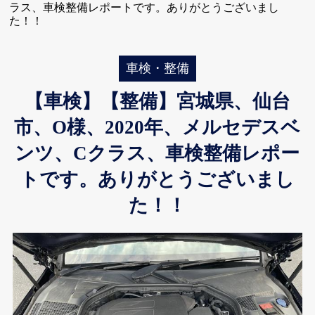
ラス、車検整備レポートです。ありがとうございまし
た！！
車検・整備
【車検】【整備】宮城県、仙台
市、O様、2020年、メルセデスベ
ンツ、Cクラス、車検整備レポー
トです。ありがとうございまし
た！！