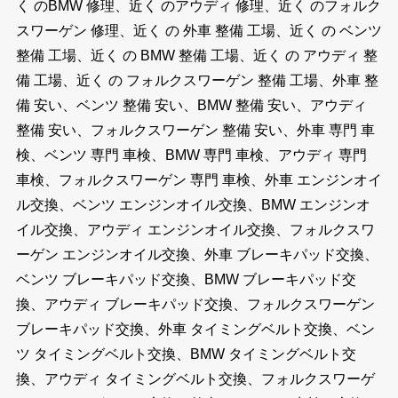
く のBMW 修理、近く のアウディ 修理、近く のフォルク
スワーゲン 修理、近く の 外車 整備 工場、近く の ベンツ
整備 工場、近く の BMW 整備 工場、近く の アウディ 整
備 工場、近く の フォルクスワーゲン 整備 工場、外車 整
備 安い、ベンツ 整備 安い、BMW 整備 安い、アウディ
整備 安い、フォルクスワーゲン 整備 安い、外車 専門 車
検、ベンツ 専門 車検、BMW 専門 車検、アウディ 専門
車検、フォルクスワーゲン 専門 車検、外車 エンジンオイ
ル交換、ベンツ エンジンオイル交換、BMW エンジンオ
イル交換、アウディ エンジンオイル交換、フォルクスワ
ーゲン エンジンオイル交換、外車 ブレーキパッド交換、
ベンツ ブレーキパッド交換、BMW ブレーキパッド交
換、アウディ ブレーキパッド交換、フォルクスワーゲン
ブレーキパッド交換、外車 タイミングベルト交換、ベン
ツ タイミングベルト交換、BMW タイミングベルト交
換、アウディ タイミングベルト交換、フォルクスワーゲ