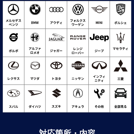
対応箇所・内容