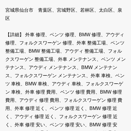
宮城県仙台市 青葉区、宮城野区、若林区、太白区、泉
区
【詳細】 外車 修理、ベンツ 修理、BMW 修理、アウディ
修理、フォルクスワーゲン 修理、外車 整備工場、ベンツ
整備工場、BMW 整備工場、アウディ 整備工場、フォル
クスワーゲン 整備工場、外車 メンテナンス、ベンツ メン
テナンス、アウディ メンテナンス、BMW メンテナン
ス、フォルクスワーゲン メンテナンス、外車 車検、ベン
ツ 車検、BMW 車検、アウディ 車検、フォルクスワーゲ
ン 車検、外車 修理 費用、ベンツ 修理 費用、BMW 修理
費用、アウディ 修理 費用、フォルクスワーゲン 修理 費
用、外車 修理 近く、ベンツ 修理 近く、BMW 修理 近
く、アウディ 修理 近く、フォルクスワーゲン 修理 近
く、外車 修理 安い、ベンツ 修理 安い、BMW 修理 安