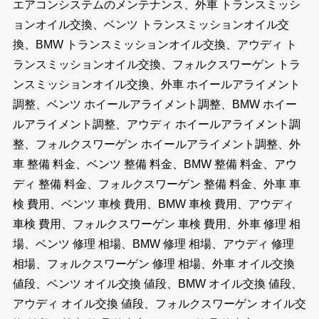
エアコンシステムのメンテナンス、外車 トランスミッシ
ョンオイル交換、ベンツ トランスミッションオイル交
換、BMW トランスミッションオイル交換、アウディ ト
ランスミッションオイル交換、フォルクスワーゲン トラ
ンスミッションオイル交換、外車 ホイールアライメント
調整、ベンツ ホイールアライメント調整、BMW ホイー
ルアライメント調整、アウディ ホイールアライメント調
整、フォルクスワーゲン ホイールアライメント調整、外
車 整備 料金、ベンツ 整備 料金、BMW 整備 料金、アウ
ディ 整備 料金、フォルクスワーゲン 整備 料金、外車 車
検 費用、ベンツ 車検 費用、BMW 車検 費用、アウディ
車検 費用、フォルクスワーゲン 車検 費用、外車 修理 相
場、ベンツ 修理 相場、BMW 修理 相場、アウディ 修理
相場、フォルクスワーゲン 修理 相場、外車 オイル交換
値段、ベンツ オイル交換 値段、BMW オイル交換 値段、
アウディ オイル交換 値段、フォルクスワーゲン オイル交