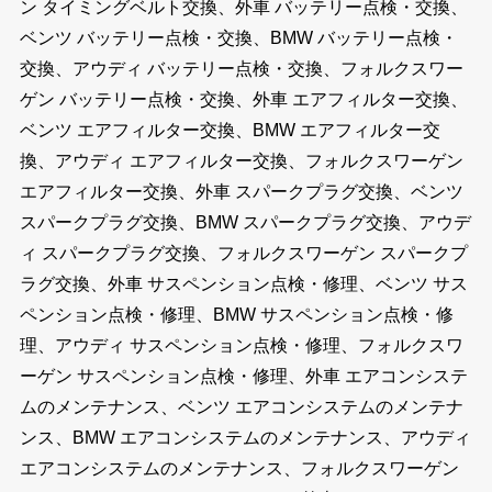
ン タイミングベルト交換、外車 バッテリー点検・交換、
ベンツ バッテリー点検・交換、BMW バッテリー点検・
交換、アウディ バッテリー点検・交換、フォルクスワー
ゲン バッテリー点検・交換、外車 エアフィルター交換、
ベンツ エアフィルター交換、BMW エアフィルター交
換、アウディ エアフィルター交換、フォルクスワーゲン
エアフィルター交換、外車 スパークプラグ交換、ベンツ
スパークプラグ交換、BMW スパークプラグ交換、アウデ
ィ スパークプラグ交換、フォルクスワーゲン スパークプ
ラグ交換、外車 サスペンション点検・修理、ベンツ サス
ペンション点検・修理、BMW サスペンション点検・修
理、アウディ サスペンション点検・修理、フォルクスワ
ーゲン サスペンション点検・修理、外車 エアコンシステ
ムのメンテナンス、ベンツ エアコンシステムのメンテナ
ンス、BMW エアコンシステムのメンテナンス、アウディ
エアコンシステムのメンテナンス、フォルクスワーゲン