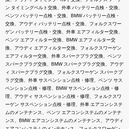
ン タイミングベルト交換、外車 バッテリー点検・交換、
ベンツ バッテリー点検・交換、BMW バッテリー点検・
交換、アウディ バッテリー点検・交換、フォルクスワー
ゲン バッテリー点検・交換、外車 エアフィルター交換、
ベンツ エアフィルター交換、BMW エアフィルター交
換、アウディ エアフィルター交換、フォルクスワーゲン
エアフィルター交換、外車 スパークプラグ交換、ベンツ
スパークプラグ交換、BMW スパークプラグ交換、アウデ
ィ スパークプラグ交換、フォルクスワーゲン スパークプ
ラグ交換、外車 サスペンション点検・修理、ベンツ サス
ペンション点検・修理、BMW サスペンション点検・修
理、アウディ サスペンション点検・修理、フォルクスワ
ーゲン サスペンション点検・修理、外車 エアコンシステ
ムのメンテナンス、ベンツ エアコンシステムのメンテナ
ンス、BMW エアコンシステムのメンテナンス、アウディ
エアコンシステムのメンテナンス、フォルクスワーゲン