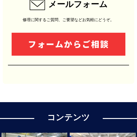
メールフォーム
修理に関するご質問、ご要望などお気軽にどうぞ。
コンテンツ