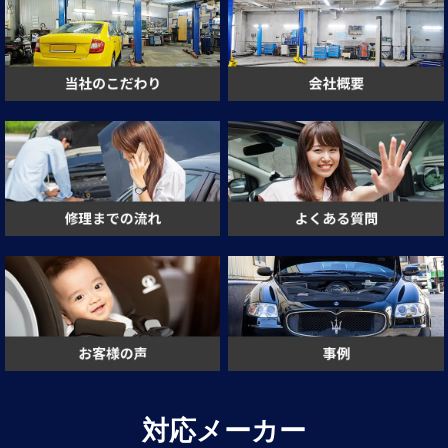
対応メーカー