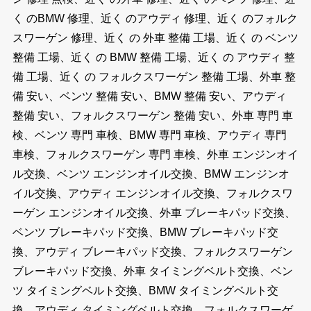
く のBMW 修理、近く のアウディ 修理、近く のフォルク
スワーゲン 修理、近く の 外車 整備 工場、近く の ベンツ
整備 工場、近く の BMW 整備 工場、近く の アウディ 整
備 工場、近く の フォルクスワーゲン 整備 工場、外車 整
備 安い、ベンツ 整備 安い、BMW 整備 安い、アウディ
整備 安い、フォルクスワーゲン 整備 安い、外車 専門 車
検、ベンツ 専門 車検、BMW 専門 車検、アウディ 専門
車検、フォルクスワーゲン 専門 車検、外車 エンジンオイ
ル交換、ベンツ エンジンオイル交換、BMW エンジンオ
イル交換、アウディ エンジンオイル交換、フォルクスワ
ーゲン エンジンオイル交換、外車 ブレーキパッド交換、
ベンツ ブレーキパッド交換、BMW ブレーキパッド交
換、アウディ ブレーキパッド交換、フォルクスワーゲン
ブレーキパッド交換、外車 タイミングベルト交換、ベン
ツ タイミングベルト交換、BMW タイミングベルト交
換、アウディ タイミングベルト交換、フォルクスワーゲ