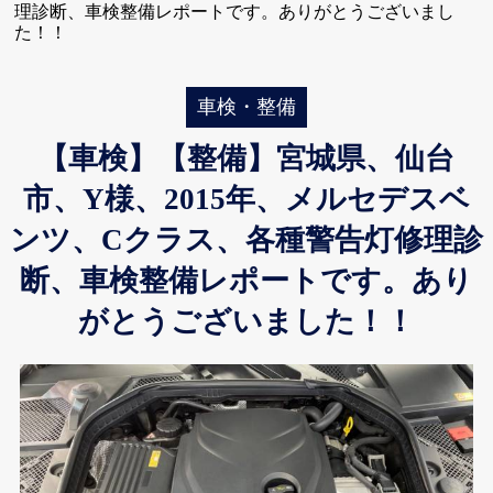
理診断、車検整備レポートです。ありがとうございまし
た！！
車検・整備
【車検】【整備】宮城県、仙台
市、Y様、2015年、メルセデスベ
ンツ、Cクラス、各種警告灯修理診
断、車検整備レポートです。あり
がとうございました！！