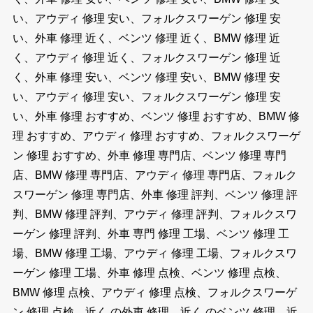
い、アウディ 修理 安い、フォルクスワーゲン 修理 安
い、外車 修理 近く、ベンツ 修理 近く、BMW 修理 近
く、アウディ 修理 近く、フォルクスワーゲン 修理 近
く、外車 修理 安い、ベンツ 修理 安い、BMW 修理 安
い、アウディ 修理 安い、フォルクスワーゲン 修理 安
い、外車 修理 おすすめ、ベンツ 修理 おすすめ、BMW 修
理 おすすめ、アウディ 修理 おすすめ、フォルクスワーゲ
ン 修理 おすすめ、外車 修理 専門店、ベンツ 修理 専門
店、BMW 修理 専門店、アウディ 修理 専門店、フォルク
スワーゲン 修理 専門店、外車 修理 評判、ベンツ 修理 評
判、BMW 修理 評判、アウディ 修理 評判、フォルクスワ
ーゲン 修理 評判、外車 専門 修理 工場、ベンツ 修理 工
場、BMW 修理 工場、アウディ 修理 工場、フォルクスワ
ーゲン 修理 工場、外車 修理 点検、ベンツ 修理 点検、
BMW 修理 点検、アウディ 修理 点検、フォルクスワーゲ
ン 修理 点検、近く の外車 修理、近く のベンツ 修理、近