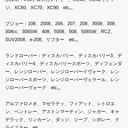
ジ、XC60、XC70、XC90 etc,,,
プジョー：106、2008、206、207、208、3008、308、
308cc、308SW、408、5008、508、508SW、RCZ、
SUV2008、e-208、リフター etc,,,
ランドローバー：ディスカバリー、ディスカバリー3、デ
ィスカバリー4、ディスカバリースポーツ、ディフェンダ
ー、レンジローバー、レンジローバーイヴォーク、レン
ジローバースポーツ、レンジローバーヴェラール、レン
ジローバーヴォーグ etc,,,
アルファロメオ、マセラティ、フィアット、シトロエ
ン、ベントレー、アストンマーティン、ジャガー、キャ
デラック、リンカーン、ダッジ、ジープ、シボレー、ク
ライスラー etc,,,