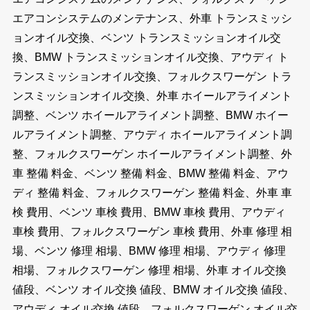
エアコンシステムのメンテナンス、外車 トランスミッシ
ョンオイル交換、ベンツ トランスミッションオイル交
換、BMW トランスミッションオイル交換、アウディ ト
ランスミッションオイル交換、フォルクスワーゲン トラ
ンスミッションオイル交換、外車 ホイールアライメント
調整、ベンツ ホイールアライメント調整、BMW ホイー
ルアライメント調整、アウディ ホイールアライメント調
整、フォルクスワーゲン ホイールアライメント調整、外
車 整備 料金、ベンツ 整備 料金、BMW 整備 料金、アウ
ディ 整備 料金、フォルクスワーゲン 整備 料金、外車 車
検 費用、ベンツ 車検 費用、BMW 車検 費用、アウディ
車検 費用、フォルクスワーゲン 車検 費用、外車 修理 相
場、ベンツ 修理 相場、BMW 修理 相場、アウディ 修理
相場、フォルクスワーゲン 修理 相場、外車 オイル交換
値段、ベンツ オイル交換 値段、BMW オイル交換 値段、
アウディ オイル交換 値段、フォルクスワーゲン オイル交