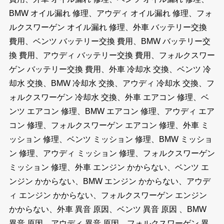
BMW オイル漏れ 修理、アウディ オイル漏れ 修理、フォ
ルクスワーゲン オイル漏れ 修理、外車 バッテリー交換
費用、ベンツ バッテリー交換 費用、BMW バッテリー交
換 費用、アウディ バッテリー交換 費用、フォルクスワー
ゲン バッテリー交換 費用、外車 冷却水 交換、ベンツ 冷
却水 交換、BMW 冷却水 交換、アウディ 冷却水 交換、フ
ォルクスワーゲン 冷却水 交換、外車 エアコン 修理、ベ
ンツ エアコン 修理、BMW エアコン 修理、アウディ エア
コン 修理、フォルクスワーゲン エアコン 修理、外車 ミ
ッション 修理、ベンツ ミッション 修理、BMW ミッショ
ン 修理、アウディ ミッション 修理、フォルクスワーゲン
ミッション 修理、外車 エンジン かからない、ベンツ エ
ンジン かからない、BMW エンジン かからない、アウデ
ィ エンジン かからない、フォルクスワーゲン エンジン
かからない、外車 異音 原因、ベンツ 異音 原因 、BMW
異音 原因、アウディ 異音 原因、フォルクスワーゲン 異