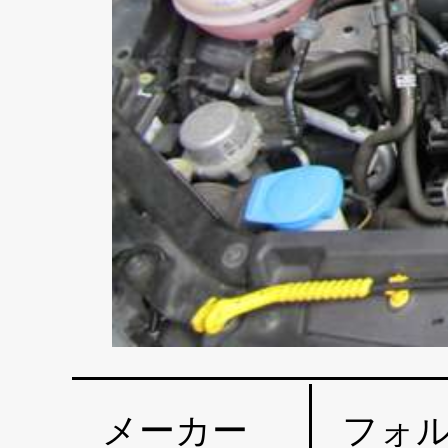
メーカー
フォ