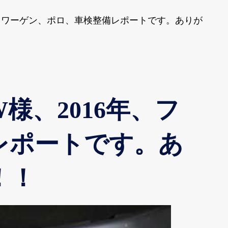
ワーゲン、ポロ、車検整備レポートです。ありが
、2016年、フ
備レポートです。あ
！！