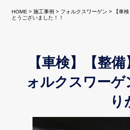
HOME
>
施工事例
>
フォルクスワーゲン
>
【車検
とうございました！！
【車検】【整備
ォルクスワーゲ
り