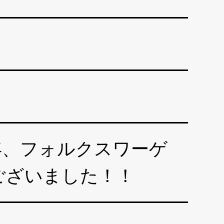
年、フォルクスワーゲ
ございました！！