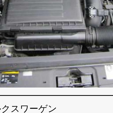
ルクスワーゲン