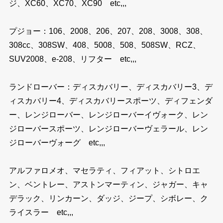
ジ、XC60、XC70、XC90 etc,,,
プジョー：106、2008、206、207、208、3008、308、
308cc、308SW、408、5008、508、508SW、RCZ、
SUV2008、e-208、リフター etc,,,
ランドローバー：ディスカバリー、ディスカバリー3、デ
ィスカバリー4、ディスカバリースポーツ、ディフェンダ
ー、レンジローバー、レンジローバーイヴォーク、レン
ジローバースポーツ、レンジローバーヴェラール、レン
ジローバーヴォーグ etc,,,
アルファロメオ、マセラティ、フィアット、シトロエ
ン、ベントレー、アストンマーティン、ジャガー、キャ
デラック、リンカーン、ダッジ、ジープ、シボレー、ク
ライスラー etc,,,