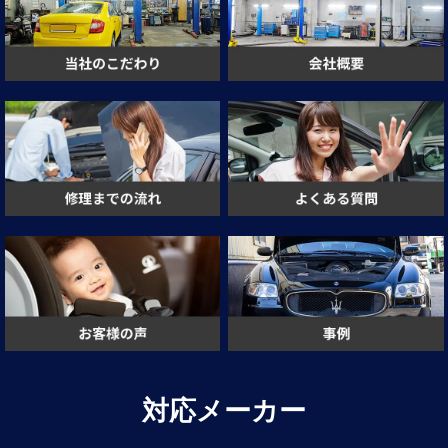
対応メーカー