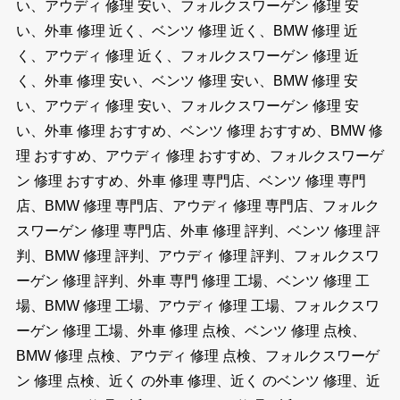
い、アウディ 修理 安い、フォルクスワーゲン 修理 安
い、外車 修理 近く、ベンツ 修理 近く、BMW 修理 近
く、アウディ 修理 近く、フォルクスワーゲン 修理 近
く、外車 修理 安い、ベンツ 修理 安い、BMW 修理 安
い、アウディ 修理 安い、フォルクスワーゲン 修理 安
い、外車 修理 おすすめ、ベンツ 修理 おすすめ、BMW 修
理 おすすめ、アウディ 修理 おすすめ、フォルクスワーゲ
ン 修理 おすすめ、外車 修理 専門店、ベンツ 修理 専門
店、BMW 修理 専門店、アウディ 修理 専門店、フォルク
スワーゲン 修理 専門店、外車 修理 評判、ベンツ 修理 評
判、BMW 修理 評判、アウディ 修理 評判、フォルクスワ
ーゲン 修理 評判、外車 専門 修理 工場、ベンツ 修理 工
場、BMW 修理 工場、アウディ 修理 工場、フォルクスワ
ーゲン 修理 工場、外車 修理 点検、ベンツ 修理 点検、
BMW 修理 点検、アウディ 修理 点検、フォルクスワーゲ
ン 修理 点検、近く の外車 修理、近く のベンツ 修理、近