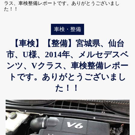
ラス、車検整備レポートです。ありがとうございまし
た！！
車検・整備
【車検】【整備】宮城県、仙台
市、U様、2014年、メルセデスベ
ンツ、Vクラス、車検整備レポー
トです。ありがとうございまし
た！！