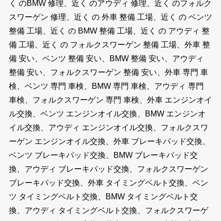
く のBMW 修理、近く のアウディ 修理、近く のフォルク
スワーゲン 修理、近く の 外車 整備 工場、近く の ベンツ
整備 工場、近く の BMW 整備 工場、近く の アウディ 整
備 工場、近く の フォルクスワーゲン 整備 工場、外車 整
備 安い、ベンツ 整備 安い、BMW 整備 安い、アウディ
整備 安い、フォルクスワーゲン 整備 安い、外車 専門 車
検、ベンツ 専門 車検、BMW 専門 車検、アウディ 専門
車検、フォルクスワーゲン 専門 車検、外車 エンジンオイ
ル交換、ベンツ エンジンオイル交換、BMW エンジンオ
イル交換、アウディ エンジンオイル交換、フォルクスワ
ーゲン エンジンオイル交換、外車 ブレーキパッド交換、
ベンツ ブレーキパッド交換、BMW ブレーキパッド交
換、アウディ ブレーキパッド交換、フォルクスワーゲン
ブレーキパッド交換、外車 タイミングベルト交換、ベン
ツ タイミングベルト交換、BMW タイミングベルト交
換、アウディ タイミングベルト交換、フォルクスワーゲ