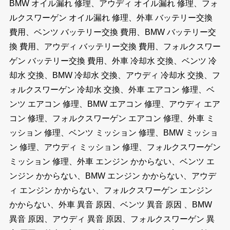
BMW オイル漏れ 修理、アウディ オイル漏れ 修理、フォ
ルクスワーゲン オイル漏れ 修理、外車 バッテリー交換
費用、ベンツ バッテリー交換 費用、BMW バッテリー交
換 費用、アウディ バッテリー交換 費用、フォルクスワー
ゲン バッテリー交換 費用、外車 冷却水 交換、ベンツ 冷
却水 交換、BMW 冷却水 交換、アウディ 冷却水 交換、フ
ォルクスワーゲン 冷却水 交換、外車 エアコン 修理、ベ
ンツ エアコン 修理、BMW エアコン 修理、アウディ エア
コン 修理、フォルクスワーゲン エアコン 修理、外車 ミ
ッション 修理、ベンツ ミッション 修理、BMW ミッショ
ン 修理、アウディ ミッション 修理、フォルクスワーゲン
ミッション 修理、外車 エンジン かからない、ベンツ エ
ンジン かからない、BMW エンジン かからない、アウデ
ィ エンジン かからない、フォルクスワーゲン エンジン
かからない、外車 異音 原因、ベンツ 異音 原因 、BMW
異音 原因、アウディ 異音 原因、フォルクスワーゲン 異