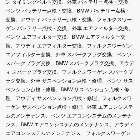
ン タイミングベルト交換、外車 バッテリー点検・交換、
ベンツ バッテリー点検・交換、BMW バッテリー点検・
交換、アウディ バッテリー点検・交換、フォルクスワー
ゲン バッテリー点検・交換、外車 エアフィルター交換、
ベンツ エアフィルター交換、BMW エアフィルター交
換、アウディ エアフィルター交換、フォルクスワーゲン
エアフィルター交換、外車 スパークプラグ交換、ベンツ
スパークプラグ交換、BMW スパークプラグ交換、アウデ
ィ スパークプラグ交換、フォルクスワーゲン スパークプ
ラグ交換、外車 サスペンション点検・修理、ベンツ サス
ペンション点検・修理、BMW サスペンション点検・修
理、アウディ サスペンション点検・修理、フォルクスワ
ーゲン サスペンション点検・修理、外車 エアコンシステ
ムのメンテナンス、ベンツ エアコンシステムのメンテナ
ンス、BMW エアコンシステムのメンテナンス、アウディ
エアコンシステムのメンテナンス、フォルクスワーゲン