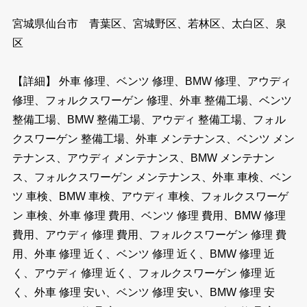
宮城県仙台市 青葉区、宮城野区、若林区、太白区、泉
区
【詳細】 外車 修理、ベンツ 修理、BMW 修理、アウディ
修理、フォルクスワーゲン 修理、外車 整備工場、ベンツ
整備工場、BMW 整備工場、アウディ 整備工場、フォル
クスワーゲン 整備工場、外車 メンテナンス、ベンツ メン
テナンス、アウディ メンテナンス、BMW メンテナン
ス、フォルクスワーゲン メンテナンス、外車 車検、ベン
ツ 車検、BMW 車検、アウディ 車検、フォルクスワーゲ
ン 車検、外車 修理 費用、ベンツ 修理 費用、BMW 修理
費用、アウディ 修理 費用、フォルクスワーゲン 修理 費
用、外車 修理 近く、ベンツ 修理 近く、BMW 修理 近
く、アウディ 修理 近く、フォルクスワーゲン 修理 近
く、外車 修理 安い、ベンツ 修理 安い、BMW 修理 安