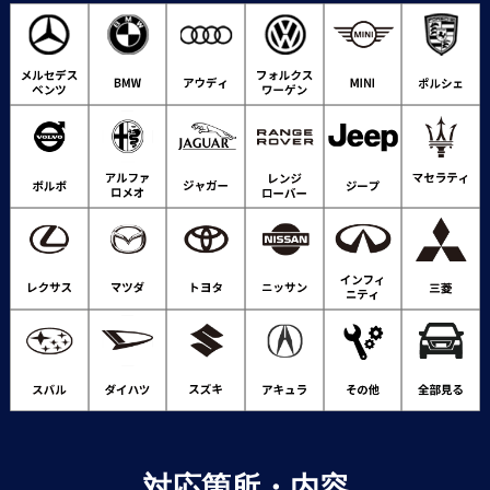
対応箇所・内容