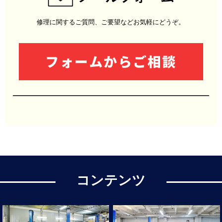
修理に関するご質問、ご要望などお気軽にどうぞ。
コンテンツ