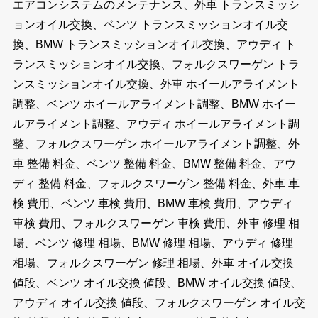
エアコンシステムのメンテナンス、外車 トランスミッシ
ョンオイル交換、ベンツ トランスミッションオイル交
換、BMW トランスミッションオイル交換、アウディ ト
ランスミッションオイル交換、フォルクスワーゲン トラ
ンスミッションオイル交換、外車 ホイールアライメント
調整、ベンツ ホイールアライメント調整、BMW ホイー
ルアライメント調整、アウディ ホイールアライメント調
整、フォルクスワーゲン ホイールアライメント調整、外
車 整備 料金、ベンツ 整備 料金、BMW 整備 料金、アウ
ディ 整備 料金、フォルクスワーゲン 整備 料金、外車 車
検 費用、ベンツ 車検 費用、BMW 車検 費用、アウディ
車検 費用、フォルクスワーゲン 車検 費用、外車 修理 相
場、ベンツ 修理 相場、BMW 修理 相場、アウディ 修理
相場、フォルクスワーゲン 修理 相場、外車 オイル交換
値段、ベンツ オイル交換 値段、BMW オイル交換 値段、
アウディ オイル交換 値段、フォルクスワーゲン オイル交