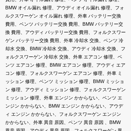
BMW オイル漏れ 修理、アウディ オイル漏れ 修理、フォ
ルクスワーゲン オイル漏れ 修理、外車 バッテリー交換
費用、ベンツ バッテリー交換 費用、BMW バッテリー交
換 費用、アウディ バッテリー交換 費用、フォルクスワー
ゲン バッテリー交換 費用、外車 冷却水 交換、ベンツ 冷
却水 交換、BMW 冷却水 交換、アウディ 冷却水 交換、フ
ォルクスワーゲン 冷却水 交換、外車 エアコン 修理、ベ
ンツ エアコン 修理、BMW エアコン 修理、アウディ エア
コン 修理、フォルクスワーゲン エアコン 修理、外車 ミ
ッション 修理、ベンツ ミッション 修理、BMW ミッショ
ン 修理、アウディ ミッション 修理、フォルクスワーゲン
ミッション 修理、外車 エンジン かからない、ベンツ エ
ンジン かからない、BMW エンジン かからない、アウデ
ィ エンジン かからない、フォルクスワーゲン エンジン
かからない、外車 異音 原因、ベンツ 異音 原因 、BMW
異音 原因、アウディ 異音 原因、フォルクスワーゲン 異