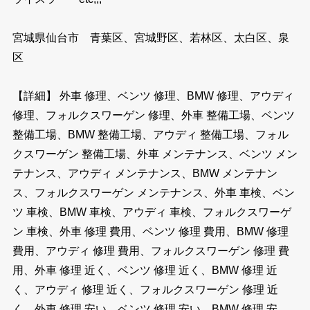
宮城県仙台市 青葉区、宮城野区、若林区、太白区、泉
区
【詳細】 外車 修理、ベンツ 修理、BMW 修理、アウディ
修理、フォルクスワーゲン 修理、外車 整備工場、ベンツ
整備工場、BMW 整備工場、アウディ 整備工場、フォル
クスワーゲン 整備工場、外車 メンテナンス、ベンツ メン
テナンス、アウディ メンテナンス、BMW メンテナン
ス、フォルクスワーゲン メンテナンス、外車 車検、ベン
ツ 車検、BMW 車検、アウディ 車検、フォルクスワーゲ
ン 車検、外車 修理 費用、ベンツ 修理 費用、BMW 修理
費用、アウディ 修理 費用、フォルクスワーゲン 修理 費
用、外車 修理 近く、ベンツ 修理 近く、BMW 修理 近
く、アウディ 修理 近く、フォルクスワーゲン 修理 近
く、外車 修理 安い、ベンツ 修理 安い、BMW 修理 安