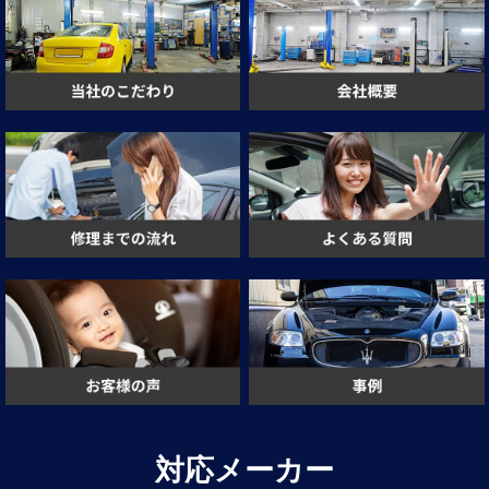
対応メーカー