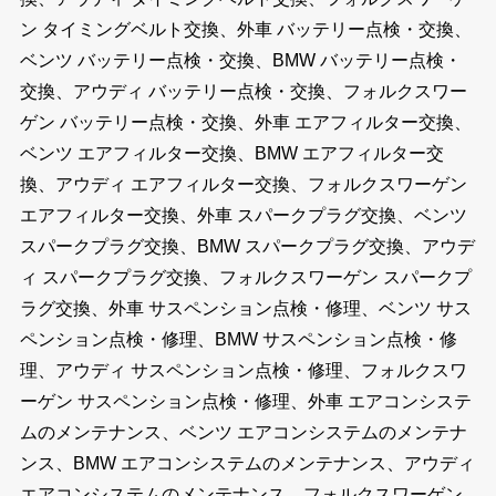
ン タイミングベルト交換、外車 バッテリー点検・交換、
ベンツ バッテリー点検・交換、BMW バッテリー点検・
交換、アウディ バッテリー点検・交換、フォルクスワー
ゲン バッテリー点検・交換、外車 エアフィルター交換、
ベンツ エアフィルター交換、BMW エアフィルター交
換、アウディ エアフィルター交換、フォルクスワーゲン
エアフィルター交換、外車 スパークプラグ交換、ベンツ
スパークプラグ交換、BMW スパークプラグ交換、アウデ
ィ スパークプラグ交換、フォルクスワーゲン スパークプ
ラグ交換、外車 サスペンション点検・修理、ベンツ サス
ペンション点検・修理、BMW サスペンション点検・修
理、アウディ サスペンション点検・修理、フォルクスワ
ーゲン サスペンション点検・修理、外車 エアコンシステ
ムのメンテナンス、ベンツ エアコンシステムのメンテナ
ンス、BMW エアコンシステムのメンテナンス、アウディ
エアコンシステムのメンテナンス、フォルクスワーゲン