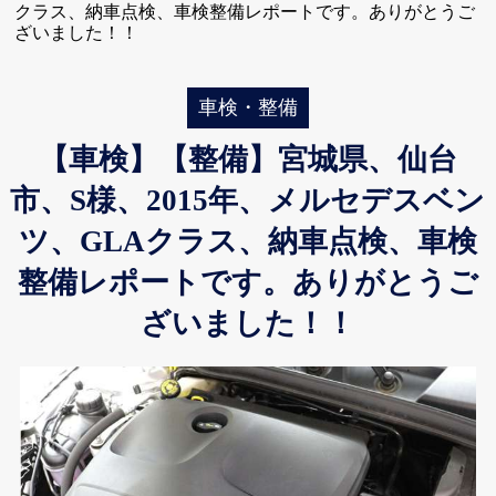
クラス、納車点検、車検整備レポートです。ありがとうご
ざいました！！
車検・整備
【車検】【整備】宮城県、仙台
市、S様、2015年、メルセデスベン
ツ、GLAクラス、納車点検、車検
整備レポートです。ありがとうご
ざいました！！