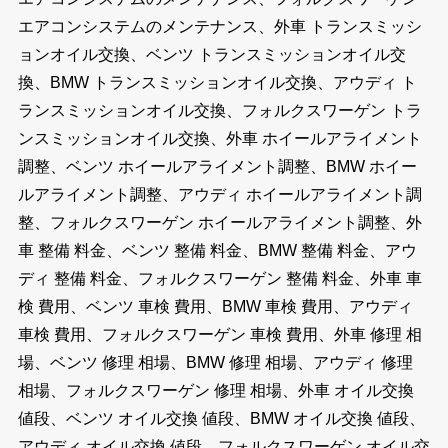
エアコンシステムのメンテナンス、外車 トランスミッシ
ョンオイル交換、ベンツ トランスミッションオイル交
換、BMW トランスミッションオイル交換、アウディ ト
ランスミッションオイル交換、フォルクスワーゲン トラ
ンスミッションオイル交換、外車 ホイールアライメント
調整、ベンツ ホイールアライメント調整、BMW ホイー
ルアライメント調整、アウディ ホイールアライメント調
整、フォルクスワーゲン ホイールアライメント調整、外
車 整備 料金、ベンツ 整備 料金、BMW 整備 料金、アウ
ディ 整備 料金、フォルクスワーゲン 整備 料金、外車 車
検 費用、ベンツ 車検 費用、BMW 車検 費用、アウディ
車検 費用、フォルクスワーゲン 車検 費用、外車 修理 相
場、ベンツ 修理 相場、BMW 修理 相場、アウディ 修理
相場、フォルクスワーゲン 修理 相場、外車 オイル交換
値段、ベンツ オイル交換 値段、BMW オイル交換 値段、
アウディ オイル交換 値段、フォルクスワーゲン オイル交