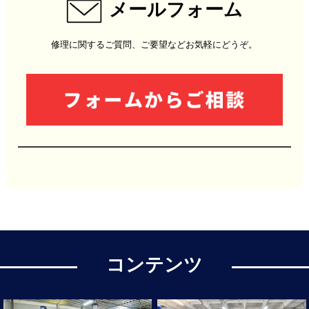
メールフォーム
修理に関するご質問、ご要望などお気軽にどうぞ。
コンテンツ