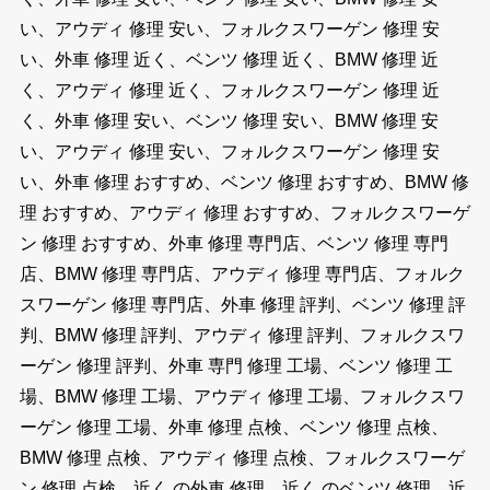
い、アウディ 修理 安い、フォルクスワーゲン 修理 安
い、外車 修理 近く、ベンツ 修理 近く、BMW 修理 近
く、アウディ 修理 近く、フォルクスワーゲン 修理 近
く、外車 修理 安い、ベンツ 修理 安い、BMW 修理 安
い、アウディ 修理 安い、フォルクスワーゲン 修理 安
い、外車 修理 おすすめ、ベンツ 修理 おすすめ、BMW 修
理 おすすめ、アウディ 修理 おすすめ、フォルクスワーゲ
ン 修理 おすすめ、外車 修理 専門店、ベンツ 修理 専門
店、BMW 修理 専門店、アウディ 修理 専門店、フォルク
スワーゲン 修理 専門店、外車 修理 評判、ベンツ 修理 評
判、BMW 修理 評判、アウディ 修理 評判、フォルクスワ
ーゲン 修理 評判、外車 専門 修理 工場、ベンツ 修理 工
場、BMW 修理 工場、アウディ 修理 工場、フォルクスワ
ーゲン 修理 工場、外車 修理 点検、ベンツ 修理 点検、
BMW 修理 点検、アウディ 修理 点検、フォルクスワーゲ
ン 修理 点検、近く の外車 修理、近く のベンツ 修理、近