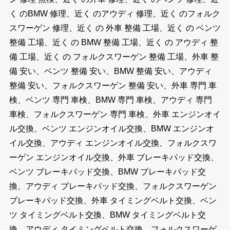
く のBMW 修理、近く のアウディ 修理、近く のフォルク
スワーゲン 修理、近く の 外車 整備 工場、近く の ベンツ
整備 工場、近く の BMW 整備 工場、近く の アウディ 整
備 工場、近く の フォルクスワーゲン 整備 工場、外車 整
備 安い、ベンツ 整備 安い、BMW 整備 安い、アウディ
整備 安い、フォルクスワーゲン 整備 安い、外車 専門 車
検、ベンツ 専門 車検、BMW 専門 車検、アウディ 専門
車検、フォルクスワーゲン 専門 車検、外車 エンジンオイ
ル交換、ベンツ エンジンオイル交換、BMW エンジンオ
イル交換、アウディ エンジンオイル交換、フォルクスワ
ーゲン エンジンオイル交換、外車 ブレーキパッド交換、
ベンツ ブレーキパッド交換、BMW ブレーキパッド交
換、アウディ ブレーキパッド交換、フォルクスワーゲン
ブレーキパッド交換、外車 タイミングベルト交換、ベン
ツ タイミングベルト交換、BMW タイミングベルト交
換、アウディ タイミングベルト交換、フォルクスワーゲ