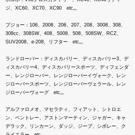
ジ、XC60、XC70、XC90 etc,,,
プジョー：106、2008、206、207、208、3008、308、
308cc、308SW、408、5008、508、508SW、RCZ、
SUV2008、e-208、リフター etc,,,
ランドローバー：ディスカバリー、ディスカバリー3、デ
ィスカバリー4、ディスカバリースポーツ、ディフェンダ
ー、レンジローバー、レンジローバーイヴォーク、レン
ジローバースポーツ、レンジローバーヴェラール、レン
ジローバーヴォーグ etc,,,
アルファロメオ、マセラティ、フィアット、シトロエ
ン、ベントレー、アストンマーティン、ジャガー、キャ
デラック、リンカーン、ダッジ、ジープ、シボレー、ク
ライスラー etc,,,