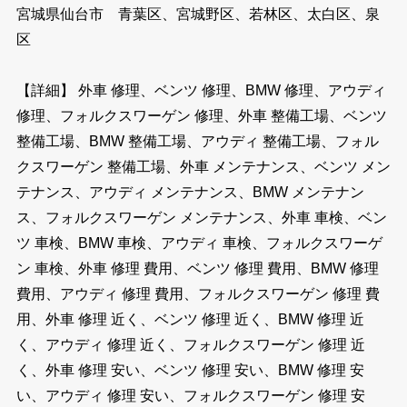
宮城県仙台市 青葉区、宮城野区、若林区、太白区、泉
区
【詳細】 外車 修理、ベンツ 修理、BMW 修理、アウディ
修理、フォルクスワーゲン 修理、外車 整備工場、ベンツ
整備工場、BMW 整備工場、アウディ 整備工場、フォル
クスワーゲン 整備工場、外車 メンテナンス、ベンツ メン
テナンス、アウディ メンテナンス、BMW メンテナン
ス、フォルクスワーゲン メンテナンス、外車 車検、ベン
ツ 車検、BMW 車検、アウディ 車検、フォルクスワーゲ
ン 車検、外車 修理 費用、ベンツ 修理 費用、BMW 修理
費用、アウディ 修理 費用、フォルクスワーゲン 修理 費
用、外車 修理 近く、ベンツ 修理 近く、BMW 修理 近
く、アウディ 修理 近く、フォルクスワーゲン 修理 近
く、外車 修理 安い、ベンツ 修理 安い、BMW 修理 安
い、アウディ 修理 安い、フォルクスワーゲン 修理 安