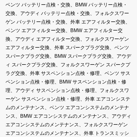
ベンツ バッテリー点検・交換、BMW バッテリー点検・
交換、アウディ バッテリー点検・交換、フォルクスワー
ゲン バッテリー点検・交換、外車 エアフィルター交換、
ベンツ エアフィルター交換、BMW エアフィルター交
換、アウディ エアフィルター交換、フォルクスワーゲン
エアフィルター交換、外車 スパークプラグ交換、ベンツ
スパークプラグ交換、BMW スパークプラグ交換、アウデ
ィ スパークプラグ交換、フォルクスワーゲン スパークプ
ラグ交換、外車 サスペンション点検・修理、ベンツ サス
ペンション点検・修理、BMW サスペンション点検・修
理、アウディ サスペンション点検・修理、フォルクスワ
ーゲン サスペンション点検・修理、外車 エアコンシステ
ムのメンテナンス、ベンツ エアコンシステムのメンテナ
ンス、BMW エアコンシステムのメンテナンス、アウディ
エアコンシステムのメンテナンス、フォルクスワーゲン
エアコンシステムのメンテナンス、外車 トランスミッシ