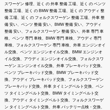
スワーゲン 修理、近く の 外車 整備 工場、近く の ベンツ
整備 工場、近く の BMW 整備 工場、近く の アウディ 整
備 工場、近く の フォルクスワーゲン 整備 工場、外車 整
備 安い、ベンツ 整備 安い、BMW 整備 安い、アウディ
整備 安い、フォルクスワーゲン 整備 安い、外車 専門 車
検、ベンツ 専門 車検、BMW 専門 車検、アウディ 専門
車検、フォルクスワーゲン 専門 車検、外車 エンジンオイ
ル交換、ベンツ エンジンオイル交換、BMW エンジンオ
イル交換、アウディ エンジンオイル交換、フォルクスワ
ーゲン エンジンオイル交換、外車 ブレーキパッド交換、
ベンツ ブレーキパッド交換、BMW ブレーキパッド交
換、アウディ ブレーキパッド交換、フォルクスワーゲン
ブレーキパッド交換、外車 タイミングベルト交換、ベン
ツ タイミングベルト交換、BMW タイミングベルト交
換、アウディ タイミングベルト交換、フォルクスワーゲ
ン タイミングベルト交換、外車 バッテリー点検・交換、