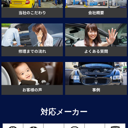
対応メーカー