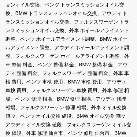
ョンオイル交換、ベンツ トランスミッションオイル交
換、BMW トランスミッションオイル交換、アウディ ト
ランスミッションオイル交換、フォルクスワーゲン トラ
ンスミッションオイル交換、外車 ホイールアライメント
調整、ベンツ ホイールアライメント調整、BMW ホイー
ルアライメント調整、アウディ ホイールアライメント調
整、フォルクスワーゲン ホイールアライメント調整、外
車 整備 料金、ベンツ 整備 料金、BMW 整備 料金、アウ
ディ 整備 料金、フォルクスワーゲン 整備 料金、外車 車
検 費用、ベンツ 車検 費用、BMW 車検 費用、アウディ
車検 費用、フォルクスワーゲン 車検 費用、外車 修理 相
場、ベンツ 修理 相場、BMW 修理 相場、アウディ 修理
相場、フォルクスワーゲン 修理 相場、外車 オイル交換
値段、ベンツ オイル交換 値段、BMW オイル交換 値段、
アウディ オイル交換 値段、フォルクスワーゲン オイル交
換 値段、外車 修理 仙台市、ベンツ 修理 仙台市、BMW