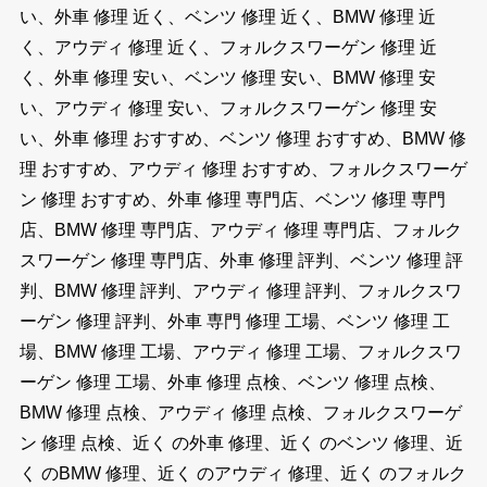
い、外車 修理 近く、ベンツ 修理 近く、BMW 修理 近
く、アウディ 修理 近く、フォルクスワーゲン 修理 近
く、外車 修理 安い、ベンツ 修理 安い、BMW 修理 安
い、アウディ 修理 安い、フォルクスワーゲン 修理 安
い、外車 修理 おすすめ、ベンツ 修理 おすすめ、BMW 修
理 おすすめ、アウディ 修理 おすすめ、フォルクスワーゲ
ン 修理 おすすめ、外車 修理 専門店、ベンツ 修理 専門
店、BMW 修理 専門店、アウディ 修理 専門店、フォルク
スワーゲン 修理 専門店、外車 修理 評判、ベンツ 修理 評
判、BMW 修理 評判、アウディ 修理 評判、フォルクスワ
ーゲン 修理 評判、外車 専門 修理 工場、ベンツ 修理 工
場、BMW 修理 工場、アウディ 修理 工場、フォルクスワ
ーゲン 修理 工場、外車 修理 点検、ベンツ 修理 点検、
BMW 修理 点検、アウディ 修理 点検、フォルクスワーゲ
ン 修理 点検、近く の外車 修理、近く のベンツ 修理、近
く のBMW 修理、近く のアウディ 修理、近く のフォルク