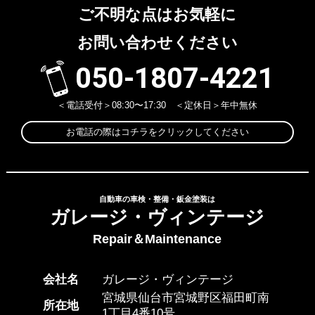
ご不明な点はお気軽に
お問い合わせください
050-1807-4221
＜電話受付＞08:30〜17:30 ＜定休日＞年中無休
お電話の際はコチラをクリックしてください
自動車の車検・整備・鈑金塗装は
ガレージ・ヴィンテージ
Repair＆Maintenance
会社名
ガレージ・ヴィンテージ
宮城県仙台市宮城野区福田町南
所在地
1丁目4番10号