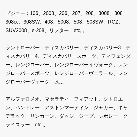
プジョー：106、2008、206、207、208、3008、308、
308cc、308SW、408、5008、508、508SW、RCZ、
SUV2008、e-208、リフター etc,,,
ランドローバー：ディスカバリー、ディスカバリー3、デ
ィスカバリー4、ディスカバリースポーツ、ディフェンダ
ー、レンジローバー、レンジローバーイヴォーク、レン
ジローバースポーツ、レンジローバーヴェラール、レン
ジローバーヴォーグ etc,,,
アルファロメオ、マセラティ、フィアット、シトロエ
ン、ベントレー、アストンマーティン、ジャガー、キャ
デラック、リンカーン、ダッジ、ジープ、シボレー、ク
ライスラー etc,,,