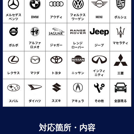
対応箇所・内容