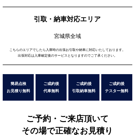
引取・納車対応エリア
宮城県全域
こちらのエリアでしたら入庫時の出張お引取や納車に対応いたしております。
出張対応は入庫確定後のサービスとなりますのでご了承ください。
簡易点検
ご成約後
ご成約後
ご成約後
お見積り無料
代車無料
引取納車無料
テスター無料
ご予約・ご来店頂いて
その場で正確なお見積り