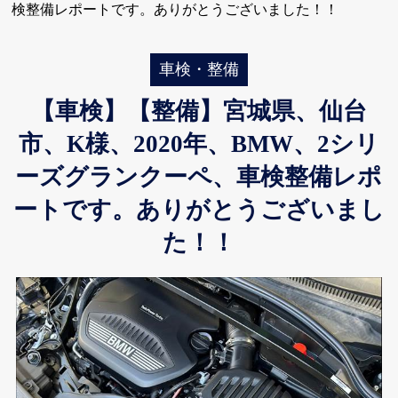
検整備レポートです。ありがとうございました！！
車検・整備
【車検】【整備】宮城県、仙台
市、K様、2020年、BMW、2シリ
ーズグランクーペ、車検整備レポ
ートです。ありがとうございまし
た！！