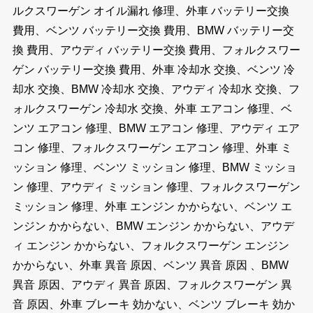
ルクスワーゲン オイル漏れ 修理、外車 バッテリー交換
費用、ベンツ バッテリー交換 費用、BMW バッテリー交
換 費用、アウディ バッテリー交換 費用、フォルクスワー
ゲン バッテリー交換 費用、外車 冷却水 交換、ベンツ 冷
却水 交換、BMW 冷却水 交換、アウディ 冷却水 交換、フ
ォルクスワーゲン 冷却水 交換、外車 エアコン 修理、ベ
ンツ エアコン 修理、BMW エアコン 修理、アウディ エア
コン 修理、フォルクスワーゲン エアコン 修理、外車 ミ
ッション 修理、ベンツ ミッション 修理、BMW ミッショ
ン 修理、アウディ ミッション 修理、フォルクスワーゲン
ミッション 修理、外車 エンジン かからない、ベンツ エ
ンジン かからない、BMW エンジン かからない、アウデ
ィ エンジン かからない、フォルクスワーゲン エンジン
かからない、外車 異音 原因、ベンツ 異音 原因 、BMW
異音 原因、アウディ 異音 原因、フォルクスワーゲン 異
音 原因、外車 ブレーキ 効かない、ベンツ ブレーキ 効か