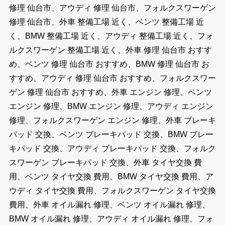
修理 仙台市、アウディ 修理 仙台市、フォルクスワーゲン
修理 仙台市、外車 整備工場 近く、ベンツ 整備工場 近
く、BMW 整備工場 近く、アウディ 整備工場 近く、フォ
ルクスワーゲン 整備工場 近く、外車 修理 仙台市 おすす
め、ベンツ 修理 仙台市 おすすめ、BMW 修理 仙台市 お
すすめ、アウディ 修理 仙台市 おすすめ、フォルクスワー
ゲン 修理 仙台市 おすすめ、外車 エンジン 修理、ベンツ
エンジン 修理、BMW エンジン 修理、アウディ エンジン
修理、フォルクスワーゲン エンジン 修理、外車 ブレーキ
パッド 交換、ベンツ ブレーキパッド 交換、BMW ブレー
キパッド 交換、アウディ ブレーキパッド 交換、フォルク
スワーゲン ブレーキパッド 交換、外車 タイヤ交換 費
用、ベンツ タイヤ交換 費用、BMW タイヤ交換 費用、ア
ウディ タイヤ交換 費用、フォルクスワーゲン タイヤ交換
費用、外車 オイル漏れ 修理、ベンツ オイル漏れ 修理、
BMW オイル漏れ 修理、アウディ オイル漏れ 修理、フォ