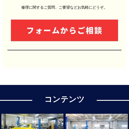
修理に関するご質問、ご要望などお気軽にどうぞ。
コンテンツ