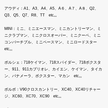
アウディ：A1、A3、A4、A5、A６、A７、A８、Q2、
Q3、Q5、Q7、R8、TT etc,,,
MINI：ミニ、ミニエースマン、ミニカントリーマン、ミ
ニクラブマン、ミニクロスオーバー、ミニクーペ、ミニ
コンバーチブル、ミニペースマン、ミニロードスター
etc,,,
ポルシェ：718ケイマン、718スパイダー、718ボクスタ
ー、911、911カブリオレ、カイエン、ケイマン、タイカ
ン、パナメーラ、ボクスター、マカン etc,,,
ボルボ：V90クロスカントリー、XC40、XC40リチャー
ジ、XC60、XC70、XC90 etc,,,