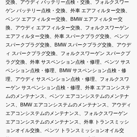
交換、アウディ バッテリー点検・交換、フォルクスワー
ゲン バッテリー点検・交換、外車 エアフィルター交換、
ベンツ エアフィルター交換、BMW エアフィルター交
換、アウディ エアフィルター交換、フォルクスワーゲン
エアフィルター交換、外車 スパークプラグ交換、ベンツ
スパークプラグ交換、BMW スパークプラグ交換、アウデ
ィ スパークプラグ交換、フォルクスワーゲン スパークプ
ラグ交換、外車 サスペンション点検・修理、ベンツ サス
ペンション点検・修理、BMW サスペンション点検・修
理、アウディ サスペンション点検・修理、フォルクスワ
ーゲン サスペンション点検・修理、外車 エアコンシステ
ムのメンテナンス、ベンツ エアコンシステムのメンテナ
ンス、BMW エアコンシステムのメンテナンス、アウディ
エアコンシステムのメンテナンス、フォルクスワーゲン
エアコンシステムのメンテナンス、外車 トランスミッシ
ョンオイル交換、ベンツ トランスミッションオイル交