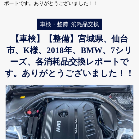
ポートです。ありがとうございました！！
車検・整備
消耗品交換
【車検】【整備】宮城県、仙台
市、K様、2018年、BMW、7シリ
ーズ、各消耗品交換レポートで
す。ありがとうございました！！