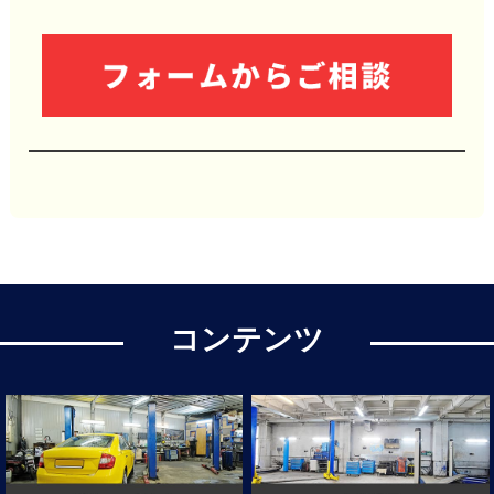
コンテンツ