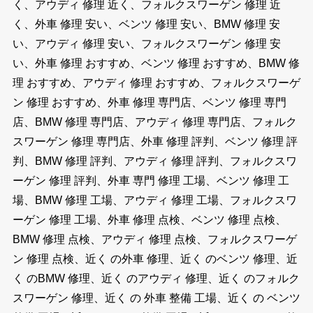
く、アウディ 修理 近く、フォルクスワーゲン 修理 近
く、外車 修理 安い、ベンツ 修理 安い、BMW 修理 安
い、アウディ 修理 安い、フォルクスワーゲン 修理 安
い、外車 修理 おすすめ、ベンツ 修理 おすすめ、BMW 修
理 おすすめ、アウディ 修理 おすすめ、フォルクスワーゲ
ン 修理 おすすめ、外車 修理 専門店、ベンツ 修理 専門
店、BMW 修理 専門店、アウディ 修理 専門店、フォルク
スワーゲン 修理 専門店、外車 修理 評判、ベンツ 修理 評
判、BMW 修理 評判、アウディ 修理 評判、フォルクスワ
ーゲン 修理 評判、外車 専門 修理 工場、ベンツ 修理 工
場、BMW 修理 工場、アウディ 修理 工場、フォルクスワ
ーゲン 修理 工場、外車 修理 点検、ベンツ 修理 点検、
BMW 修理 点検、アウディ 修理 点検、フォルクスワーゲ
ン 修理 点検、近く の外車 修理、近く のベンツ 修理、近
く のBMW 修理、近く のアウディ 修理、近く のフォルク
スワーゲン 修理、近く の 外車 整備 工場、近く の ベンツ