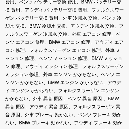
費用、ベンツ バッテリー交換 費用、BMW バッテリー交
換 費用、アウディ バッテリー交換 費用、フォルクスワー
ゲン バッテリー交換 費用、外車 冷却水 交換、ベンツ 冷
却水 交換、BMW 冷却水 交換、アウディ 冷却水 交換、フ
ォルクスワーゲン 冷却水 交換、外車 エアコン 修理、ベ
ンツ エアコン 修理、BMW エアコン 修理、アウディ エア
コン 修理、フォルクスワーゲン エアコン 修理、外車 ミ
ッション 修理、ベンツ ミッション 修理、BMW ミッショ
ン 修理、アウディ ミッション 修理、フォルクスワーゲン
ミッション 修理、外車 エンジン かからない、ベンツ エ
ンジン かからない、BMW エンジン かからない、アウデ
ィ エンジン かからない、フォルクスワーゲン エンジン
かからない、外車 異音 原因、ベンツ 異音 原因 、BMW
異音 原因、アウディ 異音 原因、フォルクスワーゲン 異
音 原因、外車 ブレーキ 効かない、ベンツ ブレーキ 効か
ない、BMW ブレーキ 効かない、アウディ ブレーキ 効か