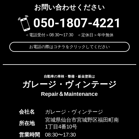
お問い合わせください
050-1807-4221
＜電話受付＞08:30〜17:30 ＜定休日＞年中無休
お電話の際はコチラをクリックしてください
自動車の車検・整備・鈑金塗装は
ガレージ・ヴィンテージ
Repair＆Maintenance
会社名
ガレージ・ヴィンテージ
宮城県仙台市宮城野区福田町南
所在地
1丁目4番10号
営業時間
08:30〜17:30