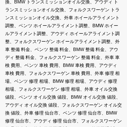
換、BMW トランスミッションオイル交換、アウディ ト
ランスミッションオイル交換、フォルクスワーゲン トラ
ンスミッションオイル交換、外車 ホイールアライメント
調整、ベンツ ホイールアライメント調整、BMW ホイー
ルアライメント調整、アウディ ホイールアライメント調
整、フォルクスワーゲン ホイールアライメント調整、外
車 整備 料金、ベンツ 整備 料金、BMW 整備 料金、アウ
ディ 整備 料金、フォルクスワーゲン 整備 料金、外車 車
検 費用、ベンツ 車検 費用、BMW 車検 費用、アウディ
車検 費用、フォルクスワーゲン 車検 費用、外車 修理 相
場、ベンツ 修理 相場、BMW 修理 相場、アウディ 修理
相場、フォルクスワーゲン 修理 相場、外車 オイル交換
値段、ベンツ オイル交換 値段、BMW オイル交換 値段、
アウディ オイル交換 値段、フォルクスワーゲン オイル交
換 値段、外車 修理 仙台市、ベンツ 修理 仙台市、BMW
修理 仙台市、アウディ 修理 仙台市、フォルクスワーゲン