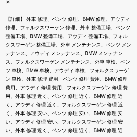
区
【詳細】 外車 修理、ベンツ 修理、BMW 修理、アウディ
修理、フォルクスワーゲン 修理、外車 整備工場、ベンツ
整備工場、BMW 整備工場、アウディ 整備工場、フォル
クスワーゲン 整備工場、外車 メンテナンス、ベンツ メン
テナンス、アウディ メンテナンス、BMW メンテナン
ス、フォルクスワーゲン メンテナンス、外車 車検、ベン
ツ 車検、BMW 車検、アウディ 車検、フォルクスワーゲ
ン 車検、外車 修理 費用、ベンツ 修理 費用、BMW 修理
費用、アウディ 修理 費用、フォルクスワーゲン 修理 費
用、外車 修理 近く、ベンツ 修理 近く、BMW 修理 近
く、アウディ 修理 近く、フォルクスワーゲン 修理 近
く、外車 修理 安い、ベンツ 修理 安い、BMW 修理 安
い、アウディ 修理 安い、フォルクスワーゲン 修理 安
い、外車 修理 近く、ベンツ 修理 近く、BMW 修理 近