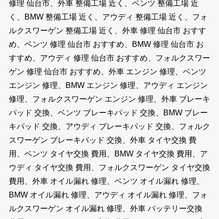
修理 仙台市、外車 整備工場 近く、ベンツ 整備工場 近
く、BMW 整備工場 近く、アウディ 整備工場 近く、フォ
ルクスワーゲン 整備工場 近く、外車 修理 仙台市 おすす
め、ベンツ 修理 仙台市 おすすめ、BMW 修理 仙台市 お
すすめ、アウディ 修理 仙台市 おすすめ、フォルクスワー
ゲン 修理 仙台市 おすすめ、外車 エンジン 修理、ベンツ
エンジン 修理、BMW エンジン 修理、アウディ エンジン
修理、フォルクスワーゲン エンジン 修理、外車 ブレーキ
パッド 交換、ベンツ ブレーキパッド 交換、BMW ブレー
キパッド 交換、アウディ ブレーキパッド 交換、フォルク
スワーゲン ブレーキパッド 交換、外車 タイヤ交換 費
用、ベンツ タイヤ交換 費用、BMW タイヤ交換 費用、ア
ウディ タイヤ交換 費用、フォルクスワーゲン タイヤ交換
費用、外車 オイル漏れ 修理、ベンツ オイル漏れ 修理、
BMW オイル漏れ 修理、アウディ オイル漏れ 修理、フォ
ルクスワーゲン オイル漏れ 修理、外車 バッテリー交換