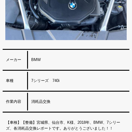
メーカー
BMW
車種
7シリーズ 740i
作業内容
消耗品交換
【車検】【整備】宮城県、仙台市、K様、2018年、BMW、7シリー
ズ、各消耗品交換レポートです。ありがとうございました！！