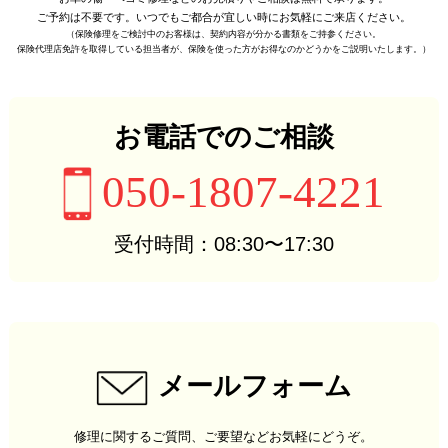
ご予約は不要です。
いつでもご都合が宜しい時に
お気軽にご来店ください。
（保険修理をご検討中のお客様は、
契約内容が分かる書類をご持参ください。
保険代理店免許を取得している担当者が、
保険を使った方がお得なのかどうかをご説明いたします。）
お電話でのご相談
050-1807-4221
受付時間：08:30〜17:30
メールフォーム
修理に関するご質問、ご要望などお気軽にどうぞ。