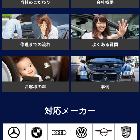
対応メーカー