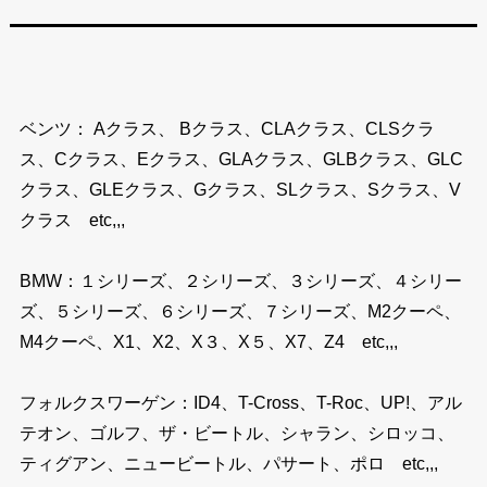
ベンツ： Aクラス、 Bクラス、CLAクラス、CLSクラ
ス、Cクラス、Eクラス、GLAクラス、GLBクラス、GLC
クラス、GLEクラス、Gクラス、SLクラス、Sクラス、V
クラス etc,,,
BMW：１シリーズ、２シリーズ、３シリーズ、４シリー
ズ、５シリーズ、６シリーズ、７シリーズ、M2クーペ、
M4クーペ、X1、X2、X３、X５、X7、Z4 etc,,,
フォルクスワーゲン：ID4、T-Cross、T-Roc、UP!、アル
テオン、ゴルフ、ザ・ビートル、シャラン、シロッコ、
ティグアン、ニュービートル、パサート、ポロ etc,,,