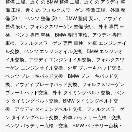
整備 工場、近く の BMW 整備 工場、近く の アウディ 整
備 工場、近く の フォルクスワーゲン 整備 工場、外車 整
備 安い、ベンツ 整備 安い、BMW 整備 安い、アウディ
整備 安い、フォルクスワーゲン 整備 安い、外車 専門 車
検、ベンツ 専門 車検、BMW 専門 車検、アウディ 専門
車検、フォルクスワーゲン 専門 車検、外車 エンジンオイ
ル交換、ベンツ エンジンオイル交換、BMW エンジンオ
イル交換、アウディ エンジンオイル交換、フォルクスワ
ーゲン エンジンオイル交換、外車 ブレーキパッド交換、
ベンツ ブレーキパッド交換、BMW ブレーキパッド交
換、アウディ ブレーキパッド交換、フォルクスワーゲン
ブレーキパッド交換、外車 タイミングベルト交換、ベン
ツ タイミングベルト交換、BMW タイミングベルト交
換、アウディ タイミングベルト交換、フォルクスワーゲ
ン タイミングベルト交換、外車 バッテリー点検・交換、
ベンツ バッテリー点検・交換、BMW バッテリー点検・