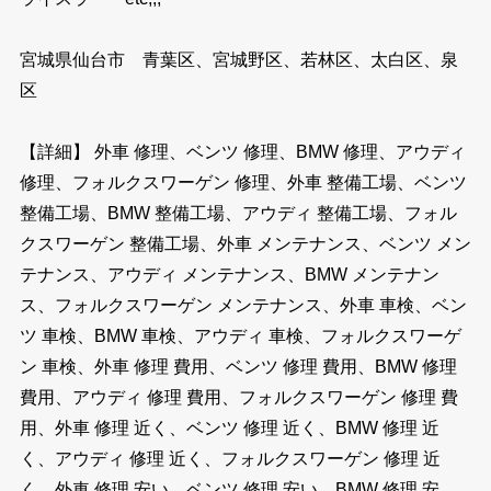
宮城県仙台市 青葉区、宮城野区、若林区、太白区、泉
区
【詳細】 外車 修理、ベンツ 修理、BMW 修理、アウディ
修理、フォルクスワーゲン 修理、外車 整備工場、ベンツ
整備工場、BMW 整備工場、アウディ 整備工場、フォル
クスワーゲン 整備工場、外車 メンテナンス、ベンツ メン
テナンス、アウディ メンテナンス、BMW メンテナン
ス、フォルクスワーゲン メンテナンス、外車 車検、ベン
ツ 車検、BMW 車検、アウディ 車検、フォルクスワーゲ
ン 車検、外車 修理 費用、ベンツ 修理 費用、BMW 修理
費用、アウディ 修理 費用、フォルクスワーゲン 修理 費
用、外車 修理 近く、ベンツ 修理 近く、BMW 修理 近
く、アウディ 修理 近く、フォルクスワーゲン 修理 近
く、外車 修理 安い、ベンツ 修理 安い、BMW 修理 安