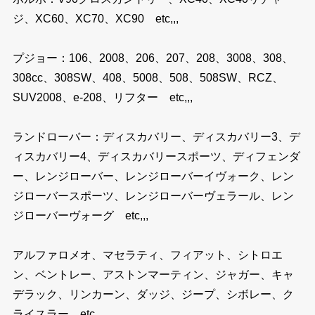
ジ、XC60、XC70、XC90 etc,,,
プジョー：106、2008、206、207、208、3008、308、
308cc、308SW、408、5008、508、508SW、RCZ、
SUV2008、e-208、リフター etc,,,
ランドローバー：ディスカバリー、ディスカバリー3、デ
ィスカバリー4、ディスカバリースポーツ、ディフェンダ
ー、レンジローバー、レンジローバーイヴォーク、レン
ジローバースポーツ、レンジローバーヴェラール、レン
ジローバーヴォーグ etc,,,
アルファロメオ、マセラティ、フィアット、シトロエ
ン、ベントレー、アストンマーティン、ジャガー、キャ
デラック、リンカーン、ダッジ、ジープ、シボレー、ク
ライスラー etc,,,