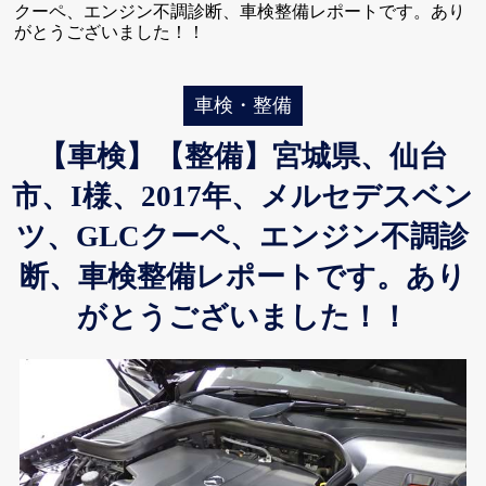
クーペ、エンジン不調診断、車検整備レポートです。あり
がとうございました！！
車検・整備
【車検】【整備】宮城県、仙台
市、I様、2017年、メルセデスベン
ツ、GLCクーペ、エンジン不調診
断、車検整備レポートです。あり
がとうございました！！