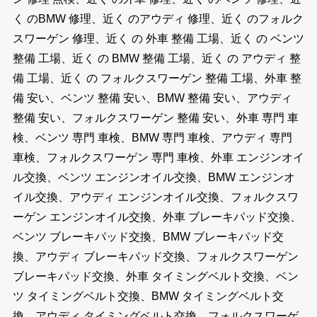
く のBMW 修理、近く のアウディ 修理、近く のフォルク
スワーゲン 修理、近く の 外車 整備 工場、近く の ベンツ
整備 工場、近く の BMW 整備 工場、近く の アウディ 整
備 工場、近く の フォルクスワーゲン 整備 工場、外車 整
備 安い、ベンツ 整備 安い、BMW 整備 安い、アウディ
整備 安い、フォルクスワーゲン 整備 安い、外車 専門 車
検、ベンツ 専門 車検、BMW 専門 車検、アウディ 専門
車検、フォルクスワーゲン 専門 車検、外車 エンジンオイ
ル交換、ベンツ エンジンオイル交換、BMW エンジンオ
イル交換、アウディ エンジンオイル交換、フォルクスワ
ーゲン エンジンオイル交換、外車 ブレーキパッド交換、
ベンツ ブレーキパッド交換、BMW ブレーキパッド交
換、アウディ ブレーキパッド交換、フォルクスワーゲン
ブレーキパッド交換、外車 タイミングベルト交換、ベン
ツ タイミングベルト交換、BMW タイミングベルト交
換、アウディ タイミングベルト交換、フォルクスワーゲ