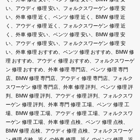
い、アウディ 修理 安い、フォルクスワーゲン 修理 安
い、外車 修理 近く、ベンツ 修理 近く、BMW 修理 近
く、アウディ 修理 近く、フォルクスワーゲン 修理 近
く、外車 修理 安い、ベンツ 修理 安い、BMW 修理 安
い、アウディ 修理 安い、フォルクスワーゲン 修理 安
い、外車 修理 おすすめ、ベンツ 修理 おすすめ、BMW 修
理 おすすめ、アウディ 修理 おすすめ、フォルクスワーゲ
ン 修理 おすすめ、外車 修理 専門店、ベンツ 修理 専門
店、BMW 修理 専門店、アウディ 修理 専門店、フォルク
スワーゲン 修理 専門店、外車 修理 評判、ベンツ 修理 評
判、BMW 修理 評判、アウディ 修理 評判、フォルクスワ
ーゲン 修理 評判、外車 専門 修理 工場、ベンツ 修理 工
場、BMW 修理 工場、アウディ 修理 工場、フォルクスワ
ーゲン 修理 工場、外車 修理 点検、ベンツ 修理 点検、
BMW 修理 点検、アウディ 修理 点検、フォルクスワーゲ
ン 修理 点検、近く の外車 修理、近く のベンツ 修理、近