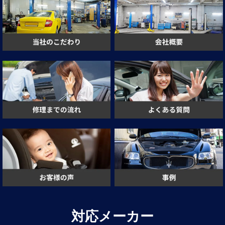
対応メーカー