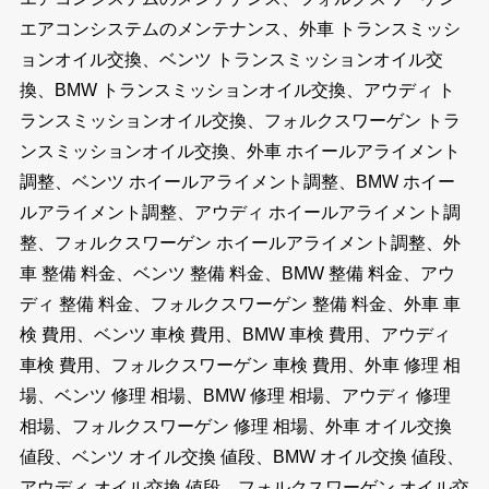
エアコンシステムのメンテナンス、外車 トランスミッシ
ョンオイル交換、ベンツ トランスミッションオイル交
換、BMW トランスミッションオイル交換、アウディ ト
ランスミッションオイル交換、フォルクスワーゲン トラ
ンスミッションオイル交換、外車 ホイールアライメント
調整、ベンツ ホイールアライメント調整、BMW ホイー
ルアライメント調整、アウディ ホイールアライメント調
整、フォルクスワーゲン ホイールアライメント調整、外
車 整備 料金、ベンツ 整備 料金、BMW 整備 料金、アウ
ディ 整備 料金、フォルクスワーゲン 整備 料金、外車 車
検 費用、ベンツ 車検 費用、BMW 車検 費用、アウディ
車検 費用、フォルクスワーゲン 車検 費用、外車 修理 相
場、ベンツ 修理 相場、BMW 修理 相場、アウディ 修理
相場、フォルクスワーゲン 修理 相場、外車 オイル交換
値段、ベンツ オイル交換 値段、BMW オイル交換 値段、
アウディ オイル交換 値段、フォルクスワーゲン オイル交