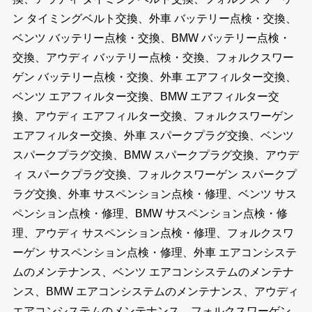
ン タイミングベルト交換、外車 バッテリー点検・交換、
ベンツ バッテリー点検・交換、BMW バッテリー点検・
交換、アウディ バッテリー点検・交換、フォルクスワー
ゲン バッテリー点検・交換、外車 エアフィルター交換、
ベンツ エアフィルター交換、BMW エアフィルター交
換、アウディ エアフィルター交換、フォルクスワーゲン
エアフィルター交換、外車 スパークプラグ交換、ベンツ
スパークプラグ交換、BMW スパークプラグ交換、アウデ
ィ スパークプラグ交換、フォルクスワーゲン スパークプ
ラグ交換、外車 サスペンション点検・修理、ベンツ サス
ペンション点検・修理、BMW サスペンション点検・修
理、アウディ サスペンション点検・修理、フォルクスワ
ーゲン サスペンション点検・修理、外車 エアコンシステ
ムのメンテナンス、ベンツ エアコンシステムのメンテナ
ンス、BMW エアコンシステムのメンテナンス、アウディ
エアコンシステムのメンテナンス、フォルクスワーゲン