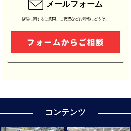
メールフォーム
修理に関するご質問、ご要望などお気軽にどうぞ。
コンテンツ