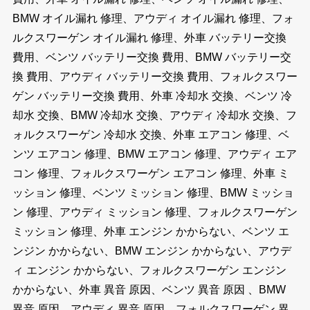
BMW オイル漏れ 修理、アウディ オイル漏れ 修理、フォ
ルクスワーゲン オイル漏れ 修理、外車 バッテリー交換
費用、ベンツ バッテリー交換 費用、BMW バッテリー交
換 費用、アウディ バッテリー交換 費用、フォルクスワー
ゲン バッテリー交換 費用、外車 冷却水 交換、ベンツ 冷
却水 交換、BMW 冷却水 交換、アウディ 冷却水 交換、フ
ォルクスワーゲン 冷却水 交換、外車 エアコン 修理、ベ
ンツ エアコン 修理、BMW エアコン 修理、アウディ エア
コン 修理、フォルクスワーゲン エアコン 修理、外車 ミ
ッション 修理、ベンツ ミッション 修理、BMW ミッショ
ン 修理、アウディ ミッション 修理、フォルクスワーゲン
ミッション 修理、外車 エンジン かからない、ベンツ エ
ンジン かからない、BMW エンジン かからない、アウデ
ィ エンジン かからない、フォルクスワーゲン エンジン
かからない、外車 異音 原因、ベンツ 異音 原因 、BMW
異音 原因、アウディ 異音 原因、フォルクスワーゲン 異