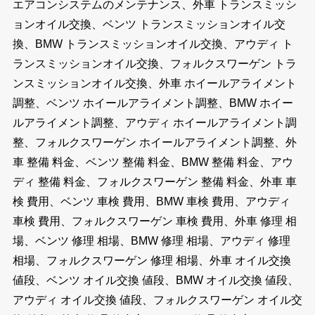
エアコンシステムのメンテナンス、外車 トランスミッシ
ョンオイル交換、ベンツ トランスミッションオイル交
換、BMW トランスミッションオイル交換、アウディ ト
ランスミッションオイル交換、フォルクスワーゲン トラ
ンスミッションオイル交換、外車 ホイールアライメント
調整、ベンツ ホイールアライメント調整、BMW ホイー
ルアライメント調整、アウディ ホイールアライメント調
整、フォルクスワーゲン ホイールアライメント調整、外
車 整備 料金、ベンツ 整備 料金、BMW 整備 料金、アウ
ディ 整備 料金、フォルクスワーゲン 整備 料金、外車 車
検 費用、ベンツ 車検 費用、BMW 車検 費用、アウディ
車検 費用、フォルクスワーゲン 車検 費用、外車 修理 相
場、ベンツ 修理 相場、BMW 修理 相場、アウディ 修理
相場、フォルクスワーゲン 修理 相場、外車 オイル交換
値段、ベンツ オイル交換 値段、BMW オイル交換 値段、
アウディ オイル交換 値段、フォルクスワーゲン オイル交