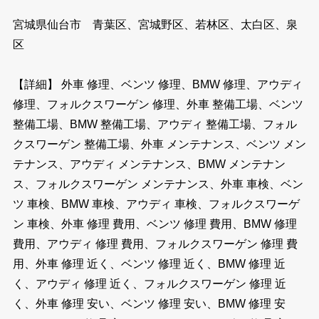
宮城県仙台市 青葉区、宮城野区、若林区、太白区、泉
区
【詳細】 外車 修理、ベンツ 修理、BMW 修理、アウディ
修理、フォルクスワーゲン 修理、外車 整備工場、ベンツ
整備工場、BMW 整備工場、アウディ 整備工場、フォル
クスワーゲン 整備工場、外車 メンテナンス、ベンツ メン
テナンス、アウディ メンテナンス、BMW メンテナン
ス、フォルクスワーゲン メンテナンス、外車 車検、ベン
ツ 車検、BMW 車検、アウディ 車検、フォルクスワーゲ
ン 車検、外車 修理 費用、ベンツ 修理 費用、BMW 修理
費用、アウディ 修理 費用、フォルクスワーゲン 修理 費
用、外車 修理 近く、ベンツ 修理 近く、BMW 修理 近
く、アウディ 修理 近く、フォルクスワーゲン 修理 近
く、外車 修理 安い、ベンツ 修理 安い、BMW 修理 安