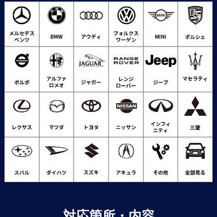
対応箇所・内容