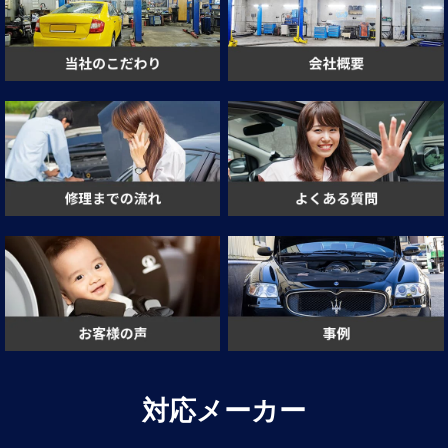
対応メーカー