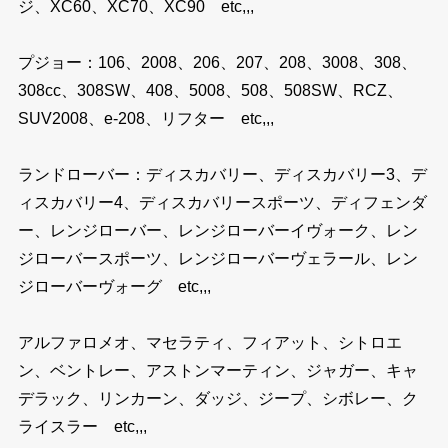
ジ、XC60、XC70、XC90 etc,,,
プジョー：106、2008、206、207、208、3008、308、
308cc、308SW、408、5008、508、508SW、RCZ、
SUV2008、e-208、リフター etc,,,
ランドローバー：ディスカバリー、ディスカバリー3、デ
ィスカバリー4、ディスカバリースポーツ、ディフェンダ
ー、レンジローバー、レンジローバーイヴォーク、レン
ジローバースポーツ、レンジローバーヴェラール、レン
ジローバーヴォーグ etc,,,
アルファロメオ、マセラティ、フィアット、シトロエ
ン、ベントレー、アストンマーティン、ジャガー、キャ
デラック、リンカーン、ダッジ、ジープ、シボレー、ク
ライスラー etc,,,