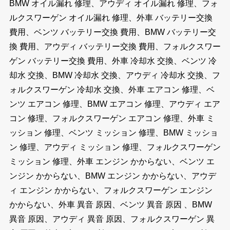
BMW オイル漏れ 修理、アウディ オイル漏れ 修理、フォ
ルクスワーゲン オイル漏れ 修理、外車 バッテリー交換
費用、ベンツ バッテリー交換 費用、BMW バッテリー交
換 費用、アウディ バッテリー交換 費用、フォルクスワー
ゲン バッテリー交換 費用、外車 冷却水 交換、ベンツ 冷
却水 交換、BMW 冷却水 交換、アウディ 冷却水 交換、フ
ォルクスワーゲン 冷却水 交換、外車 エアコン 修理、ベ
ンツ エアコン 修理、BMW エアコン 修理、アウディ エア
コン 修理、フォルクスワーゲン エアコン 修理、外車 ミ
ッション 修理、ベンツ ミッション 修理、BMW ミッショ
ン 修理、アウディ ミッション 修理、フォルクスワーゲン
ミッション 修理、外車 エンジン かからない、ベンツ エ
ンジン かからない、BMW エンジン かからない、アウデ
ィ エンジン かからない、フォルクスワーゲン エンジン
かからない、外車 異音 原因、ベンツ 異音 原因 、BMW
異音 原因、アウディ 異音 原因、フォルクスワーゲン 異