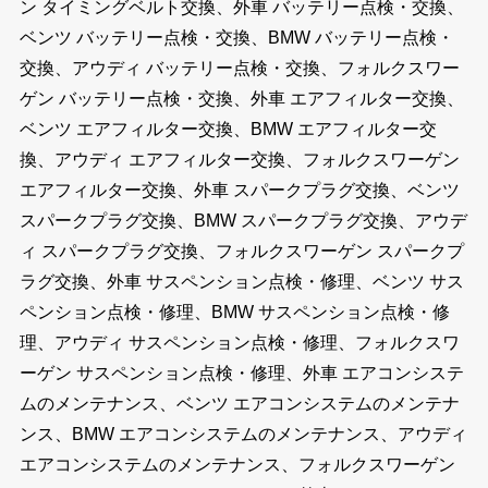
ン タイミングベルト交換、外車 バッテリー点検・交換、
ベンツ バッテリー点検・交換、BMW バッテリー点検・
交換、アウディ バッテリー点検・交換、フォルクスワー
ゲン バッテリー点検・交換、外車 エアフィルター交換、
ベンツ エアフィルター交換、BMW エアフィルター交
換、アウディ エアフィルター交換、フォルクスワーゲン
エアフィルター交換、外車 スパークプラグ交換、ベンツ
スパークプラグ交換、BMW スパークプラグ交換、アウデ
ィ スパークプラグ交換、フォルクスワーゲン スパークプ
ラグ交換、外車 サスペンション点検・修理、ベンツ サス
ペンション点検・修理、BMW サスペンション点検・修
理、アウディ サスペンション点検・修理、フォルクスワ
ーゲン サスペンション点検・修理、外車 エアコンシステ
ムのメンテナンス、ベンツ エアコンシステムのメンテナ
ンス、BMW エアコンシステムのメンテナンス、アウディ
エアコンシステムのメンテナンス、フォルクスワーゲン