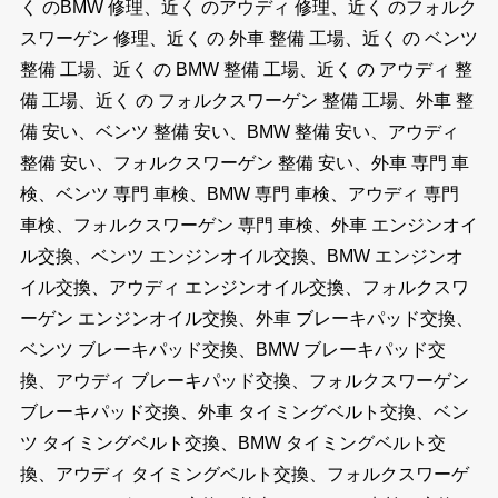
く のBMW 修理、近く のアウディ 修理、近く のフォルク
スワーゲン 修理、近く の 外車 整備 工場、近く の ベンツ
整備 工場、近く の BMW 整備 工場、近く の アウディ 整
備 工場、近く の フォルクスワーゲン 整備 工場、外車 整
備 安い、ベンツ 整備 安い、BMW 整備 安い、アウディ
整備 安い、フォルクスワーゲン 整備 安い、外車 専門 車
検、ベンツ 専門 車検、BMW 専門 車検、アウディ 専門
車検、フォルクスワーゲン 専門 車検、外車 エンジンオイ
ル交換、ベンツ エンジンオイル交換、BMW エンジンオ
イル交換、アウディ エンジンオイル交換、フォルクスワ
ーゲン エンジンオイル交換、外車 ブレーキパッド交換、
ベンツ ブレーキパッド交換、BMW ブレーキパッド交
換、アウディ ブレーキパッド交換、フォルクスワーゲン
ブレーキパッド交換、外車 タイミングベルト交換、ベン
ツ タイミングベルト交換、BMW タイミングベルト交
換、アウディ タイミングベルト交換、フォルクスワーゲ