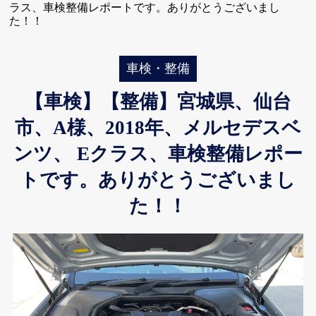
ラス、車検整備レポートです。ありがとうございまし
た！！
車検・整備
【車検】【整備】宮城県、仙台
市、A様、2018年、メルセデスベ
ンツ、 Eクラス、車検整備レポー
トです。ありがとうございまし
た！！