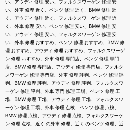
い、アウディ 修理 安い、フォルクスワーゲン 修理 安
い、外車 修理 近く、ベンツ 修理 近く、BMW 修理 近
く、アウディ 修理 近く、フォルクスワーゲン 修理 近
く、外車 修理 安い、ベンツ 修理 安い、BMW 修理 安
い、アウディ 修理 安い、フォルクスワーゲン 修理 安
い、外車 修理 おすすめ、ベンツ 修理 おすすめ、BMW 修
理 おすすめ、アウディ 修理 おすすめ、フォルクスワーゲ
ン 修理 おすすめ、外車 修理 専門店、ベンツ 修理 専門
店、BMW 修理 専門店、アウディ 修理 専門店、フォルク
スワーゲン 修理 専門店、外車 修理 評判、ベンツ 修理 評
判、BMW 修理 評判、アウディ 修理 評判、フォルクスワ
ーゲン 修理 評判、外車 専門 修理 工場、ベンツ 修理 工
場、BMW 修理 工場、アウディ 修理 工場、フォルクスワ
ーゲン 修理 工場、外車 修理 点検、ベンツ 修理 点検、
BMW 修理 点検、アウディ 修理 点検、フォルクスワーゲ
ン 修理 点検、近く の外車 修理、近く のベンツ 修理、近