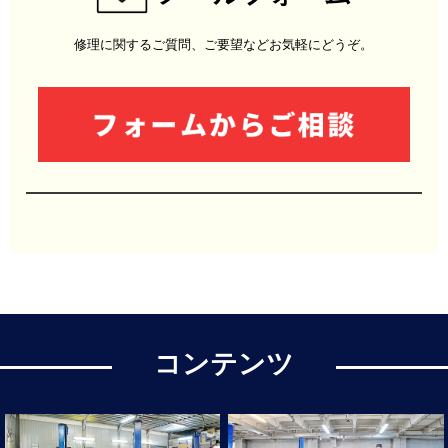
修理に関するご質問、ご要望などお気軽にどうぞ。
コンテンツ