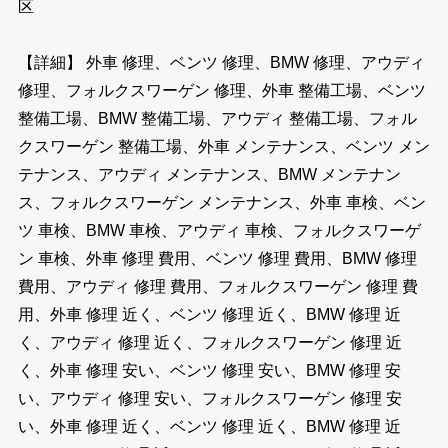
区
【詳細】 外車 修理、ベンツ 修理、BMW 修理、アウディ
修理、フォルクスワーゲン 修理、外車 整備工場、ベンツ
整備工場、BMW 整備工場、アウディ 整備工場、フォル
クスワーゲン 整備工場、外車 メンテナンス、ベンツ メン
テナンス、アウディ メンテナンス、BMW メンテナン
ス、フォルクスワーゲン メンテナンス、外車 車検、ベン
ツ 車検、BMW 車検、アウディ 車検、フォルクスワーゲ
ン 車検、外車 修理 費用、ベンツ 修理 費用、BMW 修理
費用、アウディ 修理 費用、フォルクスワーゲン 修理 費
用、外車 修理 近く、ベンツ 修理 近く、BMW 修理 近
く、アウディ 修理 近く、フォルクスワーゲン 修理 近
く、外車 修理 安い、ベンツ 修理 安い、BMW 修理 安
い、アウディ 修理 安い、フォルクスワーゲン 修理 安
い、外車 修理 近く、ベンツ 修理 近く、BMW 修理 近