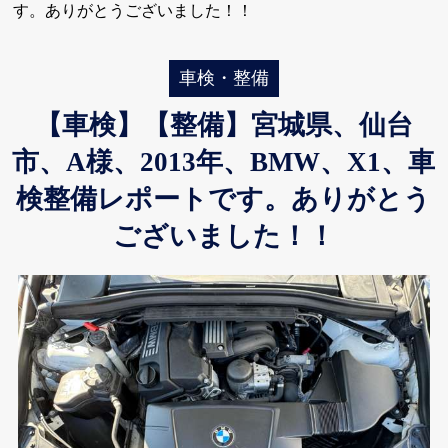
す。ありがとうございました！！
車検・整備
【車検】【整備】宮城県、仙台
市、A様、2013年、BMW、X1、車
検整備レポートです。ありがとう
ございました！！