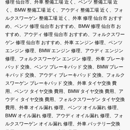
修理 仙台市、外車 整備工場 近く、ベンツ 整備工場 近
く、BMW 整備工場 近く、アウディ 整備工場 近く、フォ
ルクスワーゲン 整備工場 近く、外車 修理 仙台市 おすす
め、ベンツ 修理 仙台市 おすすめ、BMW 修理 仙台市 お
すすめ、アウディ 修理 仙台市 おすすめ、フォルクスワー
ゲン 修理 仙台市 おすすめ、外車 エンジン 修理、ベンツ
エンジン 修理、BMW エンジン 修理、アウディ エンジン
修理、フォルクスワーゲン エンジン 修理、外車 ブレーキ
パッド 交換、ベンツ ブレーキパッド 交換、BMW ブレー
キパッド 交換、アウディ ブレーキパッド 交換、フォルク
スワーゲン ブレーキパッド 交換、外車 タイヤ交換 費
用、ベンツ タイヤ交換 費用、BMW タイヤ交換 費用、ア
ウディ タイヤ交換 費用、フォルクスワーゲン タイヤ交換
費用、外車 オイル漏れ 修理、ベンツ オイル漏れ 修理、
BMW オイル漏れ 修理、アウディ オイル漏れ 修理、フォ
ルクスワーゲン オイル漏れ 修理、外車 バッテリー交換