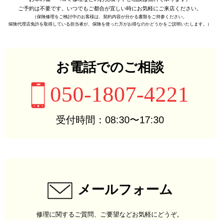
ご予約は不要です。
いつでもご都合が宜しい時に
お気軽にご来店ください。
（保険修理をご検討中のお客様は、
契約内容が分かる書類をご持参ください。
保険代理店免許を取得している担当者が、
保険を使った方がお得なのかどうかをご説明いたします。）
お電話でのご相談
050-1807-4221
受付時間：08:30〜17:30
メールフォーム
修理に関するご質問、ご要望などお気軽にどうぞ。