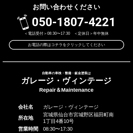
お問い合わせください
050-1807-4221
＜電話受付＞08:30〜17:30 ＜定休日＞年中無休
お電話の際はコチラをクリックしてください
自動車の車検・整備・鈑金塗装は
ガレージ・ヴィンテージ
Repair＆Maintenance
会社名
ガレージ・ヴィンテージ
宮城県仙台市宮城野区福田町南
所在地
1丁目4番10号
営業時間
08:30〜17:30