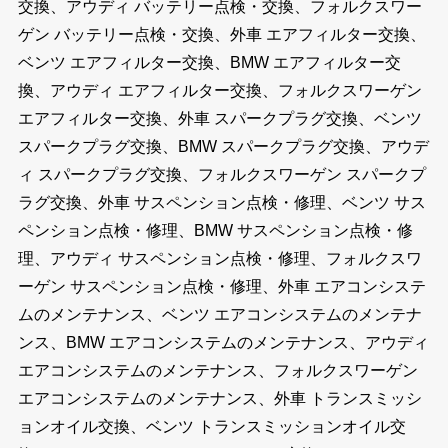
交換、アウディ バッテリー点検・交換、フォルクスワー
ゲン バッテリー点検・交換、外車 エアフィルター交換、
ベンツ エアフィルター交換、BMW エアフィルター交
換、アウディ エアフィルター交換、フォルクスワーゲン
エアフィルター交換、外車 スパークプラグ交換、ベンツ
スパークプラグ交換、BMW スパークプラグ交換、アウデ
ィ スパークプラグ交換、フォルクスワーゲン スパークプ
ラグ交換、外車 サスペンション点検・修理、ベンツ サス
ペンション点検・修理、BMW サスペンション点検・修
理、アウディ サスペンション点検・修理、フォルクスワ
ーゲン サスペンション点検・修理、外車 エアコンシステ
ムのメンテナンス、ベンツ エアコンシステムのメンテナ
ンス、BMW エアコンシステムのメンテナンス、アウディ
エアコンシステムのメンテナンス、フォルクスワーゲン
エアコンシステムのメンテナンス、外車 トランスミッシ
ョンオイル交換、ベンツ トランスミッションオイル交