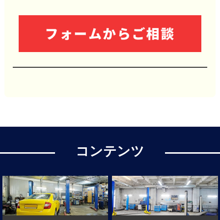
コンテンツ