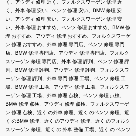
く、アウディ 修理 近く、フォルクスワーゲン 修理 近
く、外車 修理 安い、ベンツ 修理 安い、BMW 修理 安
い、アウディ 修理 安い、フォルクスワーゲン 修理 安
い、外車 修理 おすすめ、ベンツ 修理 おすすめ、BMW 修
理 おすすめ、アウディ 修理 おすすめ、フォルクスワーゲ
ン 修理 おすすめ、外車 修理 専門店、ベンツ 修理 専門
店、BMW 修理 専門店、アウディ 修理 専門店、フォルク
スワーゲン 修理 専門店、外車 修理 評判、ベンツ 修理 評
判、BMW 修理 評判、アウディ 修理 評判、フォルクスワ
ーゲン 修理 評判、外車 専門 修理 工場、ベンツ 修理 工
場、BMW 修理 工場、アウディ 修理 工場、フォルクスワ
ーゲン 修理 工場、外車 修理 点検、ベンツ 修理 点検、
BMW 修理 点検、アウディ 修理 点検、フォルクスワーゲ
ン 修理 点検、近く の外車 修理、近く のベンツ 修理、近
く のBMW 修理、近く のアウディ 修理、近く のフォルク
スワーゲン 修理、近く の 外車 整備 工場、近く の ベンツ