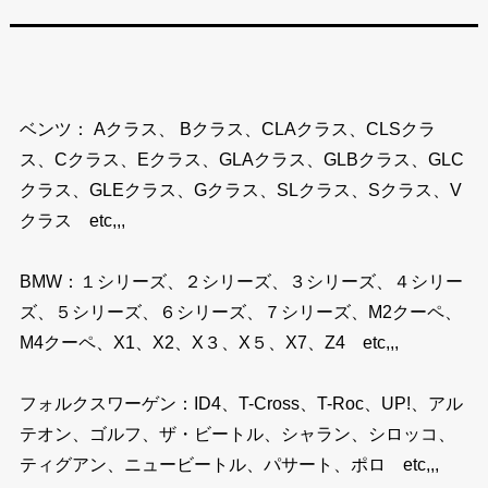
ベンツ： Aクラス、 Bクラス、CLAクラス、CLSクラ
ス、Cクラス、Eクラス、GLAクラス、GLBクラス、GLC
クラス、GLEクラス、Gクラス、SLクラス、Sクラス、V
クラス etc,,,
BMW：１シリーズ、２シリーズ、３シリーズ、４シリー
ズ、５シリーズ、６シリーズ、７シリーズ、M2クーペ、
M4クーペ、X1、X2、X３、X５、X7、Z4 etc,,,
フォルクスワーゲン：ID4、T-Cross、T-Roc、UP!、アル
テオン、ゴルフ、ザ・ビートル、シャラン、シロッコ、
ティグアン、ニュービートル、パサート、ポロ etc,,,