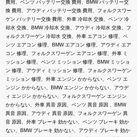
費用、ベンツ バッテリー交換 費用、BMW バッテリー交
換 費用、アウディ バッテリー交換 費用、フォルクスワー
ゲン バッテリー交換 費用、外車 冷却水 交換、ベンツ 冷
却水 交換、BMW 冷却水 交換、アウディ 冷却水 交換、フ
ォルクスワーゲン 冷却水 交換、外車 エアコン 修理、ベ
ンツ エアコン 修理、BMW エアコン 修理、アウディ エア
コン 修理、フォルクスワーゲン エアコン 修理、外車 ミ
ッション 修理、ベンツ ミッション 修理、BMW ミッショ
ン 修理、アウディ ミッション 修理、フォルクスワーゲン
ミッション 修理、外車 エンジン かからない、ベンツ エ
ンジン かからない、BMW エンジン かからない、アウデ
ィ エンジン かからない、フォルクスワーゲン エンジン
かからない、外車 異音 原因、ベンツ 異音 原因 、BMW
異音 原因、アウディ 異音 原因、フォルクスワーゲン 異
音 原因、外車 ブレーキ 効かない、ベンツ ブレーキ 効か
ない、BMW ブレーキ 効かない、アウディ ブレーキ 効か