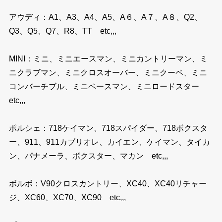
アウディ：A1、A3、A4、A5、A６、A７、A８、Q2、
Q3、Q5、Q7、R8、TT etc,,,
MINI：ミニ、ミニエースマン、ミニカントリーマン、ミ
ニクラブマン、ミニクロスオーバー、ミニクーペ、ミニ
コンバーチブル、ミニペースマン、ミニロードスター
etc,,,
ポルシェ：718ケイマン、718スパイダー、718ボクスタ
ー、911、911カブリオレ、カイエン、ケイマン、タイカ
ン、パナメーラ、ボクスター、マカン etc,,,
ボルボ：V90クロスカントリー、XC40、XC40リチャー
ジ、XC60、XC70、XC90 etc,,,