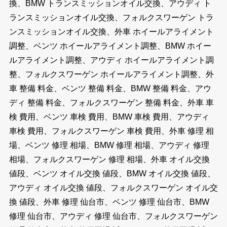
換、BMW トランスミッションオイル交換、アウディ ト
ランスミッションオイル交換、フォルクスワーゲン トラ
ンスミッションオイル交換、外車 ホイールアライメント
調整、ベンツ ホイールアライメント調整、BMW ホイー
ルアライメント調整、アウディ ホイールアライメント調
整、フォルクスワーゲン ホイールアライメント調整、外
車 整備 料金、ベンツ 整備 料金、BMW 整備 料金、アウ
ディ 整備 料金、フォルクスワーゲン 整備 料金、外車 車
検 費用、ベンツ 車検 費用、BMW 車検 費用、アウディ
車検 費用、フォルクスワーゲン 車検 費用、外車 修理 相
場、ベンツ 修理 相場、BMW 修理 相場、アウディ 修理
相場、フォルクスワーゲン 修理 相場、外車 オイル交換
値段、ベンツ オイル交換 値段、BMW オイル交換 値段、
アウディ オイル交換 値段、フォルクスワーゲン オイル交
換 値段、外車 修理 仙台市、ベンツ 修理 仙台市、BMW
修理 仙台市、アウディ 修理 仙台市、フォルクスワーゲン