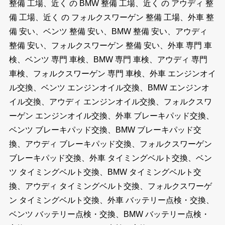
整備 工場、近く の BMW 整備 工場、近く の アウディ 整
備 工場、近く の フォルクスワーゲン 整備 工場、外車 整
備 安い、ベンツ 整備 安い、BMW 整備 安い、アウディ
整備 安い、フォルクスワーゲン 整備 安い、外車 専門 車
検、ベンツ 専門 車検、BMW 専門 車検、アウディ 専門
車検、フォルクスワーゲン 専門 車検、外車 エンジンオイ
ル交換、ベンツ エンジンオイル交換、BMW エンジンオ
イル交換、アウディ エンジンオイル交換、フォルクスワ
ーゲン エンジンオイル交換、外車 ブレーキパッド交換、
ベンツ ブレーキパッド交換、BMW ブレーキパッド交
換、アウディ ブレーキパッド交換、フォルクスワーゲン
ブレーキパッド交換、外車 タイミングベルト交換、ベン
ツ タイミングベルト交換、BMW タイミングベルト交
換、アウディ タイミングベルト交換、フォルクスワーゲ
ン タイミングベルト交換、外車 バッテリー点検・交換、
ベンツ バッテリー点検・交換、BMW バッテリー点検・