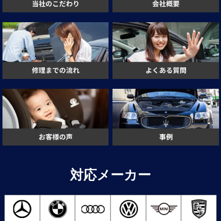
対応メーカー