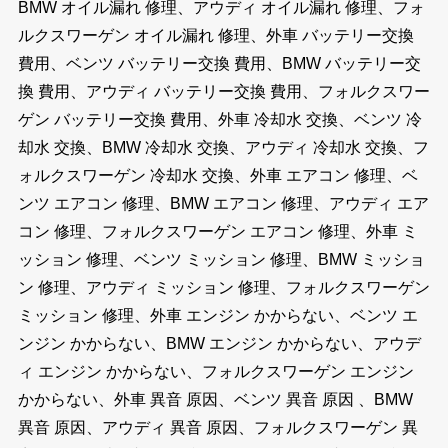
BMW オイル漏れ 修理、アウディ オイル漏れ 修理、フォ
ルクスワーゲン オイル漏れ 修理、外車 バッテリー交換
費用、ベンツ バッテリー交換 費用、BMW バッテリー交
換 費用、アウディ バッテリー交換 費用、フォルクスワー
ゲン バッテリー交換 費用、外車 冷却水 交換、ベンツ 冷
却水 交換、BMW 冷却水 交換、アウディ 冷却水 交換、フ
ォルクスワーゲン 冷却水 交換、外車 エアコン 修理、ベ
ンツ エアコン 修理、BMW エアコン 修理、アウディ エア
コン 修理、フォルクスワーゲン エアコン 修理、外車 ミ
ッション 修理、ベンツ ミッション 修理、BMW ミッショ
ン 修理、アウディ ミッション 修理、フォルクスワーゲン
ミッション 修理、外車 エンジン かからない、ベンツ エ
ンジン かからない、BMW エンジン かからない、アウデ
ィ エンジン かからない、フォルクスワーゲン エンジン
かからない、外車 異音 原因、ベンツ 異音 原因 、BMW
異音 原因、アウディ 異音 原因、フォルクスワーゲン 異