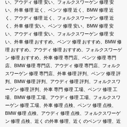
い、アウディ 修理 安い、フォルクスワーゲン 修理 安
い、外車 修理 近く、ベンツ 修理 近く、BMW 修理 近
く、アウディ 修理 近く、フォルクスワーゲン 修理 近
く、外車 修理 安い、ベンツ 修理 安い、BMW 修理 安
い、アウディ 修理 安い、フォルクスワーゲン 修理 安
い、外車 修理 おすすめ、ベンツ 修理 おすすめ、BMW 修
理 おすすめ、アウディ 修理 おすすめ、フォルクスワーゲ
ン 修理 おすすめ、外車 修理 専門店、ベンツ 修理 専門
店、BMW 修理 専門店、アウディ 修理 専門店、フォルク
スワーゲン 修理 専門店、外車 修理 評判、ベンツ 修理 評
判、BMW 修理 評判、アウディ 修理 評判、フォルクスワ
ーゲン 修理 評判、外車 専門 修理 工場、ベンツ 修理 工
場、BMW 修理 工場、アウディ 修理 工場、フォルクスワ
ーゲン 修理 工場、外車 修理 点検、ベンツ 修理 点検、
BMW 修理 点検、アウディ 修理 点検、フォルクスワーゲ
ン 修理 点検、近く の外車 修理、近く のベンツ 修理、近