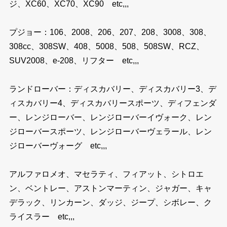
ジ、XC60、XC70、XC90 etc,,,
プジョー：106、2008、206、207、208、3008、308、
308cc、308SW、408、5008、508、508SW、RCZ、
SUV2008、e-208、リフター etc,,,
ランドローバー：ディスカバリー、ディスカバリー3、デ
ィスカバリー4、ディスカバリースポーツ、ディフェンダ
ー、レンジローバー、レンジローバーイヴォーク、レン
ジローバースポーツ、レンジローバーヴェラール、レン
ジローバーヴォーグ etc,,,
アルファロメオ、マセラティ、フィアット、シトロエ
ン、ベントレー、アストンマーティン、ジャガー、キャ
デラック、リンカーン、ダッジ、ジープ、シボレー、ク
ライスラー etc,,,