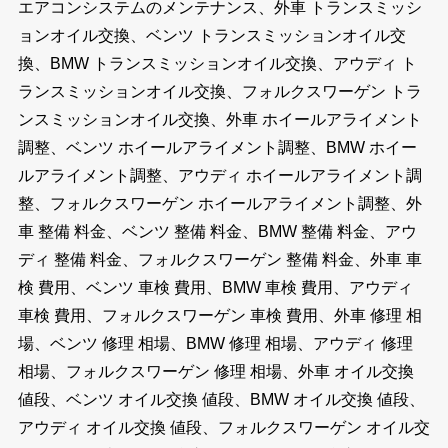
エアコンシステムのメンテナンス、外車 トランスミッシ
ョンオイル交換、ベンツ トランスミッションオイル交
換、BMW トランスミッションオイル交換、アウディ ト
ランスミッションオイル交換、フォルクスワーゲン トラ
ンスミッションオイル交換、外車 ホイールアライメント
調整、ベンツ ホイールアライメント調整、BMW ホイー
ルアライメント調整、アウディ ホイールアライメント調
整、フォルクスワーゲン ホイールアライメント調整、外
車 整備 料金、ベンツ 整備 料金、BMW 整備 料金、アウ
ディ 整備 料金、フォルクスワーゲン 整備 料金、外車 車
検 費用、ベンツ 車検 費用、BMW 車検 費用、アウディ
車検 費用、フォルクスワーゲン 車検 費用、外車 修理 相
場、ベンツ 修理 相場、BMW 修理 相場、アウディ 修理
相場、フォルクスワーゲン 修理 相場、外車 オイル交換
値段、ベンツ オイル交換 値段、BMW オイル交換 値段、
アウディ オイル交換 値段、フォルクスワーゲン オイル交