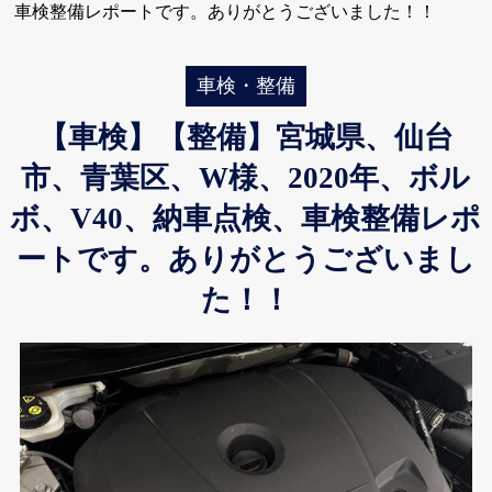
車検整備レポートです。ありがとうございました！！
車検・整備
【車検】【整備】宮城県、仙台
市、青葉区、W様、2020年、ボル
ボ、V40、納車点検、車検整備レポ
ートです。ありがとうございまし
た！！