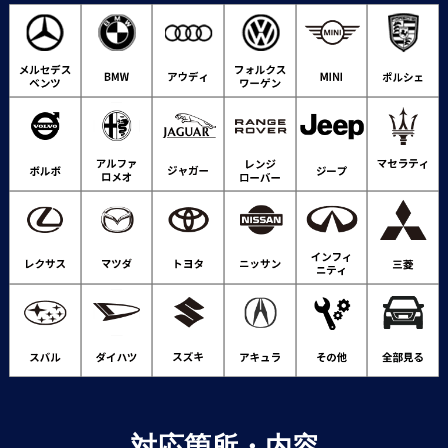
対応箇所・内容