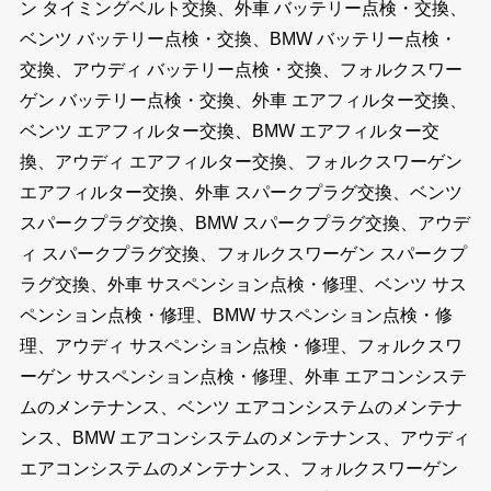
ン タイミングベルト交換、外車 バッテリー点検・交換、
ベンツ バッテリー点検・交換、BMW バッテリー点検・
交換、アウディ バッテリー点検・交換、フォルクスワー
ゲン バッテリー点検・交換、外車 エアフィルター交換、
ベンツ エアフィルター交換、BMW エアフィルター交
換、アウディ エアフィルター交換、フォルクスワーゲン
エアフィルター交換、外車 スパークプラグ交換、ベンツ
スパークプラグ交換、BMW スパークプラグ交換、アウデ
ィ スパークプラグ交換、フォルクスワーゲン スパークプ
ラグ交換、外車 サスペンション点検・修理、ベンツ サス
ペンション点検・修理、BMW サスペンション点検・修
理、アウディ サスペンション点検・修理、フォルクスワ
ーゲン サスペンション点検・修理、外車 エアコンシステ
ムのメンテナンス、ベンツ エアコンシステムのメンテナ
ンス、BMW エアコンシステムのメンテナンス、アウディ
エアコンシステムのメンテナンス、フォルクスワーゲン