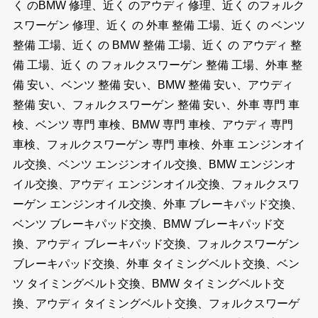
く のBMW 修理、近く のアウディ 修理、近く のフォルク
スワーゲン 修理、近く の 外車 整備 工場、近く の ベンツ
整備 工場、近く の BMW 整備 工場、近く の アウディ 整
備 工場、近く の フォルクスワーゲン 整備 工場、外車 整
備 安い、ベンツ 整備 安い、BMW 整備 安い、アウディ
整備 安い、フォルクスワーゲン 整備 安い、外車 専門 車
検、ベンツ 専門 車検、BMW 専門 車検、アウディ 専門
車検、フォルクスワーゲン 専門 車検、外車 エンジンオイ
ル交換、ベンツ エンジンオイル交換、BMW エンジンオ
イル交換、アウディ エンジンオイル交換、フォルクスワ
ーゲン エンジンオイル交換、外車 ブレーキパッド交換、
ベンツ ブレーキパッド交換、BMW ブレーキパッド交
換、アウディ ブレーキパッド交換、フォルクスワーゲン
ブレーキパッド交換、外車 タイミングベルト交換、ベン
ツ タイミングベルト交換、BMW タイミングベルト交
換、アウディ タイミングベルト交換、フォルクスワーゲ