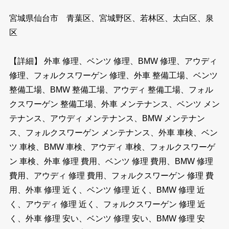
宮城県仙台市 青葉区、宮城野区、若林区、太白区、泉
区
【詳細】 外車 修理、ベンツ 修理、BMW 修理、アウディ
修理、フォルクスワーゲン 修理、外車 整備工場、ベンツ
整備工場、BMW 整備工場、アウディ 整備工場、フォル
クスワーゲン 整備工場、外車 メンテナンス、ベンツ メン
テナンス、アウディ メンテナンス、BMW メンテナン
ス、フォルクスワーゲン メンテナンス、外車 車検、ベン
ツ 車検、BMW 車検、アウディ 車検、フォルクスワーゲ
ン 車検、外車 修理 費用、ベンツ 修理 費用、BMW 修理
費用、アウディ 修理 費用、フォルクスワーゲン 修理 費
用、外車 修理 近く、ベンツ 修理 近く、BMW 修理 近
く、アウディ 修理 近く、フォルクスワーゲン 修理 近
く、外車 修理 安い、ベンツ 修理 安い、BMW 修理 安