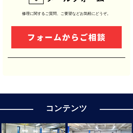
修理に関するご質問、ご要望などお気軽にどうぞ。
コンテンツ