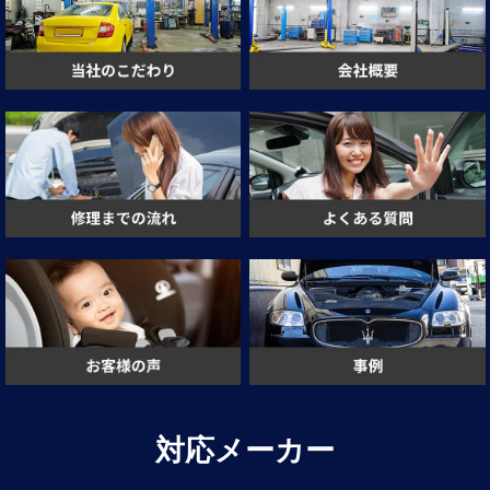
対応メーカー