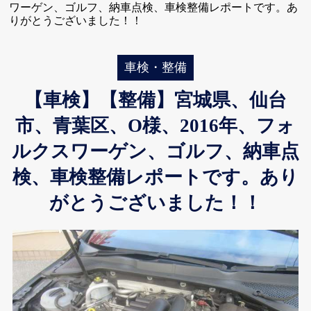
ワーゲン、ゴルフ、納車点検、車検整備レポートです。あ
りがとうございました！！
車検・整備
【車検】【整備】宮城県、仙台
市、青葉区、O様、2016年、フォ
ルクスワーゲン、ゴルフ、納車点
検、車検整備レポートです。あり
がとうございました！！