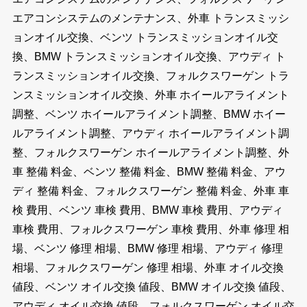
エアコンシステムのメンテナンス、外車 トランスミッシ
ョンオイル交換、ベンツ トランスミッションオイル交
換、BMW トランスミッションオイル交換、アウディ ト
ランスミッションオイル交換、フォルクスワーゲン トラ
ンスミッションオイル交換、外車 ホイールアライメント
調整、ベンツ ホイールアライメント調整、BMW ホイー
ルアライメント調整、アウディ ホイールアライメント調
整、フォルクスワーゲン ホイールアライメント調整、外
車 整備 料金、ベンツ 整備 料金、BMW 整備 料金、アウ
ディ 整備 料金、フォルクスワーゲン 整備 料金、外車 車
検 費用、ベンツ 車検 費用、BMW 車検 費用、アウディ
車検 費用、フォルクスワーゲン 車検 費用、外車 修理 相
場、ベンツ 修理 相場、BMW 修理 相場、アウディ 修理
相場、フォルクスワーゲン 修理 相場、外車 オイル交換
値段、ベンツ オイル交換 値段、BMW オイル交換 値段、
アウディ オイル交換 値段、フォルクスワーゲン オイル交