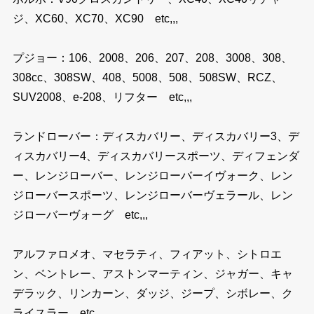
ジ、XC60、XC70、XC90 etc,,,
プジョー：106、2008、206、207、208、3008、308、
308cc、308SW、408、5008、508、508SW、RCZ、
SUV2008、e-208、リフター etc,,,
ランドローバー：ディスカバリー、ディスカバリー3、デ
ィスカバリー4、ディスカバリースポーツ、ディフェンダ
ー、レンジローバー、レンジローバーイヴォーク、レン
ジローバースポーツ、レンジローバーヴェラール、レン
ジローバーヴォーグ etc,,,
アルファロメオ、マセラティ、フィアット、シトロエ
ン、ベントレー、アストンマーティン、ジャガー、キャ
デラック、リンカーン、ダッジ、ジープ、シボレー、ク
ライスラー etc,,,