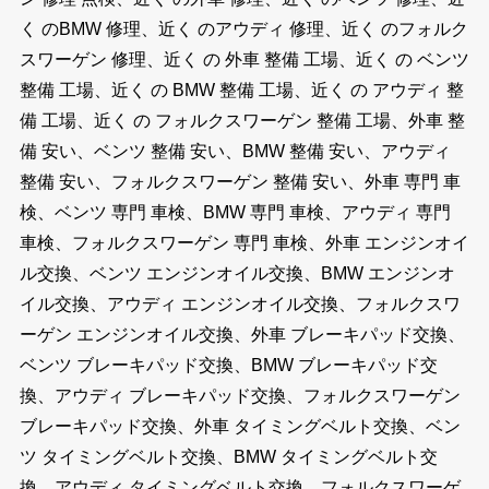
く のBMW 修理、近く のアウディ 修理、近く のフォルク
スワーゲン 修理、近く の 外車 整備 工場、近く の ベンツ
整備 工場、近く の BMW 整備 工場、近く の アウディ 整
備 工場、近く の フォルクスワーゲン 整備 工場、外車 整
備 安い、ベンツ 整備 安い、BMW 整備 安い、アウディ
整備 安い、フォルクスワーゲン 整備 安い、外車 専門 車
検、ベンツ 専門 車検、BMW 専門 車検、アウディ 専門
車検、フォルクスワーゲン 専門 車検、外車 エンジンオイ
ル交換、ベンツ エンジンオイル交換、BMW エンジンオ
イル交換、アウディ エンジンオイル交換、フォルクスワ
ーゲン エンジンオイル交換、外車 ブレーキパッド交換、
ベンツ ブレーキパッド交換、BMW ブレーキパッド交
換、アウディ ブレーキパッド交換、フォルクスワーゲン
ブレーキパッド交換、外車 タイミングベルト交換、ベン
ツ タイミングベルト交換、BMW タイミングベルト交
換、アウディ タイミングベルト交換、フォルクスワーゲ