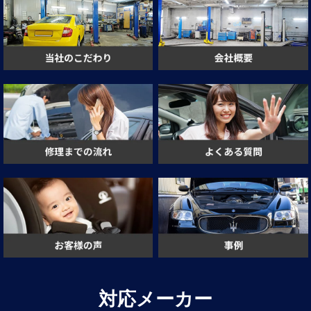
対応メーカー