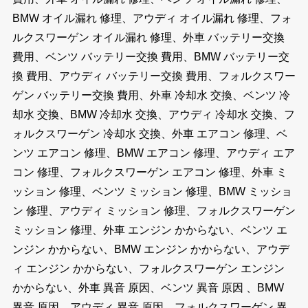
BMW オイル漏れ 修理、アウディ オイル漏れ 修理、フォ
ルクスワーゲン オイル漏れ 修理、外車 バッテリー交換
費用、ベンツ バッテリー交換 費用、BMW バッテリー交
換 費用、アウディ バッテリー交換 費用、フォルクスワー
ゲン バッテリー交換 費用、外車 冷却水 交換、ベンツ 冷
却水 交換、BMW 冷却水 交換、アウディ 冷却水 交換、フ
ォルクスワーゲン 冷却水 交換、外車 エアコン 修理、ベ
ンツ エアコン 修理、BMW エアコン 修理、アウディ エア
コン 修理、フォルクスワーゲン エアコン 修理、外車 ミ
ッション 修理、ベンツ ミッション 修理、BMW ミッショ
ン 修理、アウディ ミッション 修理、フォルクスワーゲン
ミッション 修理、外車 エンジン かからない、ベンツ エ
ンジン かからない、BMW エンジン かからない、アウデ
ィ エンジン かからない、フォルクスワーゲン エンジン
かからない、外車 異音 原因、ベンツ 異音 原因 、BMW
異音 原因、アウディ 異音 原因、フォルクスワーゲン 異