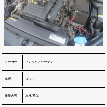
メーカー
フォルクスワーゲン
車種
ゴルフ
作業内容
車検/整備