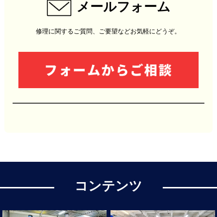
メールフォーム
修理に関するご質問、ご要望などお気軽にどうぞ。
コンテンツ