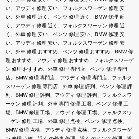
い、アウディ 修理 安い、フォルクスワーゲン 修理 安
い、外車 修理 近く、ベンツ 修理 近く、BMW 修理 近
く、アウディ 修理 近く、フォルクスワーゲン 修理 近
く、外車 修理 安い、ベンツ 修理 安い、BMW 修理 安
い、アウディ 修理 安い、フォルクスワーゲン 修理 安
い、外車 修理 おすすめ、ベンツ 修理 おすすめ、BMW 修
理 おすすめ、アウディ 修理 おすすめ、フォルクスワーゲ
ン 修理 おすすめ、外車 修理 専門店、ベンツ 修理 専門
店、BMW 修理 専門店、アウディ 修理 専門店、フォルク
スワーゲン 修理 専門店、外車 修理 評判、ベンツ 修理 評
判、BMW 修理 評判、アウディ 修理 評判、フォルクスワ
ーゲン 修理 評判、外車 専門 修理 工場、ベンツ 修理 工
場、BMW 修理 工場、アウディ 修理 工場、フォルクスワ
ーゲン 修理 工場、外車 修理 点検、ベンツ 修理 点検、
BMW 修理 点検、アウディ 修理 点検、フォルクスワーゲ
ン 修理 点検、近く の外車 修理、近く のベンツ 修理、近