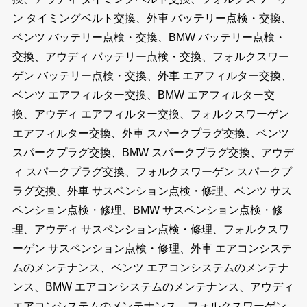
ン タイミングベルト交換、外車 バッテリー点検・交換、
ベンツ バッテリー点検・交換、BMW バッテリー点検・
交換、アウディ バッテリー点検・交換、フォルクスワー
ゲン バッテリー点検・交換、外車 エアフィルター交換、
ベンツ エアフィルター交換、BMW エアフィルター交
換、アウディ エアフィルター交換、フォルクスワーゲン
エアフィルター交換、外車 スパークプラグ交換、ベンツ
スパークプラグ交換、BMW スパークプラグ交換、アウデ
ィ スパークプラグ交換、フォルクスワーゲン スパークプ
ラグ交換、外車 サスペンション点検・修理、ベンツ サス
ペンション点検・修理、BMW サスペンション点検・修
理、アウディ サスペンション点検・修理、フォルクスワ
ーゲン サスペンション点検・修理、外車 エアコンシステ
ムのメンテナンス、ベンツ エアコンシステムのメンテナ
ンス、BMW エアコンシステムのメンテナンス、アウディ
エアコンシステムのメンテナンス、フォルクスワーゲン