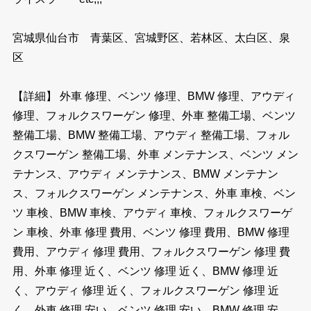
宮城県仙台市 青葉区、宮城野区、若林区、太白区、泉
区
【詳細】 外車 修理、ベンツ 修理、BMW 修理、アウディ
修理、フォルクスワーゲン 修理、外車 整備工場、ベンツ
整備工場、BMW 整備工場、アウディ 整備工場、フォル
クスワーゲン 整備工場、外車 メンテナンス、ベンツ メン
テナンス、アウディ メンテナンス、BMW メンテナン
ス、フォルクスワーゲン メンテナンス、外車 車検、ベン
ツ 車検、BMW 車検、アウディ 車検、フォルクスワーゲ
ン 車検、外車 修理 費用、ベンツ 修理 費用、BMW 修理
費用、アウディ 修理 費用、フォルクスワーゲン 修理 費
用、外車 修理 近く、ベンツ 修理 近く、BMW 修理 近
く、アウディ 修理 近く、フォルクスワーゲン 修理 近
く、外車 修理 安い、ベンツ 修理 安い、BMW 修理 安