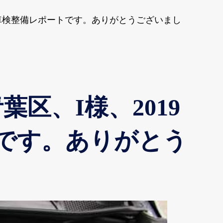
0、車検整備レポートです。ありがとうございまし
区、I様、2019
トです。ありがとう