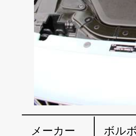
メーカー
ボル