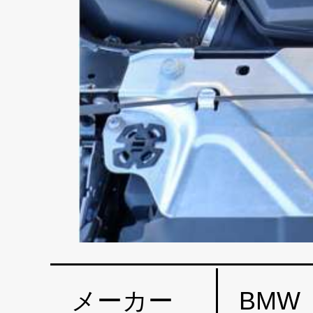
メーカー
BMW