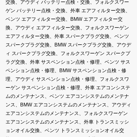
交換、アウディ バッテリー点検・交換、フォルクスワー
ゲン バッテリー点検・交換、外車 エアフィルター交換、
ベンツ エアフィルター交換、BMW エアフィルター交
換、アウディ エアフィルター交換、フォルクスワーゲン
エアフィルター交換、外車 スパークプラグ交換、ベンツ
スパークプラグ交換、BMW スパークプラグ交換、アウデ
ィ スパークプラグ交換、フォルクスワーゲン スパークプ
ラグ交換、外車 サスペンション点検・修理、ベンツ サス
ペンション点検・修理、BMW サスペンション点検・修
理、アウディ サスペンション点検・修理、フォルクスワ
ーゲン サスペンション点検・修理、外車 エアコンシステ
ムのメンテナンス、ベンツ エアコンシステムのメンテナ
ンス、BMW エアコンシステムのメンテナンス、アウディ
エアコンシステムのメンテナンス、フォルクスワーゲン
エアコンシステムのメンテナンス、外車 トランスミッシ
ョンオイル交換、ベンツ トランスミッションオイル交