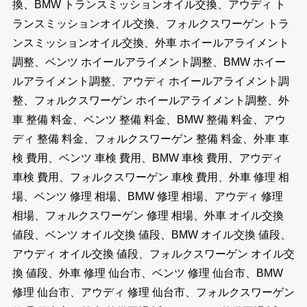
換、BMW トランスミッションオイル交換、アウディ ト
ランスミッションオイル交換、フォルクスワーゲン トラ
ンスミッションオイル交換、外車 ホイールアライメント
調整、ベンツ ホイールアライメント調整、BMW ホイー
ルアライメント調整、アウディ ホイールアライメント調
整、フォルクスワーゲン ホイールアライメント調整、外
車 整備 料金、ベンツ 整備 料金、BMW 整備 料金、アウ
ディ 整備 料金、フォルクスワーゲン 整備 料金、外車 車
検 費用、ベンツ 車検 費用、BMW 車検 費用、アウディ
車検 費用、フォルクスワーゲン 車検 費用、外車 修理 相
場、ベンツ 修理 相場、BMW 修理 相場、アウディ 修理
相場、フォルクスワーゲン 修理 相場、外車 オイル交換
値段、ベンツ オイル交換 値段、BMW オイル交換 値段、
アウディ オイル交換 値段、フォルクスワーゲン オイル交
換 値段、外車 修理 仙台市、ベンツ 修理 仙台市、BMW
修理 仙台市、アウディ 修理 仙台市、フォルクスワーゲン