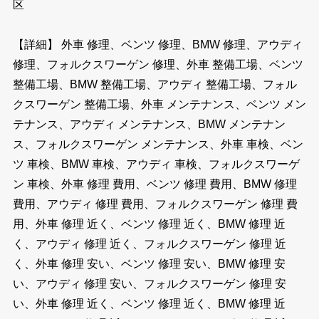
区
【詳細】 外車 修理、ベンツ 修理、BMW 修理、アウディ
修理、フォルクスワーゲン 修理、外車 整備工場、ベンツ
整備工場、BMW 整備工場、アウディ 整備工場、フォル
クスワーゲン 整備工場、外車 メンテナンス、ベンツ メン
テナンス、アウディ メンテナンス、BMW メンテナン
ス、フォルクスワーゲン メンテナンス、外車 車検、ベン
ツ 車検、BMW 車検、アウディ 車検、フォルクスワーゲ
ン 車検、外車 修理 費用、ベンツ 修理 費用、BMW 修理
費用、アウディ 修理 費用、フォルクスワーゲン 修理 費
用、外車 修理 近く、ベンツ 修理 近く、BMW 修理 近
く、アウディ 修理 近く、フォルクスワーゲン 修理 近
く、外車 修理 安い、ベンツ 修理 安い、BMW 修理 安
い、アウディ 修理 安い、フォルクスワーゲン 修理 安
い、外車 修理 近く、ベンツ 修理 近く、BMW 修理 近