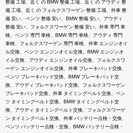
整備 工場、近く の BMW 整備 工場、近く の アウディ 整
備 工場、近く の フォルクスワーゲン 整備 工場、外車 整
備 安い、ベンツ 整備 安い、BMW 整備 安い、アウディ
整備 安い、フォルクスワーゲン 整備 安い、外車 専門 車
検、ベンツ 専門 車検、BMW 専門 車検、アウディ 専門
車検、フォルクスワーゲン 専門 車検、外車 エンジンオイ
ル交換、ベンツ エンジンオイル交換、BMW エンジンオ
イル交換、アウディ エンジンオイル交換、フォルクスワ
ーゲン エンジンオイル交換、外車 ブレーキパッド交換、
ベンツ ブレーキパッド交換、BMW ブレーキパッド交
換、アウディ ブレーキパッド交換、フォルクスワーゲン
ブレーキパッド交換、外車 タイミングベルト交換、ベン
ツ タイミングベルト交換、BMW タイミングベルト交
換、アウディ タイミングベルト交換、フォルクスワーゲ
ン タイミングベルト交換、外車 バッテリー点検・交換、
ベンツ バッテリー点検・交換、BMW バッテリー点検・