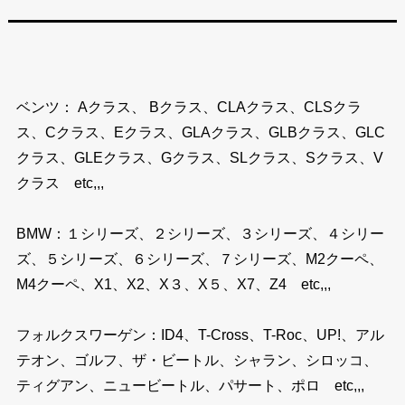
ベンツ： Aクラス、 Bクラス、CLAクラス、CLSクラ
ス、Cクラス、Eクラス、GLAクラス、GLBクラス、GLC
クラス、GLEクラス、Gクラス、SLクラス、Sクラス、V
クラス etc,,,
BMW：１シリーズ、２シリーズ、３シリーズ、４シリー
ズ、５シリーズ、６シリーズ、７シリーズ、M2クーペ、
M4クーペ、X1、X2、X３、X５、X7、Z4 etc,,,
フォルクスワーゲン：ID4、T-Cross、T-Roc、UP!、アル
テオン、ゴルフ、ザ・ビートル、シャラン、シロッコ、
ティグアン、ニュービートル、パサート、ポロ etc,,,