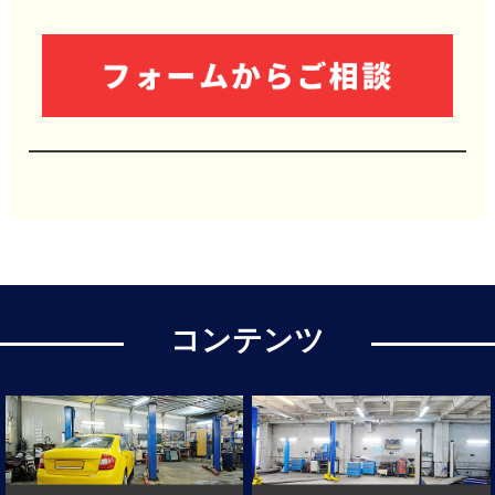
コンテンツ