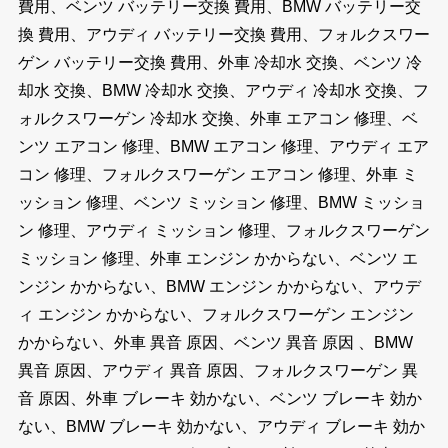
費用、ベンツ バッテリー交換 費用、BMW バッテリー交
換 費用、アウディ バッテリー交換 費用、フォルクスワー
ゲン バッテリー交換 費用、外車 冷却水 交換、ベンツ 冷
却水 交換、BMW 冷却水 交換、アウディ 冷却水 交換、フ
ォルクスワーゲン 冷却水 交換、外車 エアコン 修理、ベ
ンツ エアコン 修理、BMW エアコン 修理、アウディ エア
コン 修理、フォルクスワーゲン エアコン 修理、外車 ミ
ッション 修理、ベンツ ミッション 修理、BMW ミッショ
ン 修理、アウディ ミッション 修理、フォルクスワーゲン
ミッション 修理、外車 エンジン かからない、ベンツ エ
ンジン かからない、BMW エンジン かからない、アウデ
ィ エンジン かからない、フォルクスワーゲン エンジン
かからない、外車 異音 原因、ベンツ 異音 原因 、BMW
異音 原因、アウディ 異音 原因、フォルクスワーゲン 異
音 原因、外車 ブレーキ 効かない、ベンツ ブレーキ 効か
ない、BMW ブレーキ 効かない、アウディ ブレーキ 効か