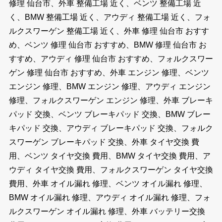
修理 仙台市、外車 整備工場 近く、ベンツ 整備工場 近
く、BMW 整備工場 近く、アウディ 整備工場 近く、フォ
ルクスワーゲン 整備工場 近く、外車 修理 仙台市 おすす
め、ベンツ 修理 仙台市 おすすめ、BMW 修理 仙台市 お
すすめ、アウディ 修理 仙台市 おすすめ、フォルクスワー
ゲン 修理 仙台市 おすすめ、外車 エンジン 修理、ベンツ
エンジン 修理、BMW エンジン 修理、アウディ エンジン
修理、フォルクスワーゲン エンジン 修理、外車 ブレーキ
パッド 交換、ベンツ ブレーキパッド 交換、BMW ブレー
キパッド 交換、アウディ ブレーキパッド 交換、フォルク
スワーゲン ブレーキパッド 交換、外車 タイヤ交換 費
用、ベンツ タイヤ交換 費用、BMW タイヤ交換 費用、ア
ウディ タイヤ交換 費用、フォルクスワーゲン タイヤ交換
費用、外車 オイル漏れ 修理、ベンツ オイル漏れ 修理、
BMW オイル漏れ 修理、アウディ オイル漏れ 修理、フォ
ルクスワーゲン オイル漏れ 修理、外車 バッテリー交換