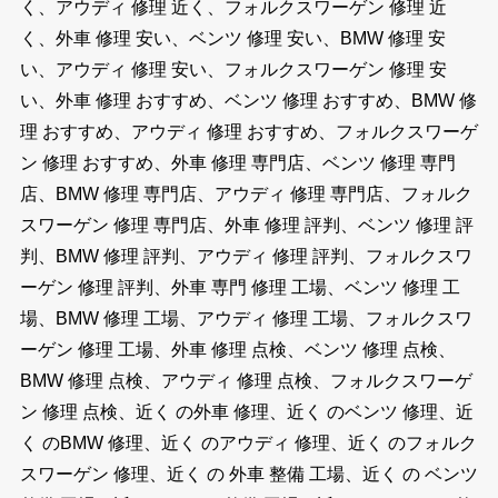
く、アウディ 修理 近く、フォルクスワーゲン 修理 近
く、外車 修理 安い、ベンツ 修理 安い、BMW 修理 安
い、アウディ 修理 安い、フォルクスワーゲン 修理 安
い、外車 修理 おすすめ、ベンツ 修理 おすすめ、BMW 修
理 おすすめ、アウディ 修理 おすすめ、フォルクスワーゲ
ン 修理 おすすめ、外車 修理 専門店、ベンツ 修理 専門
店、BMW 修理 専門店、アウディ 修理 専門店、フォルク
スワーゲン 修理 専門店、外車 修理 評判、ベンツ 修理 評
判、BMW 修理 評判、アウディ 修理 評判、フォルクスワ
ーゲン 修理 評判、外車 専門 修理 工場、ベンツ 修理 工
場、BMW 修理 工場、アウディ 修理 工場、フォルクスワ
ーゲン 修理 工場、外車 修理 点検、ベンツ 修理 点検、
BMW 修理 点検、アウディ 修理 点検、フォルクスワーゲ
ン 修理 点検、近く の外車 修理、近く のベンツ 修理、近
く のBMW 修理、近く のアウディ 修理、近く のフォルク
スワーゲン 修理、近く の 外車 整備 工場、近く の ベンツ