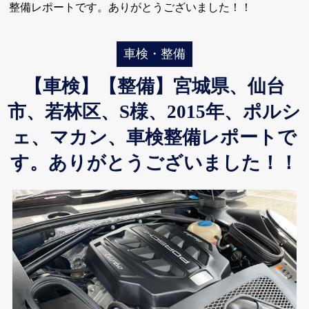
整備レポートです。ありがとうございました！！
車検・整備
【車検】【整備】宮城県、仙台
市、若林区、S様、2015年、ポルシ
ェ、マカン、車検整備レポートで
す。ありがとうございました！！