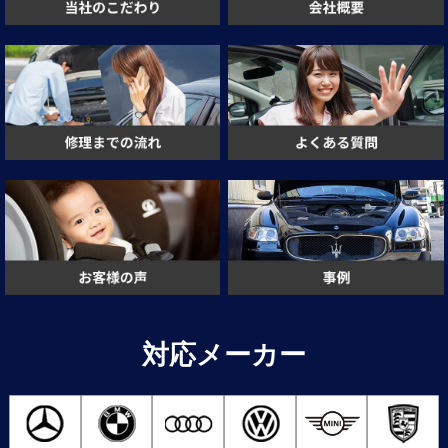
対応メーカー