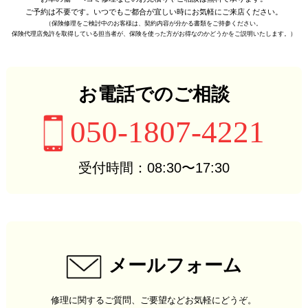
ご予約は不要です。
いつでもご都合が宜しい時に
お気軽にご来店ください。
（保険修理をご検討中のお客様は、
契約内容が分かる書類をご持参ください。
保険代理店免許を取得している担当者が、
保険を使った方がお得なのかどうかをご説明いたします。）
お電話でのご相談
050-1807-4221
受付時間：08:30〜17:30
メールフォーム
修理に関するご質問、ご要望などお気軽にどうぞ。