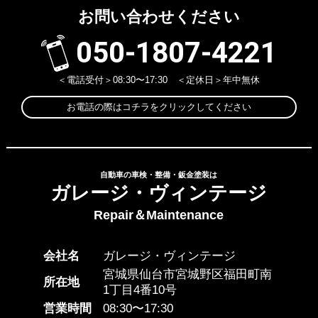
お問い合わせください
050-1807-4221
＜電話受付＞08:30〜17:30 ＜定休日＞年中無休
お電話の際はコチラをクリックしてください
自動車の車検・整備・鈑金塗装は
ガレージ・ヴィンテージ
Repair＆Maintenance
会社名
ガレージ・ヴィンテージ
宮城県仙台市宮城野区福田町南
所在地
1丁目4番10号
営業時間
08:30〜17:30