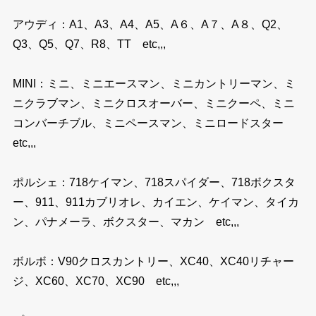
アウディ：A1、A3、A4、A5、A６、A７、A８、Q2、
Q3、Q5、Q7、R8、TT etc,,,
MINI：ミニ、ミニエースマン、ミニカントリーマン、ミ
ニクラブマン、ミニクロスオーバー、ミニクーペ、ミニ
コンバーチブル、ミニペースマン、ミニロードスター
etc,,,
ポルシェ：718ケイマン、718スパイダー、718ボクスタ
ー、911、911カブリオレ、カイエン、ケイマン、タイカ
ン、パナメーラ、ボクスター、マカン etc,,,
ボルボ：V90クロスカントリー、XC40、XC40リチャー
ジ、XC60、XC70、XC90 etc,,,