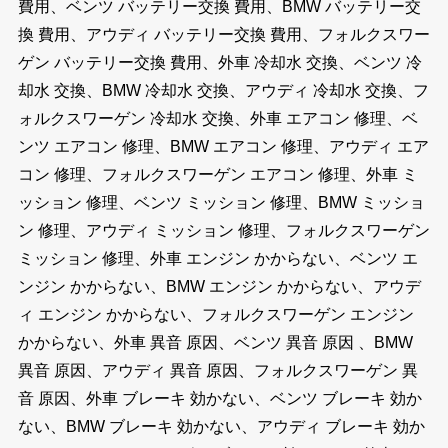
費用、ベンツ バッテリー交換 費用、BMW バッテリー交
換 費用、アウディ バッテリー交換 費用、フォルクスワー
ゲン バッテリー交換 費用、外車 冷却水 交換、ベンツ 冷
却水 交換、BMW 冷却水 交換、アウディ 冷却水 交換、フ
ォルクスワーゲン 冷却水 交換、外車 エアコン 修理、ベ
ンツ エアコン 修理、BMW エアコン 修理、アウディ エア
コン 修理、フォルクスワーゲン エアコン 修理、外車 ミ
ッション 修理、ベンツ ミッション 修理、BMW ミッショ
ン 修理、アウディ ミッション 修理、フォルクスワーゲン
ミッション 修理、外車 エンジン かからない、ベンツ エ
ンジン かからない、BMW エンジン かからない、アウデ
ィ エンジン かからない、フォルクスワーゲン エンジン
かからない、外車 異音 原因、ベンツ 異音 原因 、BMW
異音 原因、アウディ 異音 原因、フォルクスワーゲン 異
音 原因、外車 ブレーキ 効かない、ベンツ ブレーキ 効か
ない、BMW ブレーキ 効かない、アウディ ブレーキ 効か