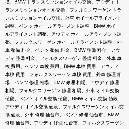
換、BMW トランスミッションオイル交換、アウディ ト
ランスミッションオイル交換、フォルクスワーゲン トラ
ンスミッションオイル交換、外車 ホイールアライメント
調整、ベンツ ホイールアライメント調整、BMW ホイー
ルアライメント調整、アウディ ホイールアライメント調
整、フォルクスワーゲン ホイールアライメント調整、外
車 整備 料金、ベンツ 整備 料金、BMW 整備 料金、アウ
ディ 整備 料金、フォルクスワーゲン 整備 料金、外車 車
検 費用、ベンツ 車検 費用、BMW 車検 費用、アウディ
車検 費用、フォルクスワーゲン 車検 費用、外車 修理 相
場、ベンツ 修理 相場、BMW 修理 相場、アウディ 修理
相場、フォルクスワーゲン 修理 相場、外車 オイル交換
値段、ベンツ オイル交換 値段、BMW オイル交換 値段、
アウディ オイル交換 値段、フォルクスワーゲン オイル交
換 値段、外車 修理 仙台市、ベンツ 修理 仙台市、BMW
修理 仙台市、アウディ 修理 仙台市、フォルクスワーゲン