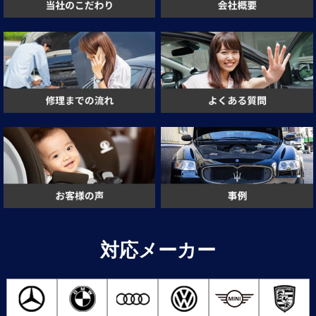
対応メーカー