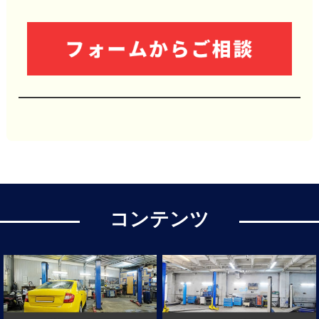
コンテンツ