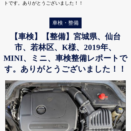
トです。ありがとうございました！！
車検・整備
【車検】【整備】宮城県、仙台
市、若林区、K様、2019年、
MINI、ミニ、車検整備レポートで
す。ありがとうございました！！