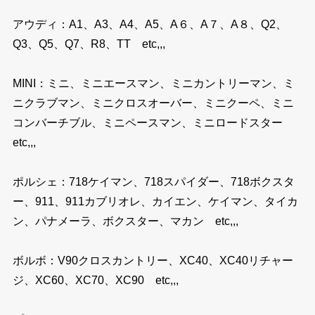
アウディ：A1、A3、A4、A5、A６、A７、A８、Q2、
Q3、Q5、Q7、R8、TT etc,,,
MINI：ミニ、ミニエースマン、ミニカントリーマン、ミ
ニクラブマン、ミニクロスオーバー、ミニクーペ、ミニ
コンバーチブル、ミニペースマン、ミニロードスター
etc,,,
ポルシェ：718ケイマン、718スパイダー、718ボクスタ
ー、911、911カブリオレ、カイエン、ケイマン、タイカ
ン、パナメーラ、ボクスター、マカン etc,,,
ボルボ：V90クロスカントリー、XC40、XC40リチャー
ジ、XC60、XC70、XC90 etc,,,