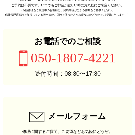
ご予約は不要です。
いつでもご都合が宜しい時に
お気軽にご来店ください。
（保険修理をご検討中のお客様は、
契約内容が分かる書類をご持参ください。
保険代理店免許を取得している担当者が、
保険を使った方がお得なのかどうかをご説明いたします。）
お電話でのご相談
050-1807-4221
受付時間：08:30〜17:30
メールフォーム
修理に関するご質問、ご要望などお気軽にどうぞ。