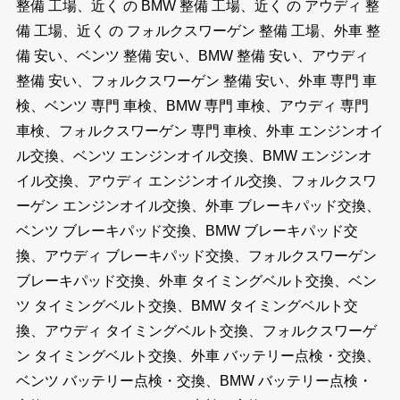
整備 工場、近く の BMW 整備 工場、近く の アウディ 整
備 工場、近く の フォルクスワーゲン 整備 工場、外車 整
備 安い、ベンツ 整備 安い、BMW 整備 安い、アウディ
整備 安い、フォルクスワーゲン 整備 安い、外車 専門 車
検、ベンツ 専門 車検、BMW 専門 車検、アウディ 専門
車検、フォルクスワーゲン 専門 車検、外車 エンジンオイ
ル交換、ベンツ エンジンオイル交換、BMW エンジンオ
イル交換、アウディ エンジンオイル交換、フォルクスワ
ーゲン エンジンオイル交換、外車 ブレーキパッド交換、
ベンツ ブレーキパッド交換、BMW ブレーキパッド交
換、アウディ ブレーキパッド交換、フォルクスワーゲン
ブレーキパッド交換、外車 タイミングベルト交換、ベン
ツ タイミングベルト交換、BMW タイミングベルト交
換、アウディ タイミングベルト交換、フォルクスワーゲ
ン タイミングベルト交換、外車 バッテリー点検・交換、
ベンツ バッテリー点検・交換、BMW バッテリー点検・