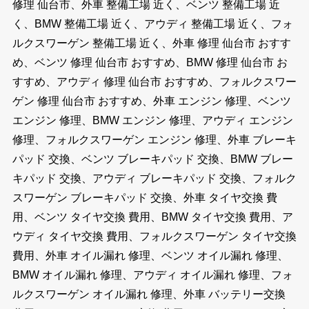
修理 仙台市、外車 整備工場 近く、ベンツ 整備工場 近
く、BMW 整備工場 近く、アウディ 整備工場 近く、フォ
ルクスワーゲン 整備工場 近く、外車 修理 仙台市 おすす
め、ベンツ 修理 仙台市 おすすめ、BMW 修理 仙台市 お
すすめ、アウディ 修理 仙台市 おすすめ、フォルクスワー
ゲン 修理 仙台市 おすすめ、外車 エンジン 修理、ベンツ
エンジン 修理、BMW エンジン 修理、アウディ エンジン
修理、フォルクスワーゲン エンジン 修理、外車 ブレーキ
パッド 交換、ベンツ ブレーキパッド 交換、BMW ブレー
キパッド 交換、アウディ ブレーキパッド 交換、フォルク
スワーゲン ブレーキパッド 交換、外車 タイヤ交換 費
用、ベンツ タイヤ交換 費用、BMW タイヤ交換 費用、ア
ウディ タイヤ交換 費用、フォルクスワーゲン タイヤ交換
費用、外車 オイル漏れ 修理、ベンツ オイル漏れ 修理、
BMW オイル漏れ 修理、アウディ オイル漏れ 修理、フォ
ルクスワーゲン オイル漏れ 修理、外車 バッテリー交換