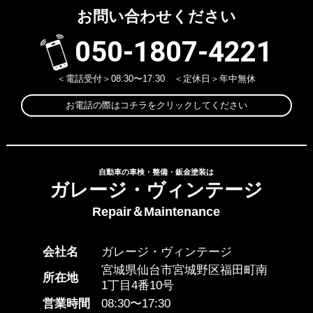
お問い合わせください
050-1807-4221
＜電話受付＞08:30〜17:30 ＜定休日＞年中無休
お電話の際はコチラをクリックしてください
自動車の車検・整備・鈑金塗装は
ガレージ・ヴィンテージ
Repair＆Maintenance
会社名
ガレージ・ヴィンテージ
宮城県仙台市宮城野区福田町南
所在地
1丁目4番10号
営業時間
08:30〜17:30