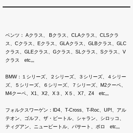
ベンツ： Aクラス、 Bクラス、CLAクラス、CLSクラ
ス、Cクラス、Eクラス、GLAクラス、GLBクラス、GLC
クラス、GLEクラス、Gクラス、SLクラス、Sクラス、V
クラス etc,,,
BMW：１シリーズ、２シリーズ、３シリーズ、４シリー
ズ、５シリーズ、６シリーズ、７シリーズ、M2クーペ、
M4クーペ、X1、X2、X３、X５、X7、Z4 etc,,,
フォルクスワーゲン：ID4、T-Cross、T-Roc、UP!、アル
テオン、ゴルフ、ザ・ビートル、シャラン、シロッコ、
ティグアン、ニュービートル、パサート、ポロ etc,,,