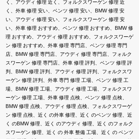
く、アウディ 修理 近く、フォルクスワーゲン 修理 近
く、外車 修理 安い、ベンツ 修理 安い、BMW 修理 安
い、アウディ 修理 安い、フォルクスワーゲン 修理 安
い、外車 修理 おすすめ、ベンツ 修理 おすすめ、BMW 修
理 おすすめ、アウディ 修理 おすすめ、フォルクスワーゲ
ン 修理 おすすめ、外車 修理 専門店、ベンツ 修理 専門
店、BMW 修理 専門店、アウディ 修理 専門店、フォルク
スワーゲン 修理 専門店、外車 修理 評判、ベンツ 修理 評
判、BMW 修理 評判、アウディ 修理 評判、フォルクスワ
ーゲン 修理 評判、外車 専門 修理 工場、ベンツ 修理 工
場、BMW 修理 工場、アウディ 修理 工場、フォルクスワ
ーゲン 修理 工場、外車 修理 点検、ベンツ 修理 点検、
BMW 修理 点検、アウディ 修理 点検、フォルクスワーゲ
ン 修理 点検、近く の外車 修理、近く のベンツ 修理、近
く のBMW 修理、近く のアウディ 修理、近く のフォルク
スワーゲン 修理、近く の 外車 整備 工場、近く の ベンツ