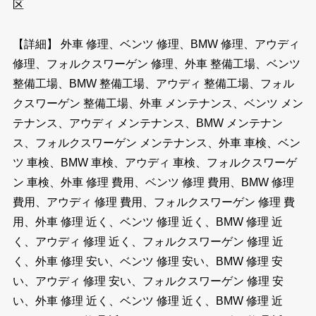
区
【詳細】 外車 修理、ベンツ 修理、BMW 修理、アウディ
修理、フォルクスワーゲン 修理、外車 整備工場、ベンツ
整備工場、BMW 整備工場、アウディ 整備工場、フォル
クスワーゲン 整備工場、外車 メンテナンス、ベンツ メン
テナンス、アウディ メンテナンス、BMW メンテナン
ス、フォルクスワーゲン メンテナンス、外車 車検、ベン
ツ 車検、BMW 車検、アウディ 車検、フォルクスワーゲ
ン 車検、外車 修理 費用、ベンツ 修理 費用、BMW 修理
費用、アウディ 修理 費用、フォルクスワーゲン 修理 費
用、外車 修理 近く、ベンツ 修理 近く、BMW 修理 近
く、アウディ 修理 近く、フォルクスワーゲン 修理 近
く、外車 修理 安い、ベンツ 修理 安い、BMW 修理 安
い、アウディ 修理 安い、フォルクスワーゲン 修理 安
い、外車 修理 近く、ベンツ 修理 近く、BMW 修理 近