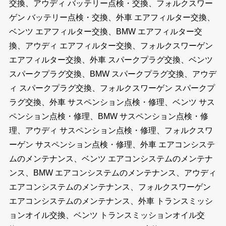
交換、アウディ バッテリー点検・交換、フォルクスワー
ゲン バッテリー点検・交換、外車 エアフィルター交換、
ベンツ エアフィルター交換、BMW エアフィルター交
換、アウディ エアフィルター交換、フォルクスワーゲン
エアフィルター交換、外車 スパークプラグ交換、ベンツ
スパークプラグ交換、BMW スパークプラグ交換、アウデ
ィ スパークプラグ交換、フォルクスワーゲン スパークプ
ラグ交換、外車 サスペンション点検・修理、ベンツ サス
ペンション点検・修理、BMW サスペンション点検・修
理、アウディ サスペンション点検・修理、フォルクスワ
ーゲン サスペンション点検・修理、外車 エアコンシステ
ムのメンテナンス、ベンツ エアコンシステムのメンテナ
ンス、BMW エアコンシステムのメンテナンス、アウディ
エアコンシステムのメンテナンス、フォルクスワーゲン
エアコンシステムのメンテナンス、外車 トランスミッシ
ョンオイル交換、ベンツ トランスミッションオイル交