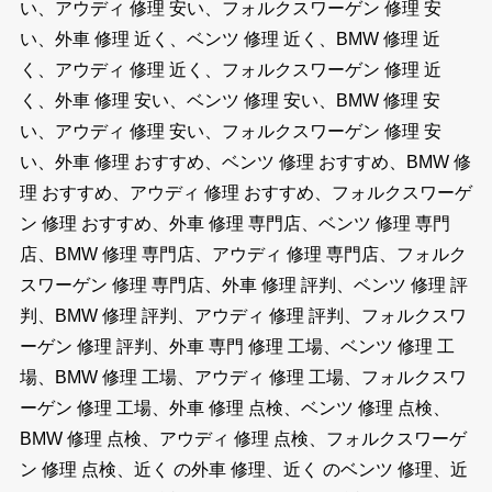
い、アウディ 修理 安い、フォルクスワーゲン 修理 安
い、外車 修理 近く、ベンツ 修理 近く、BMW 修理 近
く、アウディ 修理 近く、フォルクスワーゲン 修理 近
く、外車 修理 安い、ベンツ 修理 安い、BMW 修理 安
い、アウディ 修理 安い、フォルクスワーゲン 修理 安
い、外車 修理 おすすめ、ベンツ 修理 おすすめ、BMW 修
理 おすすめ、アウディ 修理 おすすめ、フォルクスワーゲ
ン 修理 おすすめ、外車 修理 専門店、ベンツ 修理 専門
店、BMW 修理 専門店、アウディ 修理 専門店、フォルク
スワーゲン 修理 専門店、外車 修理 評判、ベンツ 修理 評
判、BMW 修理 評判、アウディ 修理 評判、フォルクスワ
ーゲン 修理 評判、外車 専門 修理 工場、ベンツ 修理 工
場、BMW 修理 工場、アウディ 修理 工場、フォルクスワ
ーゲン 修理 工場、外車 修理 点検、ベンツ 修理 点検、
BMW 修理 点検、アウディ 修理 点検、フォルクスワーゲ
ン 修理 点検、近く の外車 修理、近く のベンツ 修理、近