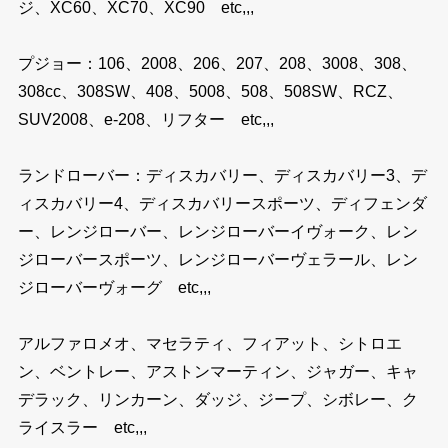
ジ、XC60、XC70、XC90 etc,,,
プジョー：106、2008、206、207、208、3008、308、
308cc、308SW、408、5008、508、508SW、RCZ、
SUV2008、e-208、リフター etc,,,
ランドローバー：ディスカバリー、ディスカバリー3、デ
ィスカバリー4、ディスカバリースポーツ、ディフェンダ
ー、レンジローバー、レンジローバーイヴォーク、レン
ジローバースポーツ、レンジローバーヴェラール、レン
ジローバーヴォーグ etc,,,
アルファロメオ、マセラティ、フィアット、シトロエ
ン、ベントレー、アストンマーティン、ジャガー、キャ
デラック、リンカーン、ダッジ、ジープ、シボレー、ク
ライスラー etc,,,