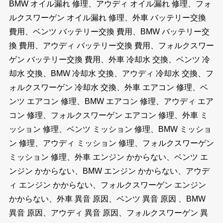
BMW オイル漏れ 修理、アウディ オイル漏れ 修理、フォ
ルクスワーゲン オイル漏れ 修理、外車 バッテリー交換
費用、ベンツ バッテリー交換 費用、BMW バッテリー交
換 費用、アウディ バッテリー交換 費用、フォルクスワー
ゲン バッテリー交換 費用、外車 冷却水 交換、ベンツ 冷
却水 交換、BMW 冷却水 交換、アウディ 冷却水 交換、フ
ォルクスワーゲン 冷却水 交換、外車 エアコン 修理、ベ
ンツ エアコン 修理、BMW エアコン 修理、アウディ エア
コン 修理、フォルクスワーゲン エアコン 修理、外車 ミ
ッション 修理、ベンツ ミッション 修理、BMW ミッショ
ン 修理、アウディ ミッション 修理、フォルクスワーゲン
ミッション 修理、外車 エンジン かからない、ベンツ エ
ンジン かからない、BMW エンジン かからない、アウデ
ィ エンジン かからない、フォルクスワーゲン エンジン
かからない、外車 異音 原因、ベンツ 異音 原因 、BMW
異音 原因、アウディ 異音 原因、フォルクスワーゲン 異