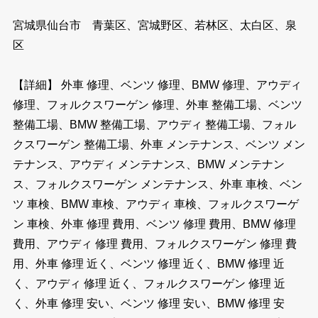
宮城県仙台市 青葉区、宮城野区、若林区、太白区、泉
区
【詳細】 外車 修理、ベンツ 修理、BMW 修理、アウディ
修理、フォルクスワーゲン 修理、外車 整備工場、ベンツ
整備工場、BMW 整備工場、アウディ 整備工場、フォル
クスワーゲン 整備工場、外車 メンテナンス、ベンツ メン
テナンス、アウディ メンテナンス、BMW メンテナン
ス、フォルクスワーゲン メンテナンス、外車 車検、ベン
ツ 車検、BMW 車検、アウディ 車検、フォルクスワーゲ
ン 車検、外車 修理 費用、ベンツ 修理 費用、BMW 修理
費用、アウディ 修理 費用、フォルクスワーゲン 修理 費
用、外車 修理 近く、ベンツ 修理 近く、BMW 修理 近
く、アウディ 修理 近く、フォルクスワーゲン 修理 近
く、外車 修理 安い、ベンツ 修理 安い、BMW 修理 安