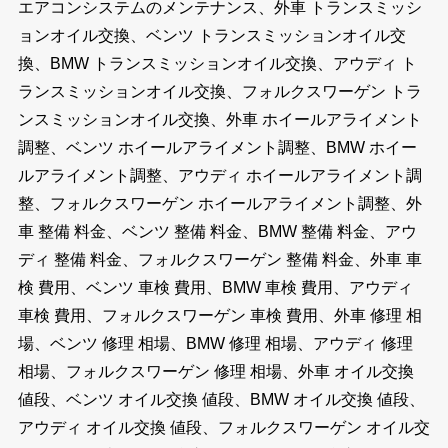
エアコンシステムのメンテナンス、外車 トランスミッシ
ョンオイル交換、ベンツ トランスミッションオイル交
換、BMW トランスミッションオイル交換、アウディ ト
ランスミッションオイル交換、フォルクスワーゲン トラ
ンスミッションオイル交換、外車 ホイールアライメント
調整、ベンツ ホイールアライメント調整、BMW ホイー
ルアライメント調整、アウディ ホイールアライメント調
整、フォルクスワーゲン ホイールアライメント調整、外
車 整備 料金、ベンツ 整備 料金、BMW 整備 料金、アウ
ディ 整備 料金、フォルクスワーゲン 整備 料金、外車 車
検 費用、ベンツ 車検 費用、BMW 車検 費用、アウディ
車検 費用、フォルクスワーゲン 車検 費用、外車 修理 相
場、ベンツ 修理 相場、BMW 修理 相場、アウディ 修理
相場、フォルクスワーゲン 修理 相場、外車 オイル交換
値段、ベンツ オイル交換 値段、BMW オイル交換 値段、
アウディ オイル交換 値段、フォルクスワーゲン オイル交