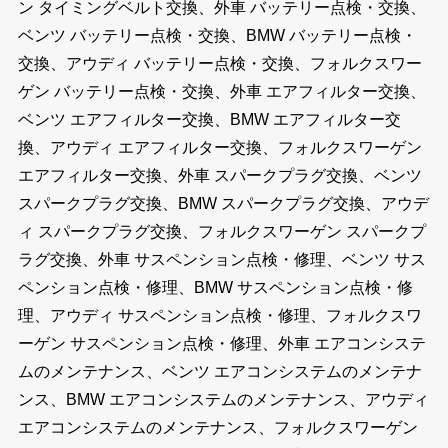
ン タイミングベルト交換、外車 バッテリー点検・交換、
ベンツ バッテリー点検・交換、BMW バッテリー点検・
交換、アウディ バッテリー点検・交換、フォルクスワー
ゲン バッテリー点検・交換、外車 エアフィルター交換、
ベンツ エアフィルター交換、BMW エアフィルター交
換、アウディ エアフィルター交換、フォルクスワーゲン
エアフィルター交換、外車 スパークプラグ交換、ベンツ
スパークプラグ交換、BMW スパークプラグ交換、アウデ
ィ スパークプラグ交換、フォルクスワーゲン スパークプ
ラグ交換、外車 サスペンション点検・修理、ベンツ サス
ペンション点検・修理、BMW サスペンション点検・修
理、アウディ サスペンション点検・修理、フォルクスワ
ーゲン サスペンション点検・修理、外車 エアコンシステ
ムのメンテナンス、ベンツ エアコンシステムのメンテナ
ンス、BMW エアコンシステムのメンテナンス、アウディ
エアコンシステムのメンテナンス、フォルクスワーゲン