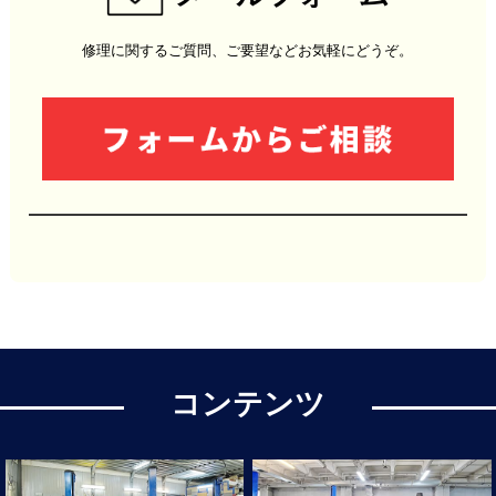
修理に関するご質問、ご要望などお気軽にどうぞ。
コンテンツ