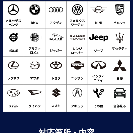
対応箇所・内容