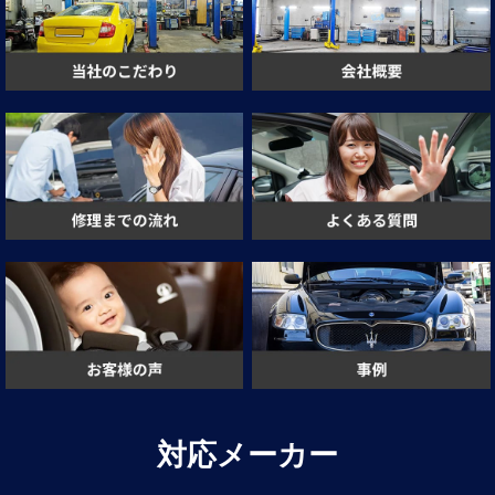
対応メーカー