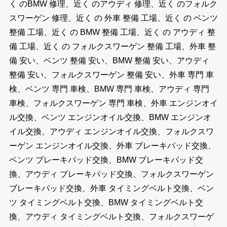
く のBMW 修理、近く のアウディ 修理、近く のフォルク
スワーゲン 修理、近く の 外車 整備 工場、近く の ベンツ
整備 工場、近く の BMW 整備 工場、近く の アウディ 整
備 工場、近く の フォルクスワーゲン 整備 工場、外車 整
備 安い、ベンツ 整備 安い、BMW 整備 安い、アウディ
整備 安い、フォルクスワーゲン 整備 安い、外車 専門 車
検、ベンツ 専門 車検、BMW 専門 車検、アウディ 専門
車検、フォルクスワーゲン 専門 車検、外車 エンジンオイ
ル交換、ベンツ エンジンオイル交換、BMW エンジンオ
イル交換、アウディ エンジンオイル交換、フォルクスワ
ーゲン エンジンオイル交換、外車 ブレーキパッド交換、
ベンツ ブレーキパッド交換、BMW ブレーキパッド交
換、アウディ ブレーキパッド交換、フォルクスワーゲン
ブレーキパッド交換、外車 タイミングベルト交換、ベン
ツ タイミングベルト交換、BMW タイミングベルト交
換、アウディ タイミングベルト交換、フォルクスワーゲ