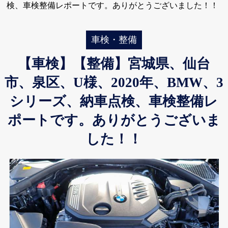
検、車検整備レポートです。ありがとうございました！！
車検・整備
【車検】【整備】宮城県、仙台
市、泉区、U様、2020年、BMW、3
シリーズ、納車点検、車検整備レ
ポートです。ありがとうございま
した！！