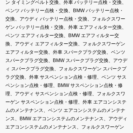
ン タイミングベルト交換、外車 バッテリー点検・交換、
ベンツ バッテリー点検・交換、BMW バッテリー点検・
交換、アウディ バッテリー点検・交換、フォルクスワー
ゲン バッテリー点検・交換、外車 エアフィルター交換、
ベンツ エアフィルター交換、BMW エアフィルター交
換、アウディ エアフィルター交換、フォルクスワーゲン
エアフィルター交換、外車 スパークプラグ交換、ベンツ
スパークプラグ交換、BMW スパークプラグ交換、アウデ
ィ スパークプラグ交換、フォルクスワーゲン スパークプ
ラグ交換、外車 サスペンション点検・修理、ベンツ サス
ペンション点検・修理、BMW サスペンション点検・修
理、アウディ サスペンション点検・修理、フォルクスワ
ーゲン サスペンション点検・修理、外車 エアコンシステ
ムのメンテナンス、ベンツ エアコンシステムのメンテナ
ンス、BMW エアコンシステムのメンテナンス、アウディ
エアコンシステムのメンテナンス、フォルクスワーゲン