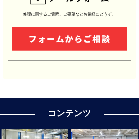
修理に関するご質問、ご要望などお気軽にどうぞ。
コンテンツ