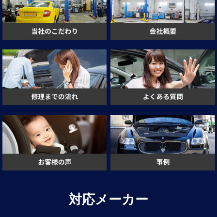
対応メーカー