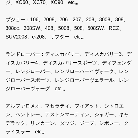
ジ、XC60、XC70、XC90 etc,,,
プジョー：106、2008、206、207、208、3008、308、
308cc、308SW、408、5008、508、508SW、RCZ、
SUV2008、e-208、リフター etc,,,
ランドローバー：ディスカバリー、ディスカバリー3、デ
ィスカバリー4、ディスカバリースポーツ、ディフェンダ
ー、レンジローバー、レンジローバーイヴォーク、レン
ジローバースポーツ、レンジローバーヴェラール、レン
ジローバーヴォーグ etc,,,
アルファロメオ、マセラティ、フィアット、シトロエ
ン、ベントレー、アストンマーティン、ジャガー、キャ
デラック、リンカーン、ダッジ、ジープ、シボレー、ク
ライスラー etc,,,