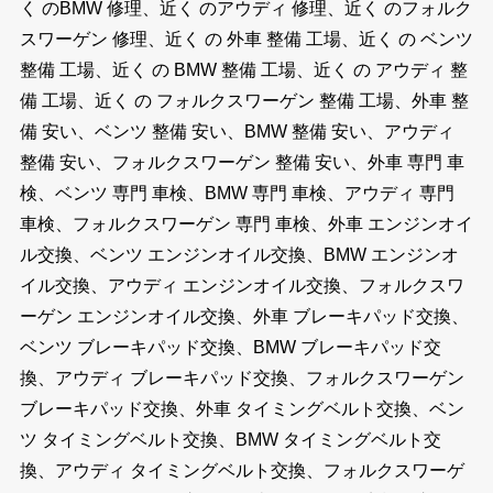
く のBMW 修理、近く のアウディ 修理、近く のフォルク
スワーゲン 修理、近く の 外車 整備 工場、近く の ベンツ
整備 工場、近く の BMW 整備 工場、近く の アウディ 整
備 工場、近く の フォルクスワーゲン 整備 工場、外車 整
備 安い、ベンツ 整備 安い、BMW 整備 安い、アウディ
整備 安い、フォルクスワーゲン 整備 安い、外車 専門 車
検、ベンツ 専門 車検、BMW 専門 車検、アウディ 専門
車検、フォルクスワーゲン 専門 車検、外車 エンジンオイ
ル交換、ベンツ エンジンオイル交換、BMW エンジンオ
イル交換、アウディ エンジンオイル交換、フォルクスワ
ーゲン エンジンオイル交換、外車 ブレーキパッド交換、
ベンツ ブレーキパッド交換、BMW ブレーキパッド交
換、アウディ ブレーキパッド交換、フォルクスワーゲン
ブレーキパッド交換、外車 タイミングベルト交換、ベン
ツ タイミングベルト交換、BMW タイミングベルト交
換、アウディ タイミングベルト交換、フォルクスワーゲ