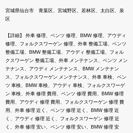
宮城県仙台市 青葉区、宮城野区、若林区、太白区、泉
区
【詳細】 外車 修理、ベンツ 修理、BMW 修理、アウディ
修理、フォルクスワーゲン 修理、外車 整備工場、ベンツ
整備工場、BMW 整備工場、アウディ 整備工場、フォル
クスワーゲン 整備工場、外車 メンテナンス、ベンツ メン
テナンス、アウディ メンテナンス、BMW メンテナン
ス、フォルクスワーゲン メンテナンス、外車 車検、ベン
ツ 車検、BMW 車検、アウディ 車検、フォルクスワーゲ
ン 車検、外車 修理 費用、ベンツ 修理 費用、BMW 修理
費用、アウディ 修理 費用、フォルクスワーゲン 修理 費
用、外車 修理 近く、ベンツ 修理 近く、BMW 修理 近
く、アウディ 修理 近く、フォルクスワーゲン 修理 近
く、外車 修理 安い、ベンツ 修理 安い、BMW 修理 安