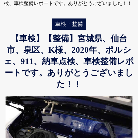
検、車検整備レポートです。ありがとうございました！！
車検・整備
【車検】【整備】宮城県、仙台
市、泉区、K様、2020年、ポルシ
ェ、911、納車点検、車検整備レポ
ートです。ありがとうございまし
た！！