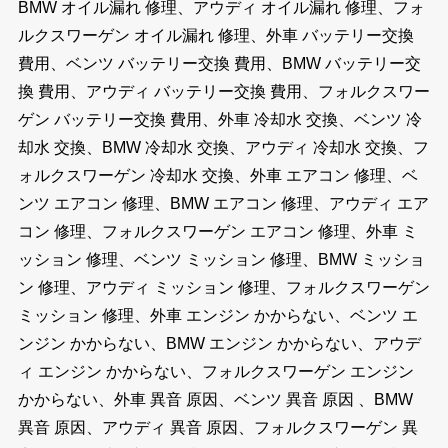
BMW オイル漏れ 修理、アウディ オイル漏れ 修理、フォ
ルクスワーゲン オイル漏れ 修理、外車 バッテリー交換
費用、ベンツ バッテリー交換 費用、BMW バッテリー交
換 費用、アウディ バッテリー交換 費用、フォルクスワー
ゲン バッテリー交換 費用、外車 冷却水 交換、ベンツ 冷
却水 交換、BMW 冷却水 交換、アウディ 冷却水 交換、フ
ォルクスワーゲン 冷却水 交換、外車 エアコン 修理、ベ
ンツ エアコン 修理、BMW エアコン 修理、アウディ エア
コン 修理、フォルクスワーゲン エアコン 修理、外車 ミ
ッション 修理、ベンツ ミッション 修理、BMW ミッショ
ン 修理、アウディ ミッション 修理、フォルクスワーゲン
ミッション 修理、外車 エンジン かからない、ベンツ エ
ンジン かからない、BMW エンジン かからない、アウデ
ィ エンジン かからない、フォルクスワーゲン エンジン
かからない、外車 異音 原因、ベンツ 異音 原因 、BMW
異音 原因、アウディ 異音 原因、フォルクスワーゲン 異