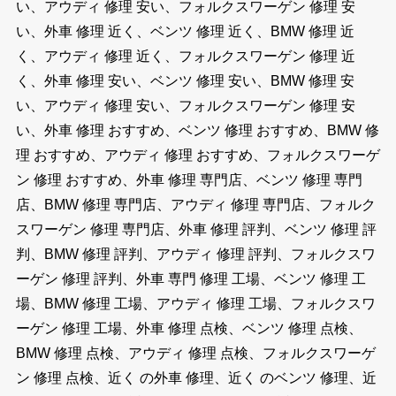
い、アウディ 修理 安い、フォルクスワーゲン 修理 安
い、外車 修理 近く、ベンツ 修理 近く、BMW 修理 近
く、アウディ 修理 近く、フォルクスワーゲン 修理 近
く、外車 修理 安い、ベンツ 修理 安い、BMW 修理 安
い、アウディ 修理 安い、フォルクスワーゲン 修理 安
い、外車 修理 おすすめ、ベンツ 修理 おすすめ、BMW 修
理 おすすめ、アウディ 修理 おすすめ、フォルクスワーゲ
ン 修理 おすすめ、外車 修理 専門店、ベンツ 修理 専門
店、BMW 修理 専門店、アウディ 修理 専門店、フォルク
スワーゲン 修理 専門店、外車 修理 評判、ベンツ 修理 評
判、BMW 修理 評判、アウディ 修理 評判、フォルクスワ
ーゲン 修理 評判、外車 専門 修理 工場、ベンツ 修理 工
場、BMW 修理 工場、アウディ 修理 工場、フォルクスワ
ーゲン 修理 工場、外車 修理 点検、ベンツ 修理 点検、
BMW 修理 点検、アウディ 修理 点検、フォルクスワーゲ
ン 修理 点検、近く の外車 修理、近く のベンツ 修理、近