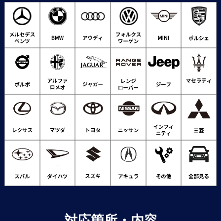
対応箇所・内容