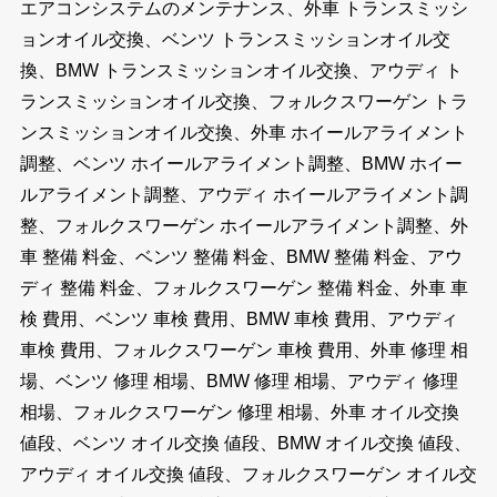
エアコンシステムのメンテナンス、外車 トランスミッシ
ョンオイル交換、ベンツ トランスミッションオイル交
換、BMW トランスミッションオイル交換、アウディ ト
ランスミッションオイル交換、フォルクスワーゲン トラ
ンスミッションオイル交換、外車 ホイールアライメント
調整、ベンツ ホイールアライメント調整、BMW ホイー
ルアライメント調整、アウディ ホイールアライメント調
整、フォルクスワーゲン ホイールアライメント調整、外
車 整備 料金、ベンツ 整備 料金、BMW 整備 料金、アウ
ディ 整備 料金、フォルクスワーゲン 整備 料金、外車 車
検 費用、ベンツ 車検 費用、BMW 車検 費用、アウディ
車検 費用、フォルクスワーゲン 車検 費用、外車 修理 相
場、ベンツ 修理 相場、BMW 修理 相場、アウディ 修理
相場、フォルクスワーゲン 修理 相場、外車 オイル交換
値段、ベンツ オイル交換 値段、BMW オイル交換 値段、
アウディ オイル交換 値段、フォルクスワーゲン オイル交