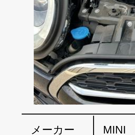
メーカー
MINI