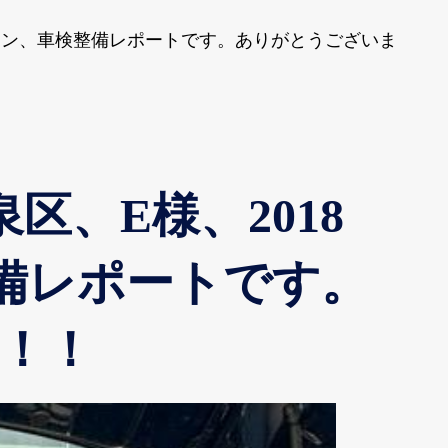
ブマン、車検整備レポートです。ありがとうございま
、E様、2018
整備レポートです。
！！