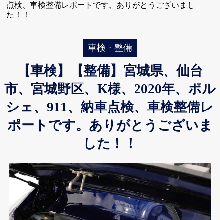
点検、車検整備レポートです。ありがとうございまし
た！！
車検・整備
【車検】【整備】宮城県、仙台
市、宮城野区、K様、2020年、ポル
シェ、911、納車点検、車検整備レ
ポートです。ありがとうございま
した！！