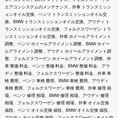
エアコンシステムのメンテナンス、外車 トランスミッシ
ョンオイル交換、ベンツ トランスミッションオイル交
換、BMW トランスミッションオイル交換、アウディ ト
ランスミッションオイル交換、フォルクスワーゲン トラ
ンスミッションオイル交換、外車 ホイールアライメント
調整、ベンツ ホイールアライメント調整、BMW ホイー
ルアライメント調整、アウディ ホイールアライメント調
整、フォルクスワーゲン ホイールアライメント調整、外
車 整備 料金、ベンツ 整備 料金、BMW 整備 料金、アウ
ディ 整備 料金、フォルクスワーゲン 整備 料金、外車 車
検 費用、ベンツ 車検 費用、BMW 車検 費用、アウディ
車検 費用、フォルクスワーゲン 車検 費用、外車 修理 相
場、ベンツ 修理 相場、BMW 修理 相場、アウディ 修理
相場、フォルクスワーゲン 修理 相場、外車 オイル交換
値段、ベンツ オイル交換 値段、BMW オイル交換 値段、
アウディ オイル交換 値段、フォルクスワーゲン オイル交