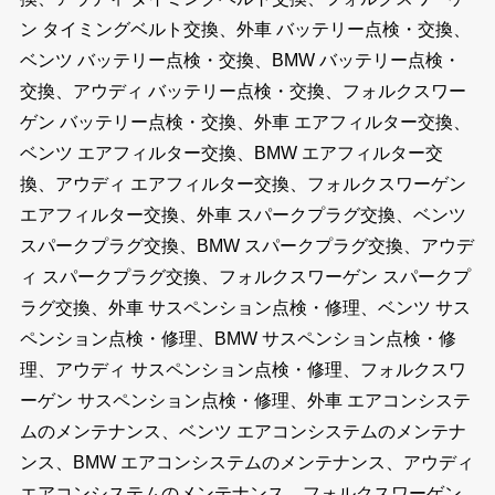
ン タイミングベルト交換、外車 バッテリー点検・交換、
ベンツ バッテリー点検・交換、BMW バッテリー点検・
交換、アウディ バッテリー点検・交換、フォルクスワー
ゲン バッテリー点検・交換、外車 エアフィルター交換、
ベンツ エアフィルター交換、BMW エアフィルター交
換、アウディ エアフィルター交換、フォルクスワーゲン
エアフィルター交換、外車 スパークプラグ交換、ベンツ
スパークプラグ交換、BMW スパークプラグ交換、アウデ
ィ スパークプラグ交換、フォルクスワーゲン スパークプ
ラグ交換、外車 サスペンション点検・修理、ベンツ サス
ペンション点検・修理、BMW サスペンション点検・修
理、アウディ サスペンション点検・修理、フォルクスワ
ーゲン サスペンション点検・修理、外車 エアコンシステ
ムのメンテナンス、ベンツ エアコンシステムのメンテナ
ンス、BMW エアコンシステムのメンテナンス、アウディ
エアコンシステムのメンテナンス、フォルクスワーゲン