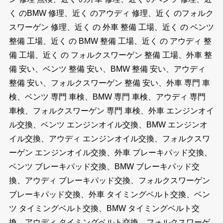
く のBMW 修理、近く のアウディ 修理、近く のフォルク
スワーゲン 修理、近く の 外車 整備 工場、近く の ベンツ
整備 工場、近く の BMW 整備 工場、近く の アウディ 整
備 工場、近く の フォルクスワーゲン 整備 工場、外車 整
備 安い、ベンツ 整備 安い、BMW 整備 安い、アウディ
整備 安い、フォルクスワーゲン 整備 安い、外車 専門 車
検、ベンツ 専門 車検、BMW 専門 車検、アウディ 専門
車検、フォルクスワーゲン 専門 車検、外車 エンジンオイ
ル交換、ベンツ エンジンオイル交換、BMW エンジンオ
イル交換、アウディ エンジンオイル交換、フォルクスワ
ーゲン エンジンオイル交換、外車 ブレーキパッド交換、
ベンツ ブレーキパッド交換、BMW ブレーキパッド交
換、アウディ ブレーキパッド交換、フォルクスワーゲン
ブレーキパッド交換、外車 タイミングベルト交換、ベン
ツ タイミングベルト交換、BMW タイミングベルト交
換、アウディ タイミングベルト交換、フォルクスワーゲ