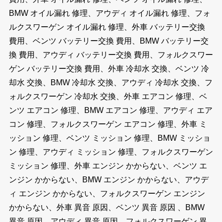
BMW オイル漏れ 修理、アウディ オイル漏れ 修理、フォ
ルクスワーゲン オイル漏れ 修理、外車 バッテリー交換
費用、ベンツ バッテリー交換 費用、BMW バッテリー交
換 費用、アウディ バッテリー交換 費用、フォルクスワー
ゲン バッテリー交換 費用、外車 冷却水 交換、ベンツ 冷
却水 交換、BMW 冷却水 交換、アウディ 冷却水 交換、フ
ォルクスワーゲン 冷却水 交換、外車 エアコン 修理、ベ
ンツ エアコン 修理、BMW エアコン 修理、アウディ エア
コン 修理、フォルクスワーゲン エアコン 修理、外車 ミ
ッション 修理、ベンツ ミッション 修理、BMW ミッショ
ン 修理、アウディ ミッション 修理、フォルクスワーゲン
ミッション 修理、外車 エンジン かからない、ベンツ エ
ンジン かからない、BMW エンジン かからない、アウデ
ィ エンジン かからない、フォルクスワーゲン エンジン
かからない、外車 異音 原因、ベンツ 異音 原因 、BMW
異音 原因、アウディ 異音 原因、フォルクスワーゲン 異