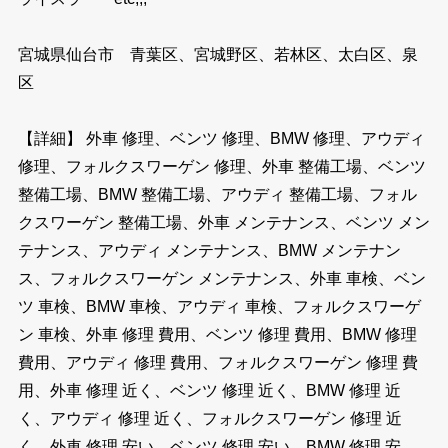
宮城県仙台市 青葉区、宮城野区、若林区、太白区、泉
区
【詳細】 外車 修理、ベンツ 修理、BMW 修理、アウディ
修理、フォルクスワーゲン 修理、外車 整備工場、ベンツ
整備工場、BMW 整備工場、アウディ 整備工場、フォル
クスワーゲン 整備工場、外車 メンテナンス、ベンツ メン
テナンス、アウディ メンテナンス、BMW メンテナン
ス、フォルクスワーゲン メンテナンス、外車 車検、ベン
ツ 車検、BMW 車検、アウディ 車検、フォルクスワーゲ
ン 車検、外車 修理 費用、ベンツ 修理 費用、BMW 修理
費用、アウディ 修理 費用、フォルクスワーゲン 修理 費
用、外車 修理 近く、ベンツ 修理 近く、BMW 修理 近
く、アウディ 修理 近く、フォルクスワーゲン 修理 近
く、外車 修理 安い、ベンツ 修理 安い、BMW 修理 安