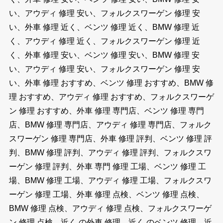
い、アウディ 修理 安い、フォルクスワーゲン 修理 安
い、外車 修理 近く、ベンツ 修理 近く、BMW 修理 近
く、アウディ 修理 近く、フォルクスワーゲン 修理 近
く、外車 修理 安い、ベンツ 修理 安い、BMW 修理 安
い、アウディ 修理 安い、フォルクスワーゲン 修理 安
い、外車 修理 おすすめ、ベンツ 修理 おすすめ、BMW 修
理 おすすめ、アウディ 修理 おすすめ、フォルクスワーゲ
ン 修理 おすすめ、外車 修理 専門店、ベンツ 修理 専門
店、BMW 修理 専門店、アウディ 修理 専門店、フォルク
スワーゲン 修理 専門店、外車 修理 評判、ベンツ 修理 評
判、BMW 修理 評判、アウディ 修理 評判、フォルクスワ
ーゲン 修理 評判、外車 専門 修理 工場、ベンツ 修理 工
場、BMW 修理 工場、アウディ 修理 工場、フォルクスワ
ーゲン 修理 工場、外車 修理 点検、ベンツ 修理 点検、
BMW 修理 点検、アウディ 修理 点検、フォルクスワーゲ
ン 修理 点検、近く の外車 修理、近く のベンツ 修理、近