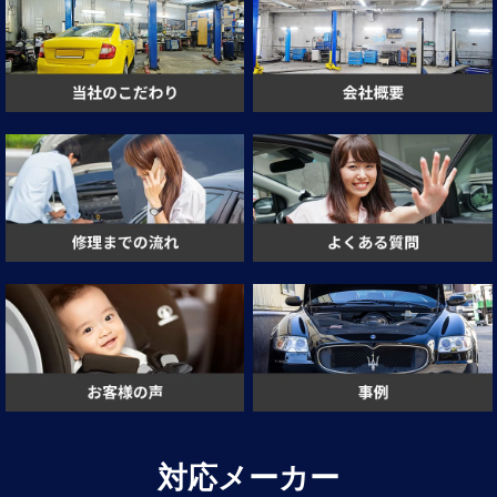
対応メーカー