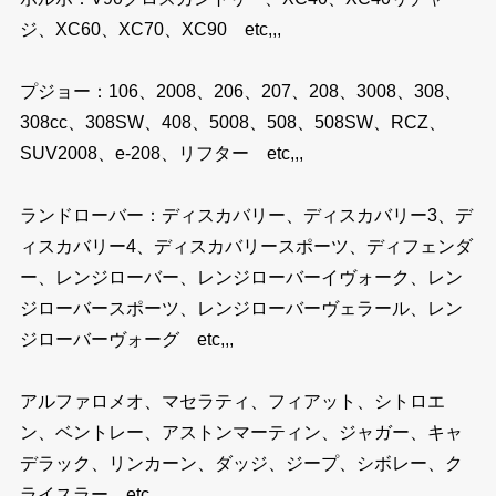
ジ、XC60、XC70、XC90 etc,,,
プジョー：106、2008、206、207、208、3008、308、
308cc、308SW、408、5008、508、508SW、RCZ、
SUV2008、e-208、リフター etc,,,
ランドローバー：ディスカバリー、ディスカバリー3、デ
ィスカバリー4、ディスカバリースポーツ、ディフェンダ
ー、レンジローバー、レンジローバーイヴォーク、レン
ジローバースポーツ、レンジローバーヴェラール、レン
ジローバーヴォーグ etc,,,
アルファロメオ、マセラティ、フィアット、シトロエ
ン、ベントレー、アストンマーティン、ジャガー、キャ
デラック、リンカーン、ダッジ、ジープ、シボレー、ク
ライスラー etc,,,