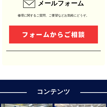
メールフォーム
修理に関するご質問、ご要望などお気軽にどうぞ。
コンテンツ