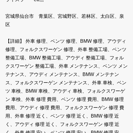
宮城県仙台市 青葉区、宮城野区、若林区、太白区、泉
区
【詳細】 外車 修理、ベンツ 修理、BMW 修理、アウディ
修理、フォルクスワーゲン 修理、外車 整備工場、ベンツ
整備工場、BMW 整備工場、アウディ 整備工場、フォル
クスワーゲン 整備工場、外車 メンテナンス、ベンツ メン
テナンス、アウディ メンテナンス、BMW メンテナン
ス、フォルクスワーゲン メンテナンス、外車 車検、ベン
ツ 車検、BMW 車検、アウディ 車検、フォルクスワーゲ
ン 車検、外車 修理 費用、ベンツ 修理 費用、BMW 修理
費用、アウディ 修理 費用、フォルクスワーゲン 修理 費
用、外車 修理 近く、ベンツ 修理 近く、BMW 修理 近
く、アウディ 修理 近く、フォルクスワーゲン 修理 近
く、外車 修理 安い、ベンツ 修理 安い、BMW 修理 安