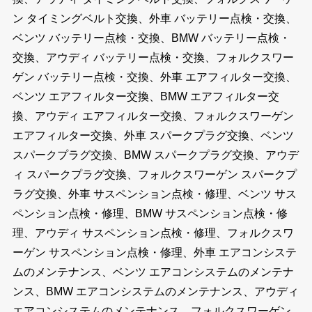
ン タイミングベルト交換、外車 バッテリー点検・交換、
ベンツ バッテリー点検・交換、BMW バッテリー点検・
交換、アウディ バッテリー点検・交換、フォルクスワー
ゲン バッテリー点検・交換、外車 エアフィルター交換、
ベンツ エアフィルター交換、BMW エアフィルター交
換、アウディ エアフィルター交換、フォルクスワーゲン
エアフィルター交換、外車 スパークプラグ交換、ベンツ
スパークプラグ交換、BMW スパークプラグ交換、アウデ
ィ スパークプラグ交換、フォルクスワーゲン スパークプ
ラグ交換、外車 サスペンション点検・修理、ベンツ サス
ペンション点検・修理、BMW サスペンション点検・修
理、アウディ サスペンション点検・修理、フォルクスワ
ーゲン サスペンション点検・修理、外車 エアコンシステ
ムのメンテナンス、ベンツ エアコンシステムのメンテナ
ンス、BMW エアコンシステムのメンテナンス、アウディ
エアコンシステムのメンテナンス、フォルクスワーゲン