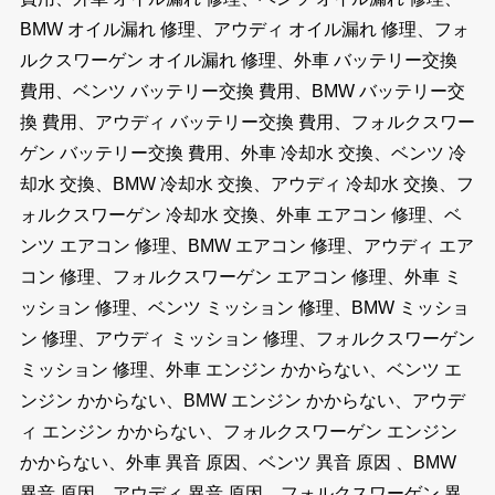
BMW オイル漏れ 修理、アウディ オイル漏れ 修理、フォ
ルクスワーゲン オイル漏れ 修理、外車 バッテリー交換
費用、ベンツ バッテリー交換 費用、BMW バッテリー交
換 費用、アウディ バッテリー交換 費用、フォルクスワー
ゲン バッテリー交換 費用、外車 冷却水 交換、ベンツ 冷
却水 交換、BMW 冷却水 交換、アウディ 冷却水 交換、フ
ォルクスワーゲン 冷却水 交換、外車 エアコン 修理、ベ
ンツ エアコン 修理、BMW エアコン 修理、アウディ エア
コン 修理、フォルクスワーゲン エアコン 修理、外車 ミ
ッション 修理、ベンツ ミッション 修理、BMW ミッショ
ン 修理、アウディ ミッション 修理、フォルクスワーゲン
ミッション 修理、外車 エンジン かからない、ベンツ エ
ンジン かからない、BMW エンジン かからない、アウデ
ィ エンジン かからない、フォルクスワーゲン エンジン
かからない、外車 異音 原因、ベンツ 異音 原因 、BMW
異音 原因、アウディ 異音 原因、フォルクスワーゲン 異