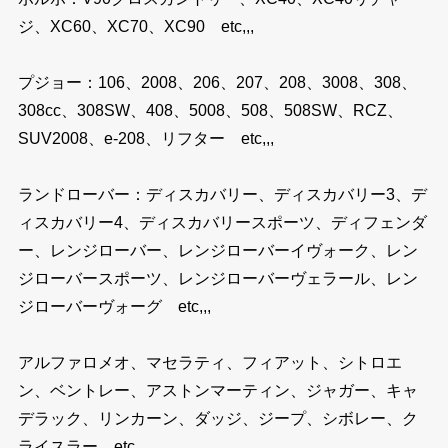
ジ、XC60、XC70、XC90 etc,,,
プジョー：106、2008、206、207、208、3008、308、
308cc、308SW、408、5008、508、508SW、RCZ、
SUV2008、e-208、リフター etc,,,
ランドローバー：ディスカバリー、ディスカバリー3、デ
ィスカバリー4、ディスカバリースポーツ、ディフェンダ
ー、レンジローバー、レンジローバーイヴォーク、レン
ジローバースポーツ、レンジローバーヴェラール、レン
ジローバーヴォーグ etc,,,
アルファロメオ、マセラティ、フィアット、シトロエ
ン、ベントレー、アストンマーティン、ジャガー、キャ
デラック、リンカーン、ダッジ、ジープ、シボレー、ク
ライスラー etc,,,