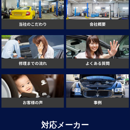
対応メーカー