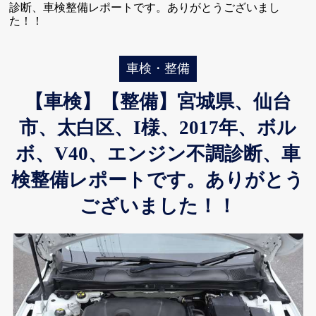
診断、車検整備レポートです。ありがとうございまし
た！！
車検・整備
【車検】【整備】宮城県、仙台
市、太白区、I様、2017年、ボル
ボ、V40、エンジン不調診断、車
検整備レポートです。ありがとう
ございました！！