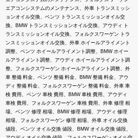
エアコンシステムのメンテナンス、外車 トランスミッシ
ョンオイル交換、ベンツ トランスミッションオイル交
換、BMW トランスミッションオイル交換、アウディ ト
ランスミッションオイル交換、フォルクスワーゲン トラ
ンスミッションオイル交換、外車 ホイールアライメント
調整、ベンツ ホイールアライメント調整、BMW ホイー
ルアライメント調整、アウディ ホイールアライメント調
整、フォルクスワーゲン ホイールアライメント調整、外
車 整備 料金、ベンツ 整備 料金、BMW 整備 料金、アウ
ディ 整備 料金、フォルクスワーゲン 整備 料金、外車 車
検 費用、ベンツ 車検 費用、BMW 車検 費用、アウディ
車検 費用、フォルクスワーゲン 車検 費用、外車 修理 相
場、ベンツ 修理 相場、BMW 修理 相場、アウディ 修理
相場、フォルクスワーゲン 修理 相場、外車 オイル交換
値段、ベンツ オイル交換 値段、BMW オイル交換 値段、
アウディ オイル交換 値段、フォルクスワーゲン オイル交