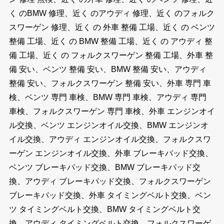
く のBMW 修理、近く のアウディ 修理、近く のフォルク
スワーゲン 修理、近く の 外車 整備 工場、近く の ベンツ
整備 工場、近く の BMW 整備 工場、近く の アウディ 整
備 工場、近く の フォルクスワーゲン 整備 工場、外車 整
備 安い、ベンツ 整備 安い、BMW 整備 安い、アウディ
整備 安い、フォルクスワーゲン 整備 安い、外車 専門 車
検、ベンツ 専門 車検、BMW 専門 車検、アウディ 専門
車検、フォルクスワーゲン 専門 車検、外車 エンジンオイ
ル交換、ベンツ エンジンオイル交換、BMW エンジンオ
イル交換、アウディ エンジンオイル交換、フォルクスワ
ーゲン エンジンオイル交換、外車 ブレーキパッド交換、
ベンツ ブレーキパッド交換、BMW ブレーキパッド交
換、アウディ ブレーキパッド交換、フォルクスワーゲン
ブレーキパッド交換、外車 タイミングベルト交換、ベン
ツ タイミングベルト交換、BMW タイミングベルト交
換、アウディ タイミングベルト交換、フォルクスワーゲ