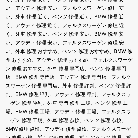
い、アウディ 修理 安い、フォルクスワーゲン 修理 安
い、外車 修理 近く、ベンツ 修理 近く、BMW 修理 近
く、アウディ 修理 近く、フォルクスワーゲン 修理 近
く、外車 修理 安い、ベンツ 修理 安い、BMW 修理 安
い、アウディ 修理 安い、フォルクスワーゲン 修理 安
い、外車 修理 おすすめ、ベンツ 修理 おすすめ、BMW 修
理 おすすめ、アウディ 修理 おすすめ、フォルクスワーゲ
ン 修理 おすすめ、外車 修理 専門店、ベンツ 修理 専門
店、BMW 修理 専門店、アウディ 修理 専門店、フォルク
スワーゲン 修理 専門店、外車 修理 評判、ベンツ 修理 評
判、BMW 修理 評判、アウディ 修理 評判、フォルクスワ
ーゲン 修理 評判、外車 専門 修理 工場、ベンツ 修理 工
場、BMW 修理 工場、アウディ 修理 工場、フォルクスワ
ーゲン 修理 工場、外車 修理 点検、ベンツ 修理 点検、
BMW 修理 点検、アウディ 修理 点検、フォルクスワーゲ
ン 修理 点検、近く の外車 修理、近く のベンツ 修理、近