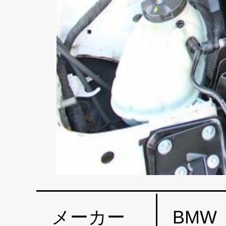
メーカー
BMW