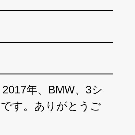
017年、BMW、3シ
トです。ありがとうご