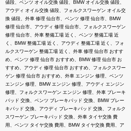
値段、ベンツ オイル交換 値段、BMW オイル交換 値段、
アウディ オイル交換 値段、フォルクスワーゲン オイル交
換 値段、外車 修理 仙台市、ベンツ 修理 仙台市、BMW
修理 仙台市、アウディ 修理 仙台市、フォルクスワーゲン
修理 仙台市、外車 整備工場 近く、ベンツ 整備工場 近
く、BMW 整備工場 近く、アウディ 整備工場 近く、フォ
ルクスワーゲン 整備工場 近く、外車 修理 仙台市 おすす
め、ベンツ 修理 仙台市 おすすめ、BMW 修理 仙台市 お
すすめ、アウディ 修理 仙台市 おすすめ、フォルクスワー
ゲン 修理 仙台市 おすすめ、外車 エンジン 修理、ベンツ
エンジン 修理、BMW エンジン 修理、アウディ エンジン
修理、フォルクスワーゲン エンジン 修理、外車 ブレーキ
パッド 交換、ベンツ ブレーキパッド 交換、BMW ブレー
キパッド 交換、アウディ ブレーキパッド 交換、フォルク
スワーゲン ブレーキパッド 交換、外車 タイヤ交換 費
用、ベンツ タイヤ交換 費用、BMW タイヤ交換 費用、ア