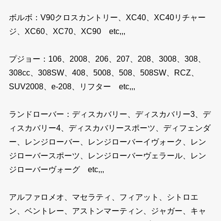
ボルボ：V90クロスカントリー、XC40、XC40リチャー
ジ、XC60、XC70、XC90 etc,,,
プジョー：106、2008、206、207、208、3008、308、
308cc、308SW、408、5008、508、508SW、RCZ、
SUV2008、e-208、リフター etc,,,
ランドローバー：ディスカバリー、ディスカバリー3、デ
ィスカバリー4、ディスカバリースポーツ、ディフェンダ
ー、レンジローバー、レンジローバーイヴォーク、レン
ジローバースポーツ、レンジローバーヴェラール、レン
ジローバーヴォーグ etc,,,
アルファロメオ、マセラティ、フィアット、シトロエ
ン、ベントレー、アストンマーティン、ジャガー、キャ