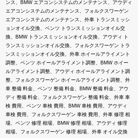
ンス、BMW エアコンシステムのメンテナンス、アウディ
エアコンシステムのメンテナンス、フォルクスワーゲン
エアコンシステムのメンテナンス、外車 トランスミッシ
ョンオイル交換、ベンツ トランスミッションオイル交
換、BMW トランスミッションオイル交換、アウディ ト
ランスミッションオイル交換、フォルクスワーゲン トラ
ンスミッションオイル交換、外車 ホイールアライメント
調整、ベンツ ホイールアライメント調整、BMW ホイー
ルアライメント調整、アウディ ホイールアライメント調
整、フォルクスワーゲン ホイールアライメント調整、外
車 整備 料金、ベンツ 整備 料金、BMW 整備 料金、アウ
ディ 整備 料金、フォルクスワーゲン 整備 料金、外車 車
検 費用、ベンツ 車検 費用、BMW 車検 費用、アウディ
車検 費用、フォルクスワーゲン 車検 費用、外車 修理 相
場、ベンツ 修理 相場、BMW 修理 相場、アウディ 修理
相場、フォルクスワーゲン 修理 相場、外車 オイル交換