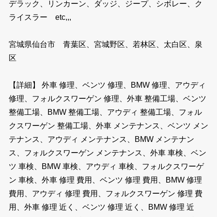
デラック、リンカーン、ダッジ、ジープ、シボレー、ク
ライスラー etc,,,
宮城県仙台市 青葉区、宮城野区、若林区、太白区、泉
区
【詳細】 外車 修理、ベンツ 修理、BMW 修理、アウディ
修理、フォルクスワーゲン 修理、外車 整備工場、ベンツ
整備工場、BMW 整備工場、アウディ 整備工場、フォル
クスワーゲン 整備工場、外車 メンテナンス、ベンツ メン
テナンス、アウディ メンテナンス、BMW メンテナン
ス、フォルクスワーゲン メンテナンス、外車 車検、ベン
ツ 車検、BMW 車検、アウディ 車検、フォルクスワーゲ
ン 車検、外車 修理 費用、ベンツ 修理 費用、BMW 修理
費用、アウディ 修理 費用、フォルクスワーゲン 修理 費
用、外車 修理 近く、ベンツ 修理 近く、BMW 修理 近