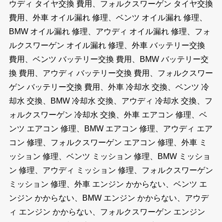
ウディ タイヤ交換 費用、フォルクスワーゲン タイヤ交換
費用、外車 オイル漏れ 修理、ベンツ オイル漏れ 修理、
BMW オイル漏れ 修理、アウディ オイル漏れ 修理、フォ
ルクスワーゲン オイル漏れ 修理、外車 バッテリー交換
費用、ベンツ バッテリー交換 費用、BMW バッテリー交
換 費用、アウディ バッテリー交換 費用、フォルクスワー
ゲン バッテリー交換 費用、外車 冷却水 交換、ベンツ 冷
却水 交換、BMW 冷却水 交換、アウディ 冷却水 交換、フ
ォルクスワーゲン 冷却水 交換、外車 エアコン 修理、ベ
ンツ エアコン 修理、BMW エアコン 修理、アウディ エア
コン 修理、フォルクスワーゲン エアコン 修理、外車 ミ
ッション 修理、ベンツ ミッション 修理、BMW ミッショ
ン 修理、アウディ ミッション 修理、フォルクスワーゲン
ミッション 修理、外車 エンジン かからない、ベンツ エ
ンジン かからない、BMW エンジン かからない、アウデ
ィ エンジン かからない、フォルクスワーゲン エンジン