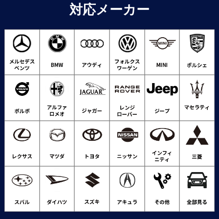
対応メーカー