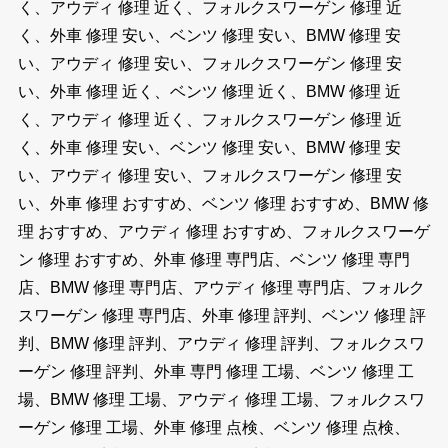
く、アウディ 修理 近く、フォルクスワーゲン 修理 近
く、外車 修理 安い、ベンツ 修理 安い、BMW 修理 安
い、アウディ 修理 安い、フォルクスワーゲン 修理 安
い、外車 修理 近く、ベンツ 修理 近く、BMW 修理 近
く、アウディ 修理 近く、フォルクスワーゲン 修理 近
く、外車 修理 安い、ベンツ 修理 安い、BMW 修理 安
い、アウディ 修理 安い、フォルクスワーゲン 修理 安
い、外車 修理 おすすめ、ベンツ 修理 おすすめ、BMW 修
理 おすすめ、アウディ 修理 おすすめ、フォルクスワーゲ
ン 修理 おすすめ、外車 修理 専門店、ベンツ 修理 専門
店、BMW 修理 専門店、アウディ 修理 専門店、フォルク
スワーゲン 修理 専門店、外車 修理 評判、ベンツ 修理 評
判、BMW 修理 評判、アウディ 修理 評判、フォルクスワ
ーゲン 修理 評判、外車 専門 修理 工場、ベンツ 修理 工
場、BMW 修理 工場、アウディ 修理 工場、フォルクスワ
ーゲン 修理 工場、外車 修理 点検、ベンツ 修理 点検、