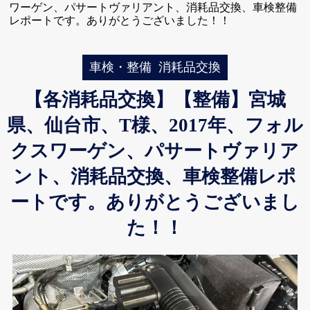
ワーゲン、パサートヴァリアント、消耗品交換、車検整備
レポートです。ありがとうございました！！
車検・整備
消耗品交換
【各消耗品交換】【整備】宮城
県、仙台市、T様、2017年、フォル
クスワーゲン、パサートヴァリア
ント、消耗品交換、車検整備レポ
ートです。ありがとうございまし
た！！