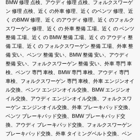
BMW 修理 点検、アウディ 修理 点検、フォルクスワーゲ
ン 修理 点検、近く の外車 修理、近く のベンツ 修理、近
く のBMW 修理、近く のアウディ 修理、近く のフォルク
スワーゲン 修理、近く の 外車 整備 工場、近く の ベンツ
整備 工場、近く の BMW 整備 工場、近く の アウディ 整
備 工場、近く の フォルクスワーゲン 整備 工場、外車 整
備 安い、ベンツ 整備 安い、BMW 整備 安い、アウディ
整備 安い、フォルクスワーゲン 整備 安い、外車 専門 車
検、ベンツ 専門 車検、BMW 専門 車検、アウディ 専門
車検、フォルクスワーゲン 専門 車検、外車 エンジンオイ
ル交換、ベンツ エンジンオイル交換、BMW エンジンオ
イル交換、アウディ エンジンオイル交換、フォルクスワ
ーゲン エンジンオイル交換、外車 ブレーキパッド交換、
ベンツ ブレーキパッド交換、BMW ブレーキパッド交
換、アウディ ブレーキパッド交換、フォルクスワーゲン
ブレーキパッド交換、外車 タイミングベルト交換、ベン