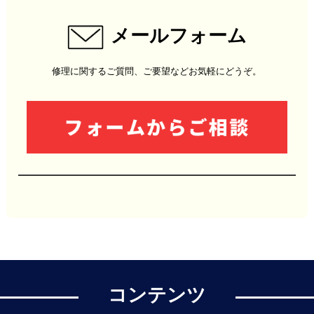
メールフォーム
修理に関するご質問、ご要望などお気軽にどうぞ。
コンテンツ