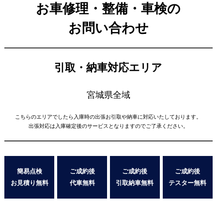
お車修理・整備・車検の
お問い合わせ
引取・納車対応エリア
宮城県全域
こちらのエリアでしたら入庫時の出張お引取や納車に対応いたしております。
出張対応は入庫確定後のサービスとなりますのでご了承ください。
簡易点検
ご成約後
ご成約後
ご成約後
お見積り無料
代車無料
引取納車無料
テスター無料