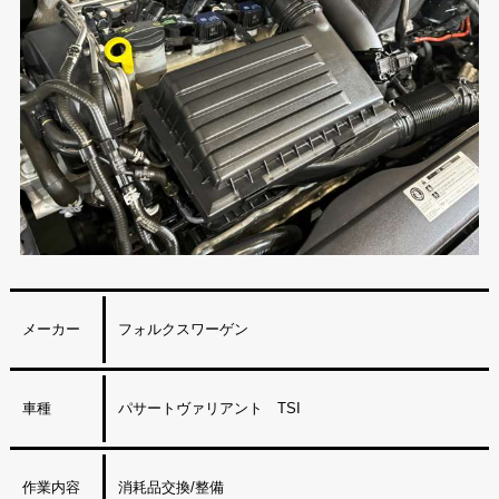
メーカー
フォルクスワーゲン
車種
パサートヴァリアント TSI
作業内容
消耗品交換/整備