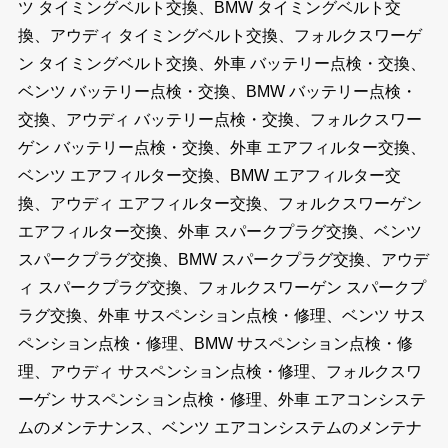
ツ タイミングベルト交換、BMW タイミングベルト交
換、アウディ タイミングベルト交換、フォルクスワーゲ
ン タイミングベルト交換、外車 バッテリー点検・交換、
ベンツ バッテリー点検・交換、BMW バッテリー点検・
交換、アウディ バッテリー点検・交換、フォルクスワー
ゲン バッテリー点検・交換、外車 エアフィルター交換、
ベンツ エアフィルター交換、BMW エアフィルター交
換、アウディ エアフィルター交換、フォルクスワーゲン
エアフィルター交換、外車 スパークプラグ交換、ベンツ
スパークプラグ交換、BMW スパークプラグ交換、アウデ
ィ スパークプラグ交換、フォルクスワーゲン スパークプ
ラグ交換、外車 サスペンション点検・修理、ベンツ サス
ペンション点検・修理、BMW サスペンション点検・修
理、アウディ サスペンション点検・修理、フォルクスワ
ーゲン サスペンション点検・修理、外車 エアコンシステ
ムのメンテナンス、ベンツ エアコンシステムのメンテナ