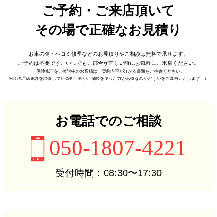
ご予約・ご来店頂いて
その場で正確なお見積り
お車の傷・ヘコミ修理などの
お見積りやご相談は無料で承ります。
ご予約は不要です。
いつでもご都合が宜しい時に
お気軽にご来店ください。
（保険修理をご検討中のお客様は、
契約内容が分かる書類をご持参ください。
保険代理店免許を取得している担当者が、
保険を使った方がお得なのかどうかをご説明いたします。）
お電話でのご相談
050-1807-4221
受付時間：08:30〜17:30