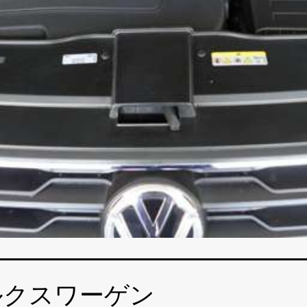
ルクスワーゲン