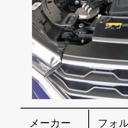
メーカー
フォ