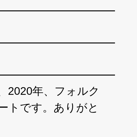
2020年、フォルク
ポートです。ありがと