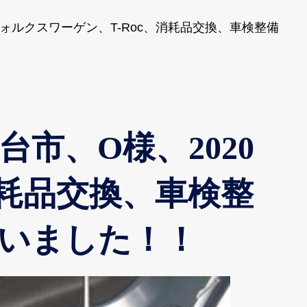
ォルクスワーゲン、T-Roc、消耗品交換、車検整備
市、O様、2020
消耗品交換、車検整
いました！！