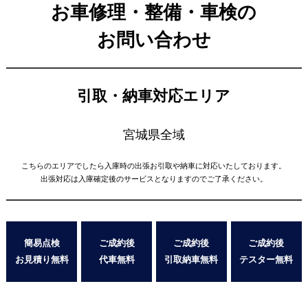
お車修理・整備・車検の
お問い合わせ
引取・納車対応エリア
宮城県全域
こちらのエリアでしたら入庫時の出張お引取や納車に対応いたしております。
出張対応は入庫確定後のサービスとなりますのでご了承ください。
簡易点検
ご成約後
ご成約後
ご成約後
お見積り無料
代車無料
引取納車無料
テスター無料