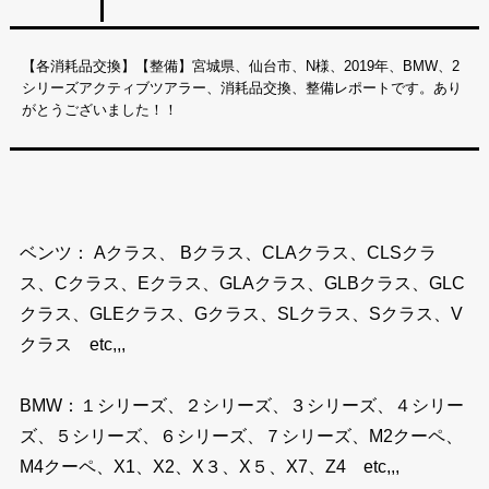
【各消耗品交換】【整備】宮城県、仙台市、N様、2019年、BMW、2
シリーズアクティブツアラー、消耗品交換、整備レポートです。あり
がとうございました！！
ベンツ： Aクラス、 Bクラス、CLAクラス、CLSクラ
ス、Cクラス、Eクラス、GLAクラス、GLBクラス、GLC
クラス、GLEクラス、Gクラス、SLクラス、Sクラス、V
クラス etc,,,
BMW：１シリーズ、２シリーズ、３シリーズ、４シリー
ズ、５シリーズ、６シリーズ、７シリーズ、M2クーペ、
M4クーペ、X1、X2、X３、X５、X7、Z4 etc,,,