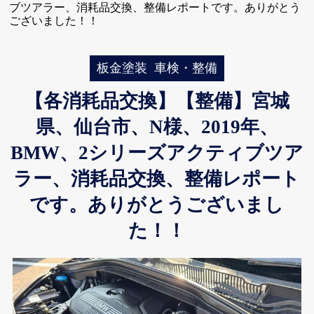
ブツアラー、消耗品交換、整備レポートです。ありがとう
ございました！！
板金塗装
車検・整備
【各消耗品交換】【整備】宮城
県、仙台市、N様、2019年、
BMW、2シリーズアクティブツア
ラー、消耗品交換、整備レポート
です。ありがとうございまし
た！！