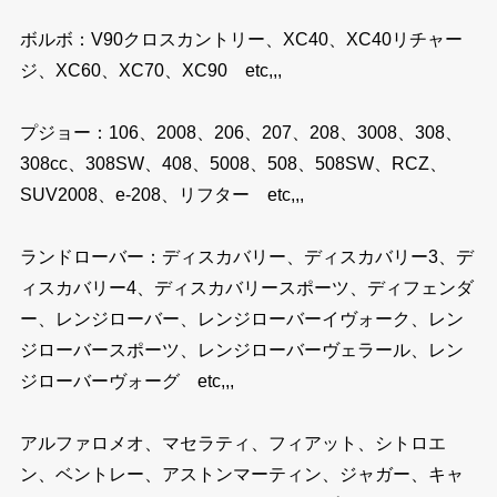
ボルボ：V90クロスカントリー、XC40、XC40リチャー
ジ、XC60、XC70、XC90 etc,,,
プジョー：106、2008、206、207、208、3008、308、
308cc、308SW、408、5008、508、508SW、RCZ、
SUV2008、e-208、リフター etc,,,
ランドローバー：ディスカバリー、ディスカバリー3、デ
ィスカバリー4、ディスカバリースポーツ、ディフェンダ
ー、レンジローバー、レンジローバーイヴォーク、レン
ジローバースポーツ、レンジローバーヴェラール、レン
ジローバーヴォーグ etc,,,
アルファロメオ、マセラティ、フィアット、シトロエ
ン、ベントレー、アストンマーティン、ジャガー、キャ