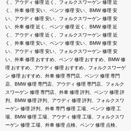
く、アウディ 修理 近く、フォルクスワーゲン 修理 近
く、外車 修理 安い、ベンツ 修理 安い、BMW 修理 安
い、アウディ 修理 安い、フォルクスワーゲン 修理 安
い、外車 修理 近く、ベンツ 修理 近く、BMW 修理 近
く、アウディ 修理 近く、フォルクスワーゲン 修理 近
く、外車 修理 安い、ベンツ 修理 安い、BMW 修理 安
い、アウディ 修理 安い、フォルクスワーゲン 修理 安
い、外車 修理 おすすめ、ベンツ 修理 おすすめ、BMW 修
理 おすすめ、アウディ 修理 おすすめ、フォルクスワーゲ
ン 修理 おすすめ、外車 修理 専門店、ベンツ 修理 専門
店、BMW 修理 専門店、アウディ 修理 専門店、フォルク
スワーゲン 修理 専門店、外車 修理 評判、ベンツ 修理 評
判、BMW 修理 評判、アウディ 修理 評判、フォルクスワ
ーゲン 修理 評判、外車 専門 修理 工場、ベンツ 修理 工
場、BMW 修理 工場、アウディ 修理 工場、フォルクスワ
ーゲン 修理 工場、外車 修理 点検、ベンツ 修理 点検、