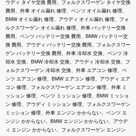
ウディ タイヤ交換 費用、フォルクスワーゲン タイヤ交換
費用、外車 オイル漏れ 修理、ベンツ オイル漏れ 修理、
BMW オイル漏れ 修理、アウディ オイル漏れ 修理、フォ
ルクスワーゲン オイル漏れ 修理、外車 バッテリー交換
費用、ベンツ バッテリー交換 費用、BMW バッテリー交
換 費用、アウディ バッテリー交換 費用、フォルクスワー
ゲン バッテリー交換 費用、外車 冷却水 交換、ベンツ 冷
却水 交換、BMW 冷却水 交換、アウディ 冷却水 交換、フ
ォルクスワーゲン 冷却水 交換、外車 エアコン 修理、ベ
ンツ エアコン 修理、BMW エアコン 修理、アウディ エア
コン 修理、フォルクスワーゲン エアコン 修理、外車 ミ
ッション 修理、ベンツ ミッション 修理、BMW ミッショ
ン 修理、アウディ ミッション 修理、フォルクスワーゲン
ミッション 修理、外車 エンジン かからない、ベンツ エ
ンジン かからない、BMW エンジン かからない、アウデ
ィ エンジン かからない、フォルクスワーゲン エンジン