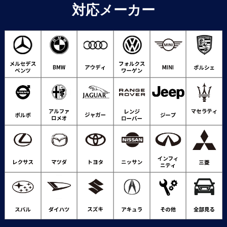
対応メーカー