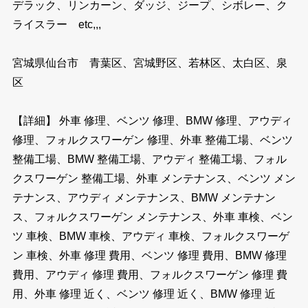
デラック、リンカーン、ダッジ、ジープ、シボレー、ク
ライスラー etc,,,
宮城県仙台市 青葉区、宮城野区、若林区、太白区、泉
区
【詳細】 外車 修理、ベンツ 修理、BMW 修理、アウディ
修理、フォルクスワーゲン 修理、外車 整備工場、ベンツ
整備工場、BMW 整備工場、アウディ 整備工場、フォル
クスワーゲン 整備工場、外車 メンテナンス、ベンツ メン
テナンス、アウディ メンテナンス、BMW メンテナン
ス、フォルクスワーゲン メンテナンス、外車 車検、ベン
ツ 車検、BMW 車検、アウディ 車検、フォルクスワーゲ
ン 車検、外車 修理 費用、ベンツ 修理 費用、BMW 修理
費用、アウディ 修理 費用、フォルクスワーゲン 修理 費
用、外車 修理 近く、ベンツ 修理 近く、BMW 修理 近