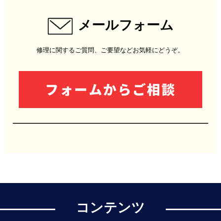
メールフォーム
修理に関するご質問、ご要望などお気軽にどうぞ。
コンテンツ