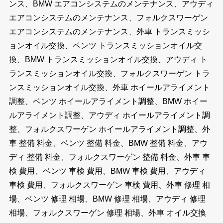
ンス、BMW エアコンシステムのメンテナンス、アウディ
エアコンシステムのメンテナンス、フォルクスワーゲン
エアコンシステムのメンテナンス、外車 トランスミッシ
ョンオイル交換、ベンツ トランスミッションオイル交
換、BMW トランスミッションオイル交換、アウディ ト
ランスミッションオイル交換、フォルクスワーゲン トラ
ンスミッションオイル交換、外車 ホイールアライメント
調整、ベンツ ホイールアライメント調整、BMW ホイー
ルアライメント調整、アウディ ホイールアライメント調
整、フォルクスワーゲン ホイールアライメント調整、外
車 整備 料金、ベンツ 整備 料金、BMW 整備 料金、アウ
ディ 整備 料金、フォルクスワーゲン 整備 料金、外車 車
検 費用、ベンツ 車検 費用、BMW 車検 費用、アウディ
車検 費用、フォルクスワーゲン 車検 費用、外車 修理 相
場、ベンツ 修理 相場、BMW 修理 相場、アウディ 修理
相場、フォルクスワーゲン 修理 相場、外車 オイル交換