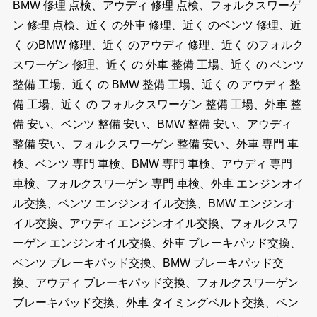
BMW 修理 点検、アウディ 修理 点検、フォルクスワーゲ
ン 修理 点検、近く の外車 修理、近く のベンツ 修理、近
く のBMW 修理、近く のアウディ 修理、近く のフォルク
スワーゲン 修理、近く の 外車 整備 工場、近く の ベンツ
整備 工場、近く の BMW 整備 工場、近く の アウディ 整
備 工場、近く の フォルクスワーゲン 整備 工場、外車 整
備 安い、ベンツ 整備 安い、BMW 整備 安い、アウディ
整備 安い、フォルクスワーゲン 整備 安い、外車 専門 車
検、ベンツ 専門 車検、BMW 専門 車検、アウディ 専門
車検、フォルクスワーゲン 専門 車検、外車 エンジンオイ
ル交換、ベンツ エンジンオイル交換、BMW エンジンオ
イル交換、アウディ エンジンオイル交換、フォルクスワ
ーゲン エンジンオイル交換、外車 ブレーキパッド交換、
ベンツ ブレーキパッド交換、BMW ブレーキパッド交
換、アウディ ブレーキパッド交換、フォルクスワーゲン
ブレーキパッド交換、外車 タイミングベルト交換、ベン