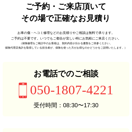
ご予約・ご来店頂いて
その場で正確なお見積り
お車の傷・ヘコミ修理などの
お見積りやご相談は無料で承ります。
ご予約は不要です。
いつでもご都合が宜しい時に
お気軽にご来店ください。
（保険修理をご検討中のお客様は、
契約内容が分かる書類をご持参ください。
保険代理店免許を取得している担当者が、
保険を使った方がお得なのかどうかをご説明いたします。）
お電話でのご相談
050-1807-4221
受付時間：08:30〜17:30