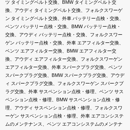
ツ タイミングベルト交換、BMW タイミングベルト交
換、アウディ タイミングベルト交換、フォルクスワーゲ
ン タイミングベルト交換、外車 バッテリー点検・交換、
ベンツ バッテリー点検・交換、BMW バッテリー点検・
交換、アウディ バッテリー点検・交換、フォルクスワー
ゲン バッテリー点検・交換、外車 エアフィルター交換、
ベンツ エアフィルター交換、BMW エアフィルター交
換、アウディ エアフィルター交換、フォルクスワーゲン
エアフィルター交換、外車 スパークプラグ交換、ベンツ
スパークプラグ交換、BMW スパークプラグ交換、アウデ
ィ スパークプラグ交換、フォルクスワーゲン スパークプ
ラグ交換、外車 サスペンション点検・修理、ベンツ サス
ペンション点検・修理、BMW サスペンション点検・修
理、アウディ サスペンション点検・修理、フォルクスワ
ーゲン サスペンション点検・修理、外車 エアコンシステ
ムのメンテナンス、ベンツ エアコンシステムのメンテナ