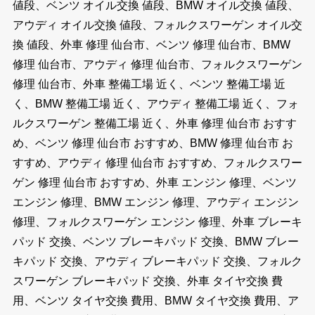
値段、ベンツ オイル交換 値段、BMW オイル交換 値段、
アウディ オイル交換 値段、フォルクスワーゲン オイル交
換 値段、外車 修理 仙台市、ベンツ 修理 仙台市、BMW
修理 仙台市、アウディ 修理 仙台市、フォルクスワーゲン
修理 仙台市、外車 整備工場 近く、ベンツ 整備工場 近
く、BMW 整備工場 近く、アウディ 整備工場 近く、フォ
ルクスワーゲン 整備工場 近く、外車 修理 仙台市 おすす
め、ベンツ 修理 仙台市 おすすめ、BMW 修理 仙台市 お
すすめ、アウディ 修理 仙台市 おすすめ、フォルクスワー
ゲン 修理 仙台市 おすすめ、外車 エンジン 修理、ベンツ
エンジン 修理、BMW エンジン 修理、アウディ エンジン
修理、フォルクスワーゲン エンジン 修理、外車 ブレーキ
パッド 交換、ベンツ ブレーキパッド 交換、BMW ブレー
キパッド 交換、アウディ ブレーキパッド 交換、フォルク
スワーゲン ブレーキパッド 交換、外車 タイヤ交換 費
用、ベンツ タイヤ交換 費用、BMW タイヤ交換 費用、ア