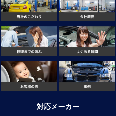
対応メーカー