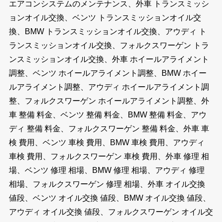
エアコンシステムのメンテナンス、外車 トランスミッシ
ョンオイル交換、ベンツ トランスミッションオイル交
換、BMW トランスミッションオイル交換、アウディ ト
ランスミッションオイル交換、フォルクスワーゲン トラ
ンスミッションオイル交換、外車 ホイールアライメント
調整、ベンツ ホイールアライメント調整、BMW ホイー
ルアライメント調整、アウディ ホイールアライメント調
整、フォルクスワーゲン ホイールアライメント調整、外
車 整備 料金、ベンツ 整備 料金、BMW 整備 料金、アウ
ディ 整備 料金、フォルクスワーゲン 整備 料金、外車 車
検 費用、ベンツ 車検 費用、BMW 車検 費用、アウディ
車検 費用、フォルクスワーゲン 車検 費用、外車 修理 相
場、ベンツ 修理 相場、BMW 修理 相場、アウディ 修理
相場、フォルクスワーゲン 修理 相場、外車 オイル交換
値段、ベンツ オイル交換 値段、BMW オイル交換 値段、
アウディ オイル交換 値段、フォルクスワーゲン オイル交