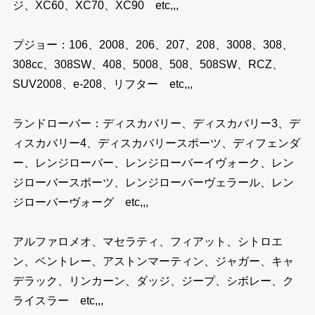
ジ、XC60、XC70、XC90 etc,,,
プジョー：106、2008、206、207、208、3008、308、
308cc、308SW、408、5008、508、508SW、RCZ、
SUV2008、e-208、リフター etc,,,
ランドローバー：ディスカバリー、ディスカバリー3、デ
ィスカバリー4、ディスカバリースポーツ、ディフェンダ
ー、レンジローバー、レンジローバーイヴォーク、レン
ジローバースポーツ、レンジローバーヴェラール、レン
ジローバーヴォーグ etc,,,
アルファロメオ、マセラティ、フィアット、シトロエ
ン、ベントレー、アストンマーティン、ジャガー、キャ
デラック、リンカーン、ダッジ、ジープ、シボレー、ク
ライスラー etc,,,