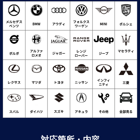
対応箇所・内容