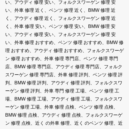
い、アウディ 修理 安い、フォルクスワーゲン 修理 安
い、外車 修理 近く、ベンツ 修理 近く、BMW 修理 近
く、アウディ 修理 近く、フォルクスワーゲン 修理 近
く、外車 修理 安い、ベンツ 修理 安い、BMW 修理 安
い、アウディ 修理 安い、フォルクスワーゲン 修理 安
い、外車 修理 おすすめ、ベンツ 修理 おすすめ、BMW 修
理 おすすめ、アウディ 修理 おすすめ、フォルクスワーゲ
ン 修理 おすすめ、外車 修理 専門店、ベンツ 修理 専門
店、BMW 修理 専門店、アウディ 修理 専門店、フォルク
スワーゲン 修理 専門店、外車 修理 評判、ベンツ 修理 評
判、BMW 修理 評判、アウディ 修理 評判、フォルクスワ
ーゲン 修理 評判、外車 専門 修理 工場、ベンツ 修理 工
場、BMW 修理 工場、アウディ 修理 工場、フォルクスワ
ーゲン 修理 工場、外車 修理 点検、ベンツ 修理 点検、
BMW 修理 点検、アウディ 修理 点検、フォルクスワーゲ
ン 修理 点検、近く の外車 修理、近く のベンツ 修理、近