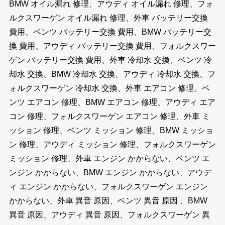
BMW オイル漏れ 修理、アウディ オイル漏れ 修理、フォ
ルクスワーゲン オイル漏れ 修理、外車 バッテリー交換
費用、ベンツ バッテリー交換 費用、BMW バッテリー交
換 費用、アウディ バッテリー交換 費用、フォルクスワー
ゲン バッテリー交換 費用、外車 冷却水 交換、ベンツ 冷
却水 交換、BMW 冷却水 交換、アウディ 冷却水 交換、フ
ォルクスワーゲン 冷却水 交換、外車 エアコン 修理、ベ
ンツ エアコン 修理、BMW エアコン 修理、アウディ エア
コン 修理、フォルクスワーゲン エアコン 修理、外車 ミ
ッション 修理、ベンツ ミッション 修理、BMW ミッショ
ン 修理、アウディ ミッション 修理、フォルクスワーゲン
ミッション 修理、外車 エンジン かからない、ベンツ エ
ンジン かからない、BMW エンジン かからない、アウデ
ィ エンジン かからない、フォルクスワーゲン エンジン
かからない、外車 異音 原因、ベンツ 異音 原因 、BMW
異音 原因、アウディ 異音 原因、フォルクスワーゲン 異