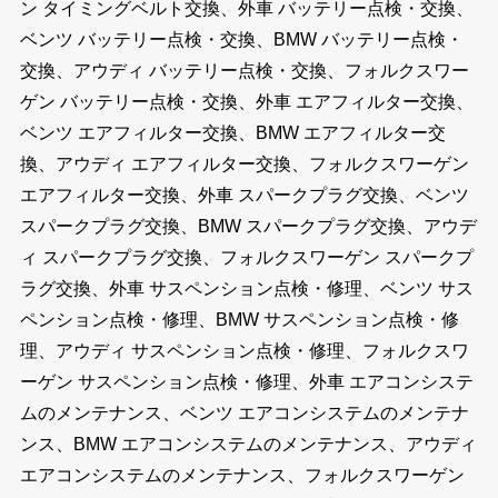
ン タイミングベルト交換、外車 バッテリー点検・交換、
ベンツ バッテリー点検・交換、BMW バッテリー点検・
交換、アウディ バッテリー点検・交換、フォルクスワー
ゲン バッテリー点検・交換、外車 エアフィルター交換、
ベンツ エアフィルター交換、BMW エアフィルター交
換、アウディ エアフィルター交換、フォルクスワーゲン
エアフィルター交換、外車 スパークプラグ交換、ベンツ
スパークプラグ交換、BMW スパークプラグ交換、アウデ
ィ スパークプラグ交換、フォルクスワーゲン スパークプ
ラグ交換、外車 サスペンション点検・修理、ベンツ サス
ペンション点検・修理、BMW サスペンション点検・修
理、アウディ サスペンション点検・修理、フォルクスワ
ーゲン サスペンション点検・修理、外車 エアコンシステ
ムのメンテナンス、ベンツ エアコンシステムのメンテナ
ンス、BMW エアコンシステムのメンテナンス、アウディ
エアコンシステムのメンテナンス、フォルクスワーゲン