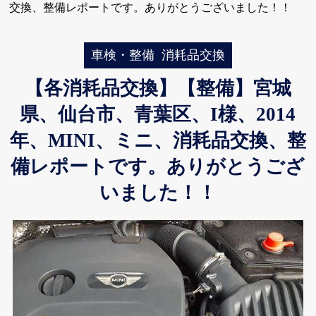
交換、整備レポートです。ありがとうございました！！
車検・整備
消耗品交換
【各消耗品交換】【整備】宮城
県、仙台市、青葉区、I様、2014
年、MINI、ミニ、消耗品交換、整
備レポートです。ありがとうござ
いました！！