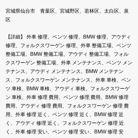
宮城県仙台市 青葉区、宮城野区、若林区、太白区、泉
区
【詳細】 外車 修理、ベンツ 修理、BMW 修理、アウディ
修理、フォルクスワーゲン 修理、外車 整備工場、ベンツ
整備工場、BMW 整備工場、アウディ 整備工場、フォル
クスワーゲン 整備工場、外車 メンテナンス、ベンツ メン
テナンス、アウディ メンテナンス、BMW メンテナン
ス、フォルクスワーゲン メンテナンス、外車 車検、ベン
ツ 車検、BMW 車検、アウディ 車検、フォルクスワーゲ
ン 車検、外車 修理 費用、ベンツ 修理 費用、BMW 修理
費用、アウディ 修理 費用、フォルクスワーゲン 修理 費
用、外車 修理 近く、ベンツ 修理 近く、BMW 修理 近
く、アウディ 修理 近く、フォルクスワーゲン 修理 近
く、外車 修理 安い、ベンツ 修理 安い、BMW 修理 安