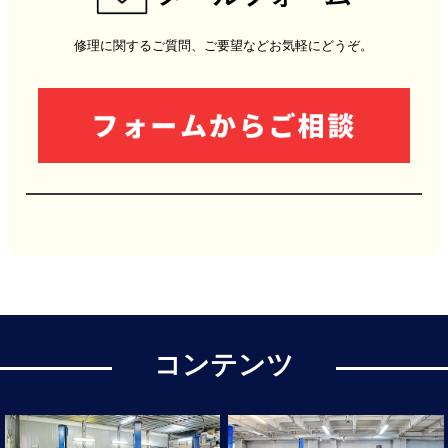
修理に関するご質問、ご要望などお気軽にどうぞ。
コンテンツ