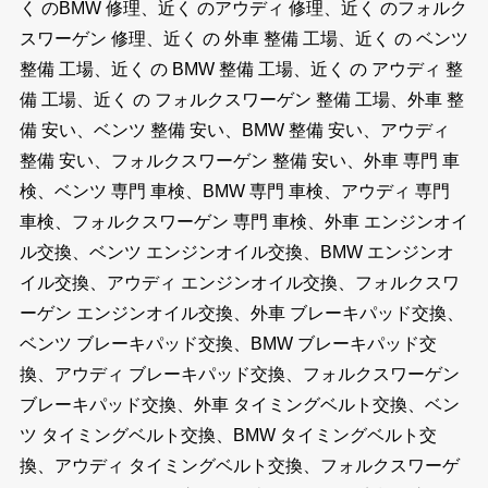
く のBMW 修理、近く のアウディ 修理、近く のフォルク
スワーゲン 修理、近く の 外車 整備 工場、近く の ベンツ
整備 工場、近く の BMW 整備 工場、近く の アウディ 整
備 工場、近く の フォルクスワーゲン 整備 工場、外車 整
備 安い、ベンツ 整備 安い、BMW 整備 安い、アウディ
整備 安い、フォルクスワーゲン 整備 安い、外車 専門 車
検、ベンツ 専門 車検、BMW 専門 車検、アウディ 専門
車検、フォルクスワーゲン 専門 車検、外車 エンジンオイ
ル交換、ベンツ エンジンオイル交換、BMW エンジンオ
イル交換、アウディ エンジンオイル交換、フォルクスワ
ーゲン エンジンオイル交換、外車 ブレーキパッド交換、
ベンツ ブレーキパッド交換、BMW ブレーキパッド交
換、アウディ ブレーキパッド交換、フォルクスワーゲン
ブレーキパッド交換、外車 タイミングベルト交換、ベン
ツ タイミングベルト交換、BMW タイミングベルト交
換、アウディ タイミングベルト交換、フォルクスワーゲ