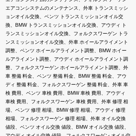
エアコンシステムのメンテナンス、外車 トランスミッシ
ョンオイル交換、ベンツ トランスミッションオイル交
換、BMW トランスミッションオイル交換、アウディ ト
ランスミッションオイル交換、フォルクスワーゲン トラ
ンスミッションオイル交換、外車 ホイールアライメント
調整、ベンツ ホイールアライメント調整、BMW ホイー
ルアライメント調整、アウディ ホイールアライメント調
整、フォルクスワーゲン ホイールアライメント調整、外
車 整備 料金、ベンツ 整備 料金、BMW 整備 料金、アウ
ディ 整備 料金、フォルクスワーゲン 整備 料金、外車 車
検 費用、ベンツ 車検 費用、BMW 車検 費用、アウディ
車検 費用、フォルクスワーゲン 車検 費用、外車 修理 相
場、ベンツ 修理 相場、BMW 修理 相場、アウディ 修理
相場、フォルクスワーゲン 修理 相場、外車 オイル交換
値段、ベンツ オイル交換 値段、BMW オイル交換 値段、
アウディ オイル交換 値段、フォルクスワーゲン オイル交