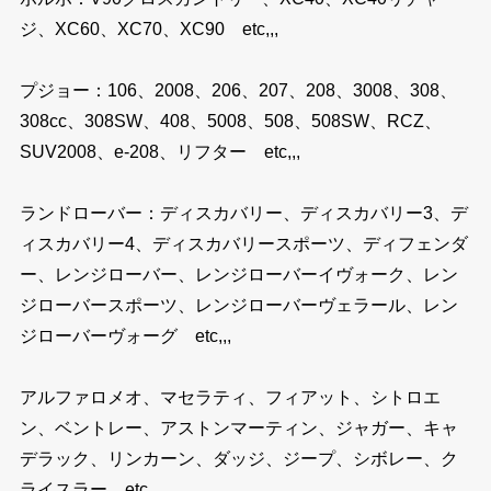
ジ、XC60、XC70、XC90 etc,,,
プジョー：106、2008、206、207、208、3008、308、
308cc、308SW、408、5008、508、508SW、RCZ、
SUV2008、e-208、リフター etc,,,
ランドローバー：ディスカバリー、ディスカバリー3、デ
ィスカバリー4、ディスカバリースポーツ、ディフェンダ
ー、レンジローバー、レンジローバーイヴォーク、レン
ジローバースポーツ、レンジローバーヴェラール、レン
ジローバーヴォーグ etc,,,
アルファロメオ、マセラティ、フィアット、シトロエ
ン、ベントレー、アストンマーティン、ジャガー、キャ
デラック、リンカーン、ダッジ、ジープ、シボレー、ク
ライスラー etc,,,