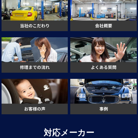
対応メーカー