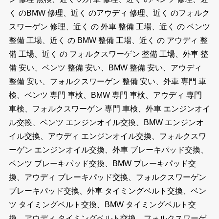
く のBMW 修理、近く のアウディ 修理、近く のフォルク
スワーゲン 修理、近く の 外車 整備 工場、近く の ベンツ
整備 工場、近く の BMW 整備 工場、近く の アウディ 整
備 工場、近く の フォルクスワーゲン 整備 工場、外車 整
備 安い、ベンツ 整備 安い、BMW 整備 安い、アウディ
整備 安い、フォルクスワーゲン 整備 安い、外車 専門 車
検、ベンツ 専門 車検、BMW 専門 車検、アウディ 専門
車検、フォルクスワーゲン 専門 車検、外車 エンジンオイ
ル交換、ベンツ エンジンオイル交換、BMW エンジンオ
イル交換、アウディ エンジンオイル交換、フォルクスワ
ーゲン エンジンオイル交換、外車 ブレーキパッド交換、
ベンツ ブレーキパッド交換、BMW ブレーキパッド交
換、アウディ ブレーキパッド交換、フォルクスワーゲン
ブレーキパッド交換、外車 タイミングベルト交換、ベン
ツ タイミングベルト交換、BMW タイミングベルト交
換、アウディ タイミングベルト交換、フォルクスワーゲ