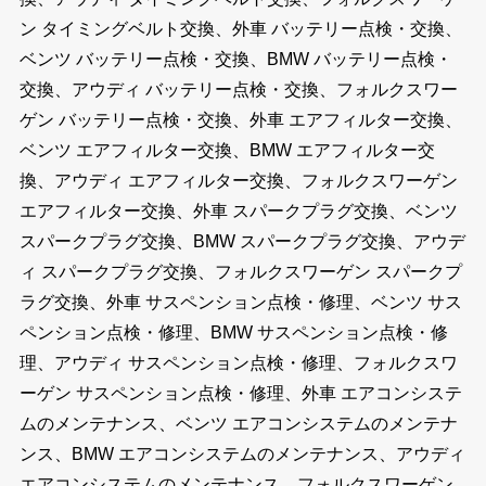
ン タイミングベルト交換、外車 バッテリー点検・交換、
ベンツ バッテリー点検・交換、BMW バッテリー点検・
交換、アウディ バッテリー点検・交換、フォルクスワー
ゲン バッテリー点検・交換、外車 エアフィルター交換、
ベンツ エアフィルター交換、BMW エアフィルター交
換、アウディ エアフィルター交換、フォルクスワーゲン
エアフィルター交換、外車 スパークプラグ交換、ベンツ
スパークプラグ交換、BMW スパークプラグ交換、アウデ
ィ スパークプラグ交換、フォルクスワーゲン スパークプ
ラグ交換、外車 サスペンション点検・修理、ベンツ サス
ペンション点検・修理、BMW サスペンション点検・修
理、アウディ サスペンション点検・修理、フォルクスワ
ーゲン サスペンション点検・修理、外車 エアコンシステ
ムのメンテナンス、ベンツ エアコンシステムのメンテナ
ンス、BMW エアコンシステムのメンテナンス、アウディ
エアコンシステムのメンテナンス、フォルクスワーゲン