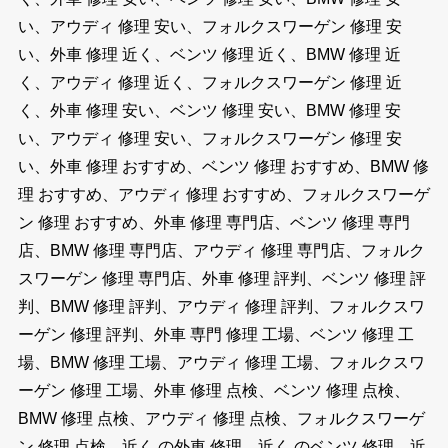
い、アウディ 修理 安い、フォルクスワーゲン 修理 安
い、外車 修理 近く、ベンツ 修理 近く、BMW 修理 近
く、アウディ 修理 近く、フォルクスワーゲン 修理 近
く、外車 修理 安い、ベンツ 修理 安い、BMW 修理 安
い、アウディ 修理 安い、フォルクスワーゲン 修理 安
い、外車 修理 おすすめ、ベンツ 修理 おすすめ、BMW 修
理 おすすめ、アウディ 修理 おすすめ、フォルクスワーゲ
ン 修理 おすすめ、外車 修理 専門店、ベンツ 修理 専門
店、BMW 修理 専門店、アウディ 修理 専門店、フォルク
スワーゲン 修理 専門店、外車 修理 評判、ベンツ 修理 評
判、BMW 修理 評判、アウディ 修理 評判、フォルクスワ
ーゲン 修理 評判、外車 専門 修理 工場、ベンツ 修理 工
場、BMW 修理 工場、アウディ 修理 工場、フォルクスワ
ーゲン 修理 工場、外車 修理 点検、ベンツ 修理 点検、
BMW 修理 点検、アウディ 修理 点検、フォルクスワーゲ
ン 修理 点検、近く の外車 修理、近く のベンツ 修理、近