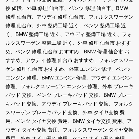
換 値段、外車 修理 仙台市、ベンツ 修理 仙台市、BMW
修理 仙台市、アウディ 修理 仙台市、フォルクスワーゲン
修理 仙台市、外車 整備工場 近く、ベンツ 整備工場 近
く、BMW 整備工場 近く、アウディ 整備工場 近く、フォ
ルクスワーゲン 整備工場 近く、外車 修理 仙台市 おすす
め、ベンツ 修理 仙台市 おすすめ、BMW 修理 仙台市 お
すすめ、アウディ 修理 仙台市 おすすめ、フォルクスワー
ゲン 修理 仙台市 おすすめ、外車 エンジン 修理、ベンツ
エンジン 修理、BMW エンジン 修理、アウディ エンジン
修理、フォルクスワーゲン エンジン 修理、外車 ブレーキ
パッド 交換、ベンツ ブレーキパッド 交換、BMW ブレー
キパッド 交換、アウディ ブレーキパッド 交換、フォルク
スワーゲン ブレーキパッド 交換、外車 タイヤ交換 費
用、ベンツ タイヤ交換 費用、BMW タイヤ交換 費用、ア
ウディ タイヤ交換 費用、フォルクスワーゲン タイヤ交換
費用、外車 オイル漏れ 修理、ベンツ オイル漏れ 修理、