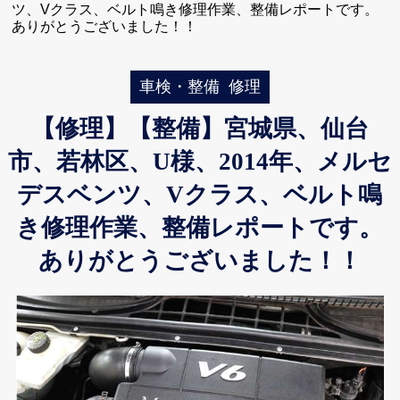
ツ、Vクラス、ベルト鳴き修理作業、整備レポートです。
ありがとうございました！！
車検・整備
修理
【修理】【整備】宮城県、仙台
市、若林区、U様、2014年、メルセ
デスベンツ、Vクラス、ベルト鳴
き修理作業、整備レポートです。
ありがとうございました！！