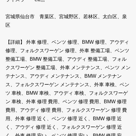
宮城県仙台市 青葉区、宮城野区、若林区、太白区、泉
区
【詳細】 外車 修理、ベンツ 修理、BMW 修理、アウディ
修理、フォルクスワーゲン 修理、外車 整備工場、ベンツ
整備工場、BMW 整備工場、アウディ 整備工場、フォル
クスワーゲン 整備工場、外車 メンテナンス、ベンツ メン
テナンス、アウディ メンテナンス、BMW メンテナン
ス、フォルクスワーゲン メンテナンス、外車 車検、ベン
ツ 車検、BMW 車検、アウディ 車検、フォルクスワーゲ
ン 車検、外車 修理 費用、ベンツ 修理 費用、BMW 修理
費用、アウディ 修理 費用、フォルクスワーゲン 修理 費
用、外車 修理 近く、ベンツ 修理 近く、BMW 修理 近
く、アウディ 修理 近く、フォルクスワーゲン 修理 近
く、外車 修理 安い、ベンツ 修理 安い、BMW 修理 安