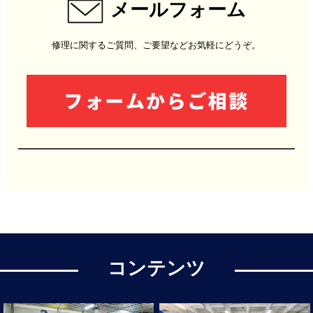
メールフォーム
修理に関するご質問、ご要望などお気軽にどうぞ。
コンテンツ