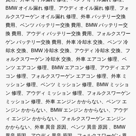
BMW オイル漏れ 修理、アウディ オイル漏れ 修理、フォ
ルクスワーゲン オイル漏れ 修理、外車 バッテリー交換
費用、ベンツ バッテリー交換 費用、BMW バッテリー交
換 費用、アウディ バッテリー交換 費用、フォルクスワー
ゲン バッテリー交換 費用、外車 冷却水 交換、ベンツ 冷
却水 交換、BMW 冷却水 交換、アウディ 冷却水 交換、フ
ォルクスワーゲン 冷却水 交換、外車 エアコン 修理、ベ
ンツ エアコン 修理、BMW エアコン 修理、アウディ エア
コン 修理、フォルクスワーゲン エアコン 修理、外車 ミ
ッション 修理、ベンツ ミッション 修理、BMW ミッショ
ン 修理、アウディ ミッション 修理、フォルクスワーゲン
ミッション 修理、外車 エンジン かからない、ベンツ エ
ンジン かからない、BMW エンジン かからない、アウデ
ィ エンジン かからない、フォルクスワーゲン エンジン
かからない、外車 異音 原因、ベンツ 異音 原因 、BMW
異音 原因、アウディ 異音 原因、フォルクスワーゲン 異