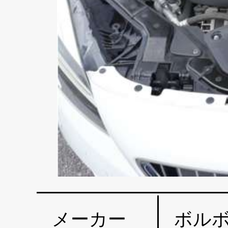
メーカー
ボル