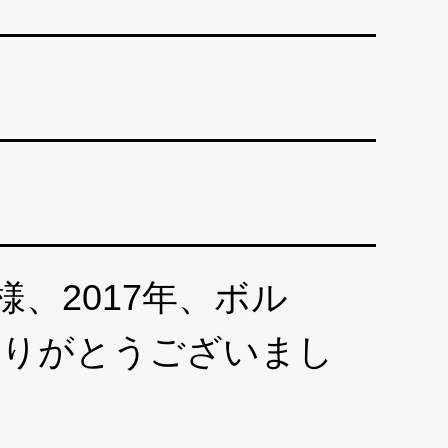
2017年、ボル
ありがとうございまし