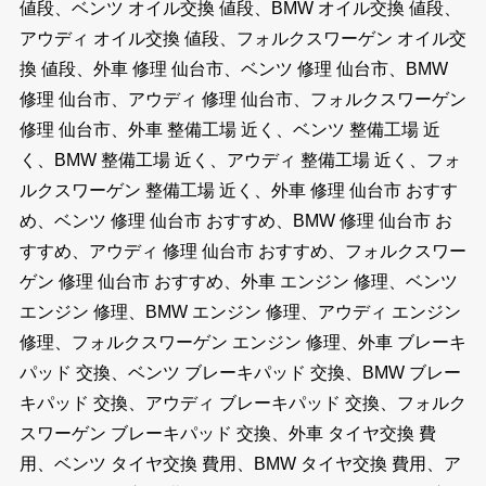
値段、ベンツ オイル交換 値段、BMW オイル交換 値段、
アウディ オイル交換 値段、フォルクスワーゲン オイル交
換 値段、外車 修理 仙台市、ベンツ 修理 仙台市、BMW
修理 仙台市、アウディ 修理 仙台市、フォルクスワーゲン
修理 仙台市、外車 整備工場 近く、ベンツ 整備工場 近
く、BMW 整備工場 近く、アウディ 整備工場 近く、フォ
ルクスワーゲン 整備工場 近く、外車 修理 仙台市 おすす
め、ベンツ 修理 仙台市 おすすめ、BMW 修理 仙台市 お
すすめ、アウディ 修理 仙台市 おすすめ、フォルクスワー
ゲン 修理 仙台市 おすすめ、外車 エンジン 修理、ベンツ
エンジン 修理、BMW エンジン 修理、アウディ エンジン
修理、フォルクスワーゲン エンジン 修理、外車 ブレーキ
パッド 交換、ベンツ ブレーキパッド 交換、BMW ブレー
キパッド 交換、アウディ ブレーキパッド 交換、フォルク
スワーゲン ブレーキパッド 交換、外車 タイヤ交換 費
用、ベンツ タイヤ交換 費用、BMW タイヤ交換 費用、ア