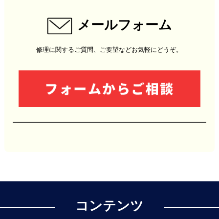
メールフォーム
修理に関するご質問、ご要望などお気軽にどうぞ。
コンテンツ