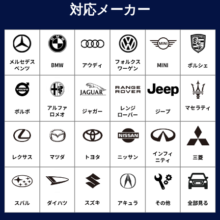
対応メーカー