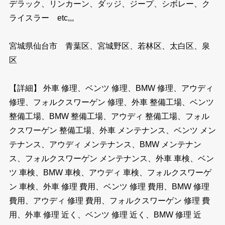
デラック、リンカーン、ダッジ、ジープ、シボレー、ク
ライスラー etc,,,
宮城県仙台市 青葉区、宮城野区、若林区、太白区、泉
区
【詳細】 外車 修理、ベンツ 修理、BMW 修理、アウディ
修理、フォルクスワーゲン 修理、外車 整備工場、ベンツ
整備工場、BMW 整備工場、アウディ 整備工場、フォル
クスワーゲン 整備工場、外車 メンテナンス、ベンツ メン
テナンス、アウディ メンテナンス、BMW メンテナン
ス、フォルクスワーゲン メンテナンス、外車 車検、ベン
ツ 車検、BMW 車検、アウディ 車検、フォルクスワーゲ
ン 車検、外車 修理 費用、ベンツ 修理 費用、BMW 修理
費用、アウディ 修理 費用、フォルクスワーゲン 修理 費
用、外車 修理 近く、ベンツ 修理 近く、BMW 修理 近