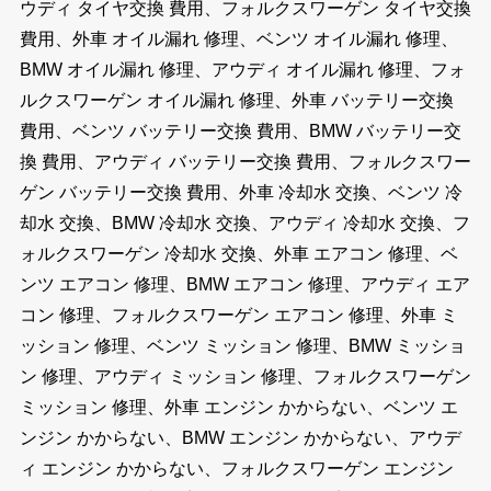
ウディ タイヤ交換 費用、フォルクスワーゲン タイヤ交換
費用、外車 オイル漏れ 修理、ベンツ オイル漏れ 修理、
BMW オイル漏れ 修理、アウディ オイル漏れ 修理、フォ
ルクスワーゲン オイル漏れ 修理、外車 バッテリー交換
費用、ベンツ バッテリー交換 費用、BMW バッテリー交
換 費用、アウディ バッテリー交換 費用、フォルクスワー
ゲン バッテリー交換 費用、外車 冷却水 交換、ベンツ 冷
却水 交換、BMW 冷却水 交換、アウディ 冷却水 交換、フ
ォルクスワーゲン 冷却水 交換、外車 エアコン 修理、ベ
ンツ エアコン 修理、BMW エアコン 修理、アウディ エア
コン 修理、フォルクスワーゲン エアコン 修理、外車 ミ
ッション 修理、ベンツ ミッション 修理、BMW ミッショ
ン 修理、アウディ ミッション 修理、フォルクスワーゲン
ミッション 修理、外車 エンジン かからない、ベンツ エ
ンジン かからない、BMW エンジン かからない、アウデ
ィ エンジン かからない、フォルクスワーゲン エンジン