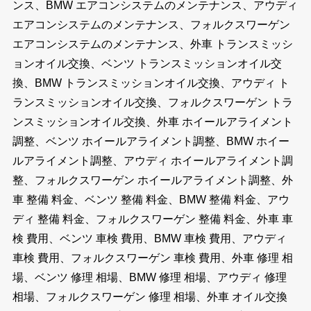
ンス、BMW エアコンシステムのメンテナンス、アウディ
エアコンシステムのメンテナンス、フォルクスワーゲン
エアコンシステムのメンテナンス、外車 トランスミッシ
ョンオイル交換、ベンツ トランスミッションオイル交
換、BMW トランスミッションオイル交換、アウディ ト
ランスミッションオイル交換、フォルクスワーゲン トラ
ンスミッションオイル交換、外車 ホイールアライメント
調整、ベンツ ホイールアライメント調整、BMW ホイー
ルアライメント調整、アウディ ホイールアライメント調
整、フォルクスワーゲン ホイールアライメント調整、外
車 整備 料金、ベンツ 整備 料金、BMW 整備 料金、アウ
ディ 整備 料金、フォルクスワーゲン 整備 料金、外車 車
検 費用、ベンツ 車検 費用、BMW 車検 費用、アウディ
車検 費用、フォルクスワーゲン 車検 費用、外車 修理 相
場、ベンツ 修理 相場、BMW 修理 相場、アウディ 修理
相場、フォルクスワーゲン 修理 相場、外車 オイル交換