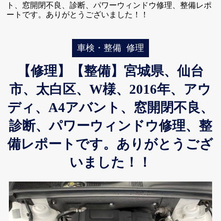
ト、窓開閉不良、診断、パワーウィンドウ修理、整備レポ
ートです。ありがとうございました！！
車検・整備
修理
【修理】【整備】宮城県、仙台
市、太白区、W様、2016年、アウ
ディ、A4アバント、窓開閉不良、
診断、パワーウィンドウ修理、整
備レポートです。ありがとうござ
いました！！