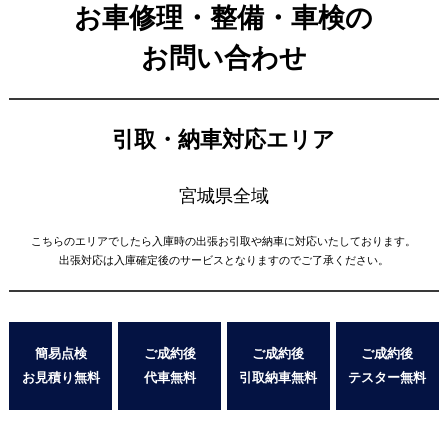
お車修理・整備・車検の
お問い合わせ
引取・納車対応エリア
宮城県全域
こちらのエリアでしたら入庫時の出張お引取や納車に対応いたしております。
出張対応は入庫確定後のサービスとなりますのでご了承ください。
簡易点検
ご成約後
ご成約後
ご成約後
お見積り無料
代車無料
引取納車無料
テスター無料