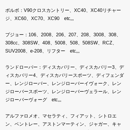
ボルボ：V90クロスカントリー、XC40、XC40リチャー
ジ、XC60、XC70、XC90 etc,,,
プジョー：106、2008、206、207、208、3008、308、
308cc、308SW、408、5008、508、508SW、RCZ、
SUV2008、e-208、リフター etc,,,
ランドローバー：ディスカバリー、ディスカバリー3、デ
ィスカバリー4、ディスカバリースポーツ、ディフェンダ
ー、レンジローバー、レンジローバーイヴォーク、レン
ジローバースポーツ、レンジローバーヴェラール、レン
ジローバーヴォーグ etc,,,
アルファロメオ、マセラティ、フィアット、シトロエ
ン、ベントレー、アストンマーティン、ジャガー、キャ