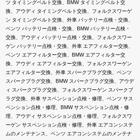
ツ タイミングベルト交換、BMW タイミングベルト交
換、アウディ タイミングベルト交換、フォルクスワーゲ
ン タイミングベルト交換、外車 バッテリー点検・交換、
ベンツ バッテリー点検・交換、BMW バッテリー点検・
交換、アウディ バッテリー点検・交換、フォルクスワー
ゲン バッテリー点検・交換、外車 エアフィルター交換、
ベンツ エアフィルター交換、BMW エアフィルター交
換、アウディ エアフィルター交換、フォルクスワーゲン
エアフィルター交換、外車 スパークプラグ交換、ベンツ
スパークプラグ交換、BMW スパークプラグ交換、アウデ
ィ スパークプラグ交換、フォルクスワーゲン スパークプ
ラグ交換、外車 サスペンション点検・修理、ベンツ サス
ペンション点検・修理、BMW サスペンション点検・修
理、アウディ サスペンション点検・修理、フォルクスワ
ーゲン サスペンション点検・修理、外車 エアコンシステ
ムのメンテナンス、ベンツ エアコンシステムのメンテナ