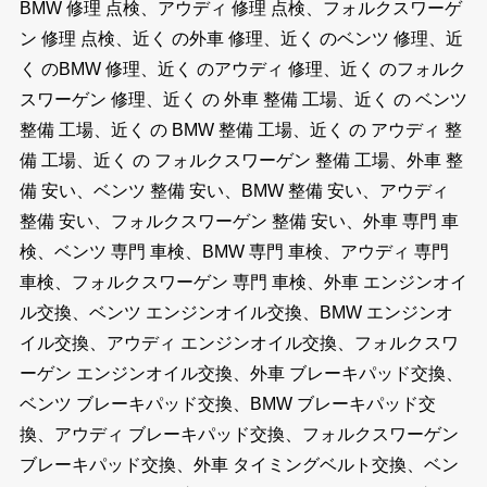
BMW 修理 点検、アウディ 修理 点検、フォルクスワーゲ
ン 修理 点検、近く の外車 修理、近く のベンツ 修理、近
く のBMW 修理、近く のアウディ 修理、近く のフォルク
スワーゲン 修理、近く の 外車 整備 工場、近く の ベンツ
整備 工場、近く の BMW 整備 工場、近く の アウディ 整
備 工場、近く の フォルクスワーゲン 整備 工場、外車 整
備 安い、ベンツ 整備 安い、BMW 整備 安い、アウディ
整備 安い、フォルクスワーゲン 整備 安い、外車 専門 車
検、ベンツ 専門 車検、BMW 専門 車検、アウディ 専門
車検、フォルクスワーゲン 専門 車検、外車 エンジンオイ
ル交換、ベンツ エンジンオイル交換、BMW エンジンオ
イル交換、アウディ エンジンオイル交換、フォルクスワ
ーゲン エンジンオイル交換、外車 ブレーキパッド交換、
ベンツ ブレーキパッド交換、BMW ブレーキパッド交
換、アウディ ブレーキパッド交換、フォルクスワーゲン
ブレーキパッド交換、外車 タイミングベルト交換、ベン