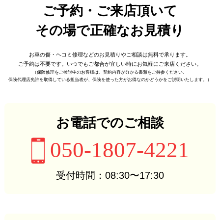
ご予約・ご来店頂いて
その場で正確なお見積り
お車の傷・ヘコミ修理などの
お見積りやご相談は無料で承ります。
ご予約は不要です。
いつでもご都合が宜しい時に
お気軽にご来店ください。
（保険修理をご検討中のお客様は、
契約内容が分かる書類をご持参ください。
保険代理店免許を取得している担当者が、
保険を使った方がお得なのかどうかをご説明いたします。）
お電話でのご相談
050-1807-4221
受付時間：08:30〜17:30