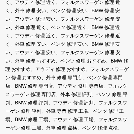
く、アウディ 修理 近く、フォルクスワーゲン 修理 近
く、外車 修理 安い、ベンツ 修理 安い、BMW 修理 安
い、アウディ 修理 安い、フォルクスワーゲン 修理 安
い、外車 修理 近く、ベンツ 修理 近く、BMW 修理 近
く、アウディ 修理 近く、フォルクスワーゲン 修理 近
く、外車 修理 安い、ベンツ 修理 安い、BMW 修理 安
い、アウディ 修理 安い、フォルクスワーゲン 修理 安
い、外車 修理 おすすめ、ベンツ 修理 おすすめ、BMW 修
理 おすすめ、アウディ 修理 おすすめ、フォルクスワーゲ
ン 修理 おすすめ、外車 修理 専門店、ベンツ 修理 専門
店、BMW 修理 専門店、アウディ 修理 専門店、フォルク
スワーゲン 修理 専門店、外車 修理 評判、ベンツ 修理 評
判、BMW 修理 評判、アウディ 修理 評判、フォルクスワ
ーゲン 修理 評判、外車 専門 修理 工場、ベンツ 修理 工
場、BMW 修理 工場、アウディ 修理 工場、フォルクスワ
ーゲン 修理 工場、外車 修理 点検、ベンツ 修理 点検、