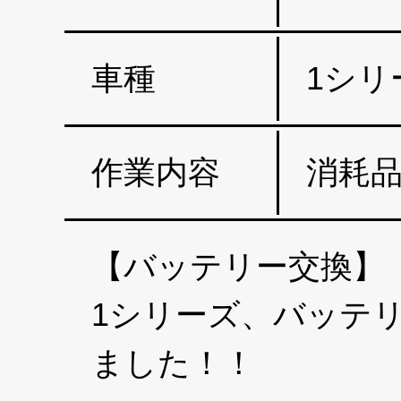
車種
1シリ
作業内容
消耗品
【バッテリー交換】【
1シリーズ、バッ
ました！！