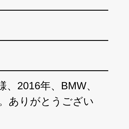
、2016年、BMW、
す。ありがとうござい