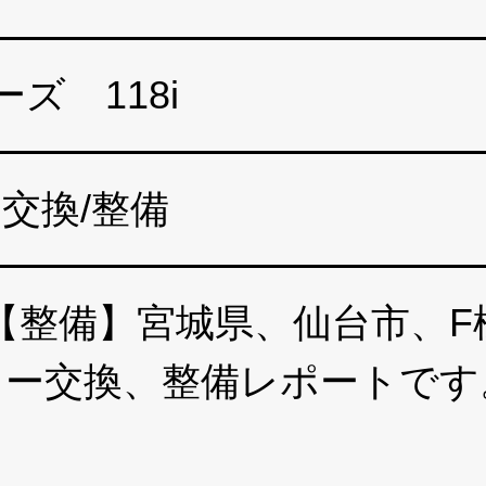
ーズ 118i
交換/整備
整備】宮城県、仙台市、F様
テリー交換、整備レポートで