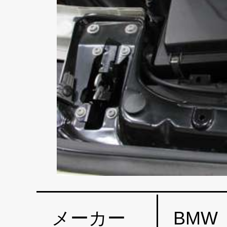
メーカー
BMW