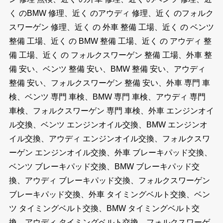
く のBMW 修理、近く のアウディ 修理、近く のフォルク
スワーゲン 修理、近く の 外車 整備 工場、近く の ベンツ
整備 工場、近く の BMW 整備 工場、近く の アウディ 整
備 工場、近く の フォルクスワーゲン 整備 工場、外車 整
備 安い、ベンツ 整備 安い、BMW 整備 安い、アウディ
整備 安い、フォルクスワーゲン 整備 安い、外車 専門 車
検、ベンツ 専門 車検、BMW 専門 車検、アウディ 専門
車検、フォルクスワーゲン 専門 車検、外車 エンジンオイ
ル交換、ベンツ エンジンオイル交換、BMW エンジンオ
イル交換、アウディ エンジンオイル交換、フォルクスワ
ーゲン エンジンオイル交換、外車 ブレーキパッド交換、
ベンツ ブレーキパッド交換、BMW ブレーキパッド交
換、アウディ ブレーキパッド交換、フォルクスワーゲン
ブレーキパッド交換、外車 タイミングベルト交換、ベン
ツ タイミングベルト交換、BMW タイミングベルト交
換、アウディ タイミングベルト交換、フォルクスワーゲ