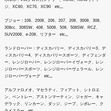
ジ、XC60、XC70、XC90 etc,,,
プジョー：106、2008、206、207、208、3008、308、
308cc、308SW、408、5008、508、508SW、RCZ、
SUV2008、e-208、リフター etc,,,
ランドローバー：ディスカバリー、ディスカバリー3、デ
ィスカバリー4、ディスカバリースポーツ、ディフェンダ
ー、レンジローバー、レンジローバーイヴォーク、レン
ジローバースポーツ、レンジローバーヴェラール、レン
ジローバーヴォーグ etc,,,
アルファロメオ、マセラティ、フィアット、シトロエ
ン、ベントレー、アストンマーティン、ジャガー、キャ
デラック、リンカーン、ダッジ、ジープ、シボレー、ク
ライスラー etc,,,