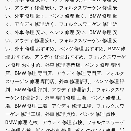
い、アウディ 修理 安い、フォルクスワーゲン 修理 安
い、外車 修理 近く、ベンツ 修理 近く、BMW 修理 近
く、アウディ 修理 近く、フォルクスワーゲン 修理 近
く、外車 修理 安い、ベンツ 修理 安い、BMW 修理 安
い、アウディ 修理 安い、フォルクスワーゲン 修理 安
い、外車 修理 おすすめ、ベンツ 修理 おすすめ、BMW 修
理 おすすめ、アウディ 修理 おすすめ、フォルクスワーゲ
ン 修理 おすすめ、外車 修理 専門店、ベンツ 修理 専門
店、BMW 修理 専門店、アウディ 修理 専門店、フォルク
スワーゲン 修理 専門店、外車 修理 評判、ベンツ 修理 評
判、BMW 修理 評判、アウディ 修理 評判、フォルクスワ
ーゲン 修理 評判、外車 専門 修理 工場、ベンツ 修理 工
場、BMW 修理 工場、アウディ 修理 工場、フォルクスワ
ーゲン 修理 工場、外車 修理 点検、ベンツ 修理 点検、
BMW 修理 点検、アウディ 修理 点検、フォルクスワーゲ
ン 修理 点検、近く の外車 修理、近く のベンツ 修理、近