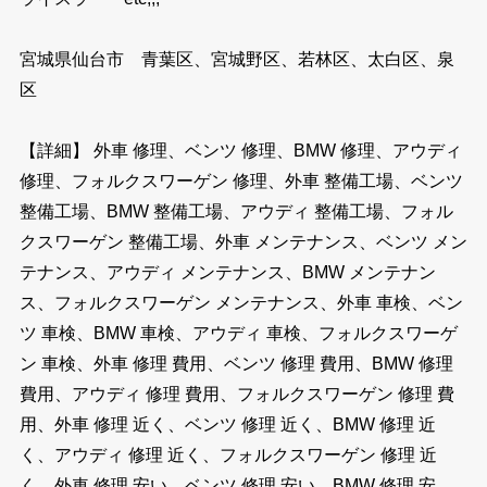
宮城県仙台市 青葉区、宮城野区、若林区、太白区、泉
区
【詳細】 外車 修理、ベンツ 修理、BMW 修理、アウディ
修理、フォルクスワーゲン 修理、外車 整備工場、ベンツ
整備工場、BMW 整備工場、アウディ 整備工場、フォル
クスワーゲン 整備工場、外車 メンテナンス、ベンツ メン
テナンス、アウディ メンテナンス、BMW メンテナン
ス、フォルクスワーゲン メンテナンス、外車 車検、ベン
ツ 車検、BMW 車検、アウディ 車検、フォルクスワーゲ
ン 車検、外車 修理 費用、ベンツ 修理 費用、BMW 修理
費用、アウディ 修理 費用、フォルクスワーゲン 修理 費
用、外車 修理 近く、ベンツ 修理 近く、BMW 修理 近
く、アウディ 修理 近く、フォルクスワーゲン 修理 近
く、外車 修理 安い、ベンツ 修理 安い、BMW 修理 安