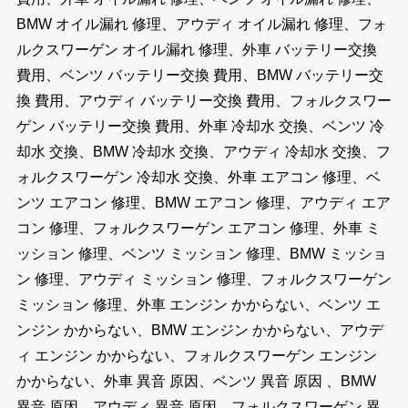
BMW オイル漏れ 修理、アウディ オイル漏れ 修理、フォ
ルクスワーゲン オイル漏れ 修理、外車 バッテリー交換
費用、ベンツ バッテリー交換 費用、BMW バッテリー交
換 費用、アウディ バッテリー交換 費用、フォルクスワー
ゲン バッテリー交換 費用、外車 冷却水 交換、ベンツ 冷
却水 交換、BMW 冷却水 交換、アウディ 冷却水 交換、フ
ォルクスワーゲン 冷却水 交換、外車 エアコン 修理、ベ
ンツ エアコン 修理、BMW エアコン 修理、アウディ エア
コン 修理、フォルクスワーゲン エアコン 修理、外車 ミ
ッション 修理、ベンツ ミッション 修理、BMW ミッショ
ン 修理、アウディ ミッション 修理、フォルクスワーゲン
ミッション 修理、外車 エンジン かからない、ベンツ エ
ンジン かからない、BMW エンジン かからない、アウデ
ィ エンジン かからない、フォルクスワーゲン エンジン
かからない、外車 異音 原因、ベンツ 異音 原因 、BMW
異音 原因、アウディ 異音 原因、フォルクスワーゲン 異