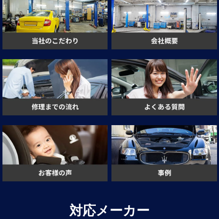
対応メーカー