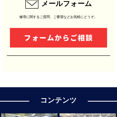
メールフォーム
修理に関するご質問、ご要望などお気軽にどうぞ。
コンテンツ