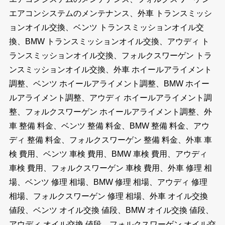
エアコンシステムのメンテナンス、外車 トランスミッシ
ョンオイル交換、ベンツ トランスミッションオイル交
換、BMW トランスミッションオイル交換、アウディ ト
ランスミッションオイル交換、フォルクスワーゲン トラ
ンスミッションオイル交換、外車 ホイールアライメント
調整、ベンツ ホイールアライメント調整、BMW ホイー
ルアライメント調整、アウディ ホイールアライメント調
整、フォルクスワーゲン ホイールアライメント調整、外
車 整備 料金、ベンツ 整備 料金、BMW 整備 料金、アウ
ディ 整備 料金、フォルクスワーゲン 整備 料金、外車 車
検 費用、ベンツ 車検 費用、BMW 車検 費用、アウディ
車検 費用、フォルクスワーゲン 車検 費用、外車 修理 相
場、ベンツ 修理 相場、BMW 修理 相場、アウディ 修理
相場、フォルクスワーゲン 修理 相場、外車 オイル交換
値段、ベンツ オイル交換 値段、BMW オイル交換 値段、
アウディ オイル交換 値段、フォルクスワーゲン オイル交