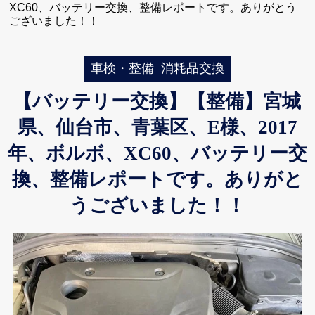
XC60、バッテリー交換、整備レポートです。ありがとう
ございました！！
車検・整備
消耗品交換
【バッテリー交換】【整備】宮城
県、仙台市、青葉区、E様、2017
年、ボルボ、XC60、バッテリー交
換、整備レポートです。ありがと
うございました！！