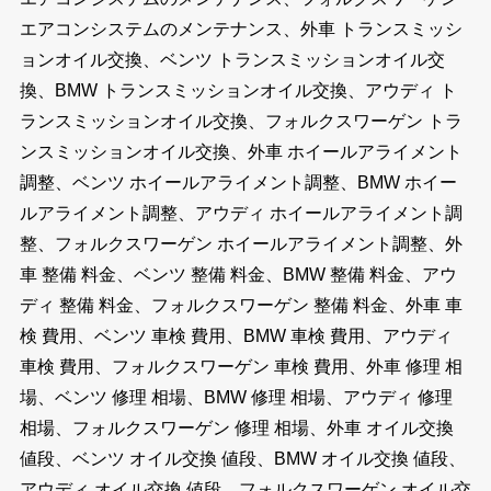
エアコンシステムのメンテナンス、外車 トランスミッシ
ョンオイル交換、ベンツ トランスミッションオイル交
換、BMW トランスミッションオイル交換、アウディ ト
ランスミッションオイル交換、フォルクスワーゲン トラ
ンスミッションオイル交換、外車 ホイールアライメント
調整、ベンツ ホイールアライメント調整、BMW ホイー
ルアライメント調整、アウディ ホイールアライメント調
整、フォルクスワーゲン ホイールアライメント調整、外
車 整備 料金、ベンツ 整備 料金、BMW 整備 料金、アウ
ディ 整備 料金、フォルクスワーゲン 整備 料金、外車 車
検 費用、ベンツ 車検 費用、BMW 車検 費用、アウディ
車検 費用、フォルクスワーゲン 車検 費用、外車 修理 相
場、ベンツ 修理 相場、BMW 修理 相場、アウディ 修理
相場、フォルクスワーゲン 修理 相場、外車 オイル交換
値段、ベンツ オイル交換 値段、BMW オイル交換 値段、
アウディ オイル交換 値段、フォルクスワーゲン オイル交