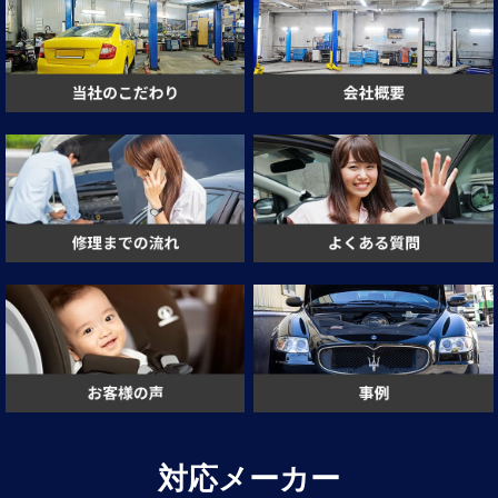
対応メーカー