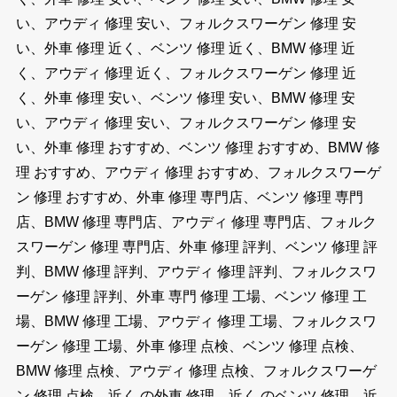
い、アウディ 修理 安い、フォルクスワーゲン 修理 安
い、外車 修理 近く、ベンツ 修理 近く、BMW 修理 近
く、アウディ 修理 近く、フォルクスワーゲン 修理 近
く、外車 修理 安い、ベンツ 修理 安い、BMW 修理 安
い、アウディ 修理 安い、フォルクスワーゲン 修理 安
い、外車 修理 おすすめ、ベンツ 修理 おすすめ、BMW 修
理 おすすめ、アウディ 修理 おすすめ、フォルクスワーゲ
ン 修理 おすすめ、外車 修理 専門店、ベンツ 修理 専門
店、BMW 修理 専門店、アウディ 修理 専門店、フォルク
スワーゲン 修理 専門店、外車 修理 評判、ベンツ 修理 評
判、BMW 修理 評判、アウディ 修理 評判、フォルクスワ
ーゲン 修理 評判、外車 専門 修理 工場、ベンツ 修理 工
場、BMW 修理 工場、アウディ 修理 工場、フォルクスワ
ーゲン 修理 工場、外車 修理 点検、ベンツ 修理 点検、
BMW 修理 点検、アウディ 修理 点検、フォルクスワーゲ
ン 修理 点検、近く の外車 修理、近く のベンツ 修理、近