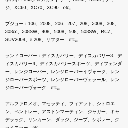
ジ、XC60、XC70、XC90 etc,,,
プジョー：106、2008、206、207、208、3008、308、
308cc、308SW、408、5008、508、508SW、RCZ、
SUV2008、e-208、リフター etc,,,
ランドローバー：ディスカバリー、ディスカバリー3、デ
ィスカバリー4、ディスカバリースポーツ、ディフェンダ
ー、レンジローバー、レンジローバーイヴォーク、レン
ジローバースポーツ、レンジローバーヴェラール、レン
ジローバーヴォーグ etc,,,
アルファロメオ、マセラティ、フィアット、シトロエ
ン、ベントレー、アストンマーティン、ジャガー、キャ
デラック、リンカーン、ダッジ、ジープ、シボレー、ク
ライスラー etc,,,