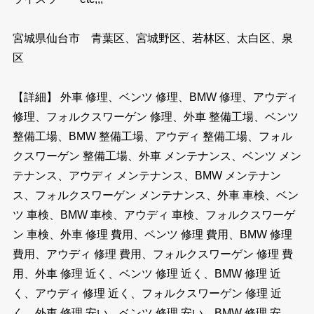
宮城県仙台市 青葉区、宮城野区、若林区、太白区、泉
区
【詳細】 外車 修理、ベンツ 修理、BMW 修理、アウディ
修理、フォルクスワーゲン 修理、外車 整備工場、ベンツ
整備工場、BMW 整備工場、アウディ 整備工場、フォル
クスワーゲン 整備工場、外車 メンテナンス、ベンツ メン
テナンス、アウディ メンテナンス、BMW メンテナン
ス、フォルクスワーゲン メンテナンス、外車 車検、ベン
ツ 車検、BMW 車検、アウディ 車検、フォルクスワーゲ
ン 車検、外車 修理 費用、ベンツ 修理 費用、BMW 修理
費用、アウディ 修理 費用、フォルクスワーゲン 修理 費
用、外車 修理 近く、ベンツ 修理 近く、BMW 修理 近
く、アウディ 修理 近く、フォルクスワーゲン 修理 近
く、外車 修理 安い、ベンツ 修理 安い、BMW 修理 安