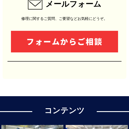
メールフォーム
修理に関するご質問、ご要望などお気軽にどうぞ。
コンテンツ