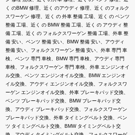
く のBMW 修理、近く のアウディ 修理、近く のフォルク
スワーゲン 修理、近く の 外車 整備 工場、近く の ベンツ
整備 工場、近く の BMW 整備 工場、近く の アウディ 整
備 工場、近く の フォルクスワーゲン 整備 工場、外車 整
備 安い、ベンツ 整備 安い、BMW 整備 安い、アウディ
整備 安い、フォルクスワーゲン 整備 安い、外車 専門 車
検、ベンツ 専門 車検、BMW 専門 車検、アウディ 専門
車検、フォルクスワーゲン 専門 車検、外車 エンジンオイ
ル交換、ベンツ エンジンオイル交換、BMW エンジンオ
イル交換、アウディ エンジンオイル交換、フォルクスワ
ーゲン エンジンオイル交換、外車 ブレーキパッド交換、
ベンツ ブレーキパッド交換、BMW ブレーキパッド交
換、アウディ ブレーキパッド交換、フォルクスワーゲン
ブレーキパッド交換、外車 タイミングベルト交換、ベン
ツ タイミングベルト交換、BMW タイミングベルト交
換、アウディ タイミングベルト交換、フォルクスワーゲ