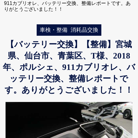
911カブリオレ、バッテリー交換、整備レポートです。あ
りがとうございました！！
車検・整備
消耗品交換
【バッテリー交換】【整備】宮城
県、仙台市、青葉区、T様、2018
年、ポルシェ、911カブリオレ、バ
ッテリー交換、整備レポートで
す。ありがとうございました！！