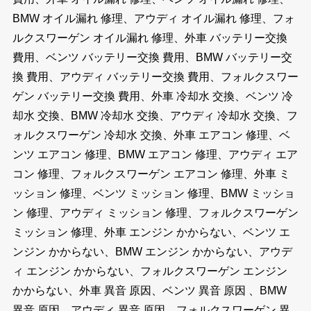
BMW オイル漏れ 修理、アウディ オイル漏れ 修理、フォ
ルクスワーゲン オイル漏れ 修理、外車 バッテリー交換
費用、ベンツ バッテリー交換 費用、BMW バッテリー交
換 費用、アウディ バッテリー交換 費用、フォルクスワー
ゲン バッテリー交換 費用、外車 冷却水 交換、ベンツ 冷
却水 交換、BMW 冷却水 交換、アウディ 冷却水 交換、フ
ォルクスワーゲン 冷却水 交換、外車 エアコン 修理、ベ
ンツ エアコン 修理、BMW エアコン 修理、アウディ エア
コン 修理、フォルクスワーゲン エアコン 修理、外車 ミ
ッション 修理、ベンツ ミッション 修理、BMW ミッショ
ン 修理、アウディ ミッション 修理、フォルクスワーゲン
ミッション 修理、外車 エンジン かからない、ベンツ エ
ンジン かからない、BMW エンジン かからない、アウデ
ィ エンジン かからない、フォルクスワーゲン エンジン
かからない、外車 異音 原因、ベンツ 異音 原因 、BMW
異音 原因、アウディ 異音 原因、フォルクスワーゲン 異