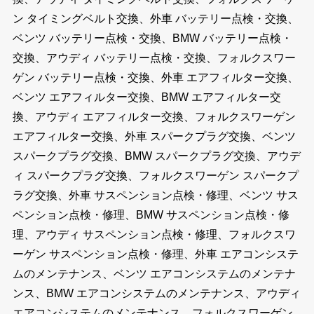
ン タイミングベルト交換、外車 バッテリー点検・交換、
ベンツ バッテリー点検・交換、BMW バッテリー点検・
交換、アウディ バッテリー点検・交換、フォルクスワー
ゲン バッテリー点検・交換、外車 エアフィルター交換、
ベンツ エアフィルター交換、BMW エアフィルター交
換、アウディ エアフィルター交換、フォルクスワーゲン
エアフィルター交換、外車 スパークプラグ交換、ベンツ
スパークプラグ交換、BMW スパークプラグ交換、アウデ
ィ スパークプラグ交換、フォルクスワーゲン スパークプ
ラグ交換、外車 サスペンション点検・修理、ベンツ サス
ペンション点検・修理、BMW サスペンション点検・修
理、アウディ サスペンション点検・修理、フォルクスワ
ーゲン サスペンション点検・修理、外車 エアコンシステ
ムのメンテナンス、ベンツ エアコンシステムのメンテナ
ンス、BMW エアコンシステムのメンテナンス、アウディ
エアコンシステムのメンテナンス、フォルクスワーゲン