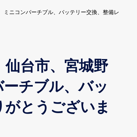
I、ミニコンバーチブル、バッテリー交換、整備レ
、仙台市、宮城野
バーチブル、バッ
りがとうございま