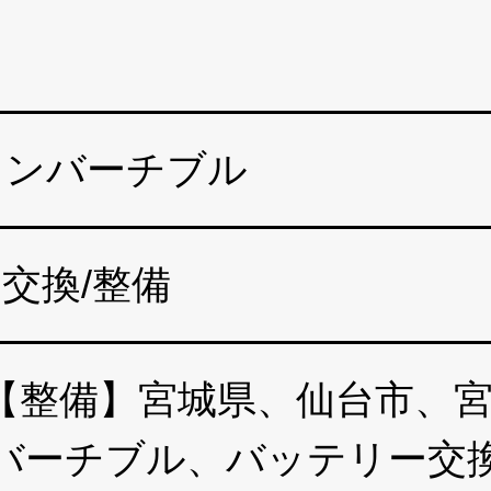
コンバーチブル
交換/整備
整備】宮城県、仙台市、宮城
ンバーチブル、バッテリー