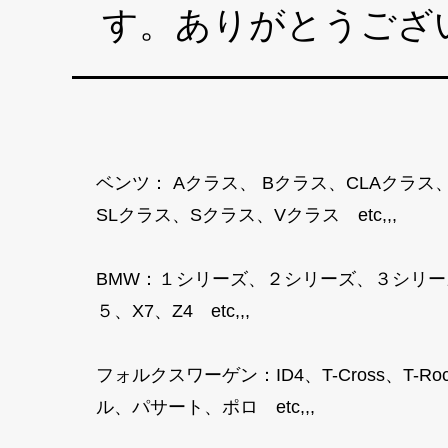
す。ありがとうござ
ベンツ： Aクラス、 Bクラス、CLAクラス
SLクラス、Sクラス、Vクラス etc,,,
BMW：１シリーズ、２シリーズ、３シリー
５、X7、Z4 etc,,,
フォルクスワーゲン：ID4、T-Cross、
ル、パサート、ポロ etc,,,