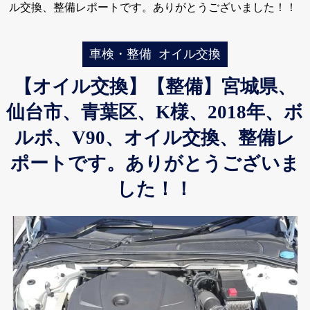
ル交換、整備レポートです。ありがとうございました！！
車検・整備
オイル交換
【オイル交換】【整備】宮城県、
仙台市、青葉区、K様、2018年、ボ
ルボ、V90、オイル交換、整備レ
ポートです。ありがとうございま
した！！