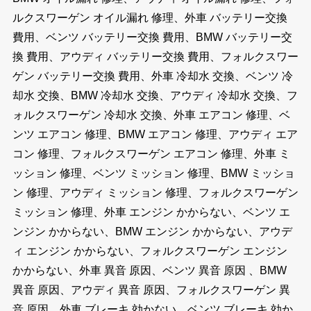
ルクスワーゲン オイル漏れ 修理、外車 バッテリー交換
費用、ベンツ バッテリー交換 費用、BMW バッテリー交
換 費用、アウディ バッテリー交換 費用、フォルクスワー
ゲン バッテリー交換 費用、外車 冷却水 交換、ベンツ 冷
却水 交換、BMW 冷却水 交換、アウディ 冷却水 交換、フ
ォルクスワーゲン 冷却水 交換、外車 エアコン 修理、ベ
ンツ エアコン 修理、BMW エアコン 修理、アウディ エア
コン 修理、フォルクスワーゲン エアコン 修理、外車 ミ
ッション 修理、ベンツ ミッション 修理、BMW ミッショ
ン 修理、アウディ ミッション 修理、フォルクスワーゲン
ミッション 修理、外車 エンジン かからない、ベンツ エ
ンジン かからない、BMW エンジン かからない、アウデ
ィ エンジン かからない、フォルクスワーゲン エンジン
かからない、外車 異音 原因、ベンツ 異音 原因 、BMW
異音 原因、アウディ 異音 原因、フォルクスワーゲン 異
音 原因、外車 ブレーキ 効かない、ベンツ ブレーキ 効か