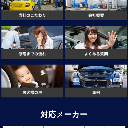
対応メーカー