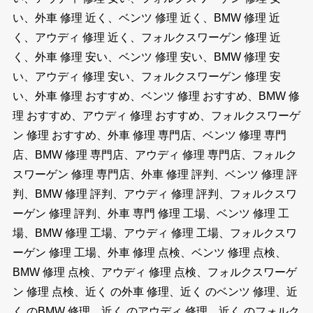
い、外車 修理 近く、ベンツ 修理 近く、BMW 修理 近
く、アウディ 修理 近く、フォルクスワーゲン 修理 近
く、外車 修理 安い、ベンツ 修理 安い、BMW 修理 安
い、アウディ 修理 安い、フォルクスワーゲン 修理 安
い、外車 修理 おすすめ、ベンツ 修理 おすすめ、BMW 修
理 おすすめ、アウディ 修理 おすすめ、フォルクスワーゲ
ン 修理 おすすめ、外車 修理 専門店、ベンツ 修理 専門
店、BMW 修理 専門店、アウディ 修理 専門店、フォルク
スワーゲン 修理 専門店、外車 修理 評判、ベンツ 修理 評
判、BMW 修理 評判、アウディ 修理 評判、フォルクスワ
ーゲン 修理 評判、外車 専門 修理 工場、ベンツ 修理 工
場、BMW 修理 工場、アウディ 修理 工場、フォルクスワ
ーゲン 修理 工場、外車 修理 点検、ベンツ 修理 点検、
BMW 修理 点検、アウディ 修理 点検、フォルクスワーゲ
ン 修理 点検、近く の外車 修理、近く のベンツ 修理、近
く のBMW 修理、近く のアウディ 修理、近く のフォルク