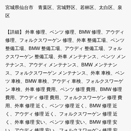
宮城県仙台市 青葉区、宮城野区、若林区、太白区、泉
区
【詳細】 外車 修理、ベンツ 修理、BMW 修理、アウディ
修理、フォルクスワーゲン 修理、外車 整備工場、ベンツ
整備工場、BMW 整備工場、アウディ 整備工場、フォル
クスワーゲン 整備工場、外車 メンテナンス、ベンツ メン
テナンス、アウディ メンテナンス、BMW メンテナン
ス、フォルクスワーゲン メンテナンス、外車 車検、ベン
ツ 車検、BMW 車検、アウディ 車検、フォルクスワーゲ
ン 車検、外車 修理 費用、ベンツ 修理 費用、BMW 修理
費用、アウディ 修理 費用、フォルクスワーゲン 修理 費
用、外車 修理 近く、ベンツ 修理 近く、BMW 修理 近
く、アウディ 修理 近く、フォルクスワーゲン 修理 近
く、外車 修理 安い、ベンツ 修理 安い、BMW 修理 安
い、アウディ 修理 安い、フォルクスワーゲン 修理 安