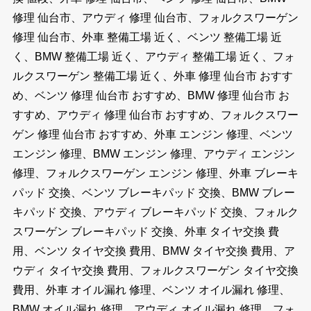
修理 仙台市、アウディ 修理 仙台市、フォルクスワーゲン
修理 仙台市、外車 整備工場 近く、ベンツ 整備工場 近
く、BMW 整備工場 近く、アウディ 整備工場 近く、フォ
ルクスワーゲン 整備工場 近く、外車 修理 仙台市 おすす
め、ベンツ 修理 仙台市 おすすめ、BMW 修理 仙台市 お
すすめ、アウディ 修理 仙台市 おすすめ、フォルクスワー
ゲン 修理 仙台市 おすすめ、外車 エンジン 修理、ベンツ
エンジン 修理、BMW エンジン 修理、アウディ エンジン
修理、フォルクスワーゲン エンジン 修理、外車 ブレーキ
パッド 交換、ベンツ ブレーキパッド 交換、BMW ブレー
キパッド 交換、アウディ ブレーキパッド 交換、フォルク
スワーゲン ブレーキパッド 交換、外車 タイヤ交換 費
用、ベンツ タイヤ交換 費用、BMW タイヤ交換 費用、ア
ウディ タイヤ交換 費用、フォルクスワーゲン タイヤ交換
費用、外車 オイル漏れ 修理、ベンツ オイル漏れ 修理、
BMW オイル漏れ 修理、アウディ オイル漏れ 修理、フォ