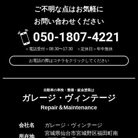
ご不明な点はお気軽に
お問い合わせください
050-1807-4221
＜電話受付＞08:30〜17:30 ＜定休日＞年中無休
お電話の際はコチラをクリックしてください
自動車の車検・整備・鈑金塗装は
ガレージ・ヴィンテージ
Repair＆Maintenance
会社名
ガレージ・ヴィンテージ
宮城県仙台市宮城野区福田町南
所在地