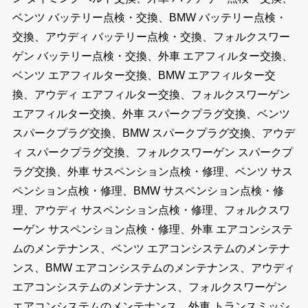
ベンツ バッテリー点検・交換、BMW バッテリー点検・
交換、アウディ バッテリー点検・交換、フォルクスワー
ゲン バッテリー点検・交換、外車 エアフィルター交換、
ベンツ エアフィルター交換、BMW エアフィルター交
換、アウディ エアフィルター交換、フォルクスワーゲン
エアフィルター交換、外車 スパークプラグ交換、ベンツ
スパークプラグ交換、BMW スパークプラグ交換、アウデ
ィ スパークプラグ交換、フォルクスワーゲン スパークプ
ラグ交換、外車 サスペンション点検・修理、ベンツ サス
ペンション点検・修理、BMW サスペンション点検・修
理、アウディ サスペンション点検・修理、フォルクスワ
ーゲン サスペンション点検・修理、外車 エアコンシステ
ムのメンテナンス、ベンツ エアコンシステムのメンテナ
ンス、BMW エアコンシステムのメンテナンス、アウディ
エアコンシステムのメンテナンス、フォルクスワーゲン
エアコンシステムのメンテナンス、外車 トランスミッシ