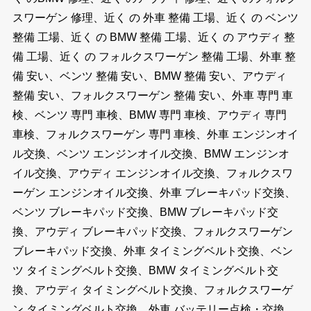
スワーゲン 修理、近く の 外車 整備 工場、近く の ベンツ
整備 工場、近く の BMW 整備 工場、近く の アウディ 整
備 工場、近く の フォルクスワーゲン 整備 工場、外車 整
備 安い、ベンツ 整備 安い、BMW 整備 安い、アウディ
整備 安い、フォルクスワーゲン 整備 安い、外車 専門 車
検、ベンツ 専門 車検、BMW 専門 車検、アウディ 専門
車検、フォルクスワーゲン 専門 車検、外車 エンジンオイ
ル交換、ベンツ エンジンオイル交換、BMW エンジンオ
イル交換、アウディ エンジンオイル交換、フォルクスワ
ーゲン エンジンオイル交換、外車 ブレーキパッド交換、
ベンツ ブレーキパッド交換、BMW ブレーキパッド交
換、アウディ ブレーキパッド交換、フォルクスワーゲン
ブレーキパッド交換、外車 タイミングベルト交換、ベン
ツ タイミングベルト交換、BMW タイミングベルト交
換、アウディ タイミングベルト交換、フォルクスワーゲ
ン タイミングベルト交換、外車 バッテリー点検・交換、