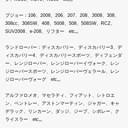
プジョー：106、2008、206、207、208、3008、308、
308cc、308SW、408、5008、508、508SW、RCZ、
SUV2008、e-208、リフター etc,,,
ランドローバー：ディスカバリー、ディスカバリー3、デ
ィスカバリー4、ディスカバリースポーツ、ディフェンダ
ー、レンジローバー、レンジローバーイヴォーク、レン
ジローバースポーツ、レンジローバーヴェラール、レン
ジローバーヴォーグ etc,,,
アルファロメオ、マセラティ、フィアット、シトロエ
ン、ベントレー、アストンマーティン、ジャガー、キャ
デラック、リンカーン、ダッジ、ジープ、シボレー、ク
ライスラー etc,,,