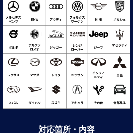
対応箇所・内容