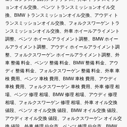
ョンオイル交換、ベンツ トランスミッションオイル交
換、BMW トランスミッションオイル交換、アウディ ト
ランスミッションオイル交換、フォルクスワーゲン トラ
ンスミッションオイル交換、外車 ホイールアライメント
調整、ベンツ ホイールアライメント調整、BMW ホイー
ルアライメント調整、アウディ ホイールアライメント調
整、フォルクスワーゲン ホイールアライメント調整、外
車 整備 料金、ベンツ 整備 料金、BMW 整備 料金、アウ
ディ 整備 料金、フォルクスワーゲン 整備 料金、外車 車
検 費用、ベンツ 車検 費用、BMW 車検 費用、アウディ
車検 費用、フォルクスワーゲン 車検 費用、外車 修理 相
場、ベンツ 修理 相場、BMW 修理 相場、アウディ 修理
相場、フォルクスワーゲン 修理 相場、外車 オイル交換
値段、ベンツ オイル交換 値段、BMW オイル交換 値段、
アウディ オイル交換 値段、フォルクスワーゲン オイル交
換 値段、外車 修理 仙台市、ベンツ 修理 仙台市、BMW