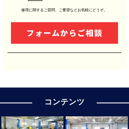
修理に関するご質問、ご要望などお気軽にどうぞ。
コンテンツ