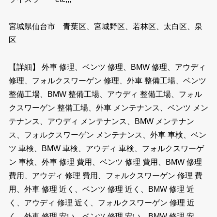
宮城県仙台市 青葉区、宮城野区、若林区、太白区、泉
区
【詳細】 外車 修理、ベンツ 修理、BMW 修理、アウディ
修理、フォルクスワーゲン 修理、外車 整備工場、ベンツ
整備工場、BMW 整備工場、アウディ 整備工場、フォル
クスワーゲン 整備工場、外車 メンテナンス、ベンツ メン
テナンス、アウディ メンテナンス、BMW メンテナン
ス、フォルクスワーゲン メンテナンス、外車 車検、ベン
ツ 車検、BMW 車検、アウディ 車検、フォルクスワーゲ
ン 車検、外車 修理 費用、ベンツ 修理 費用、BMW 修理
費用、アウディ 修理 費用、フォルクスワーゲン 修理 費
用、外車 修理 近く、ベンツ 修理 近く、BMW 修理 近
く、アウディ 修理 近く、フォルクスワーゲン 修理 近
く、外車 修理 安い、ベンツ 修理 安い、BMW 修理 安