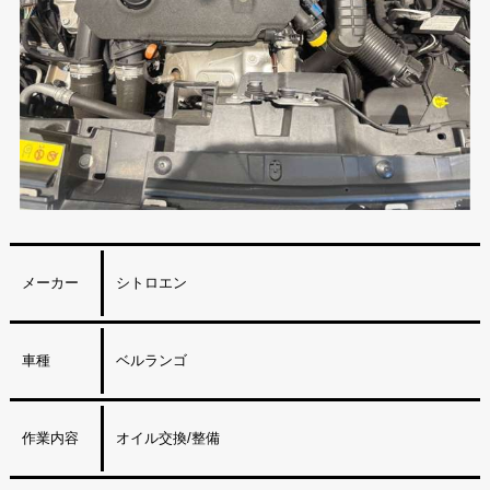
メーカー
シトロエン
車種
ベルランゴ
作業内容
オイル交換/整備