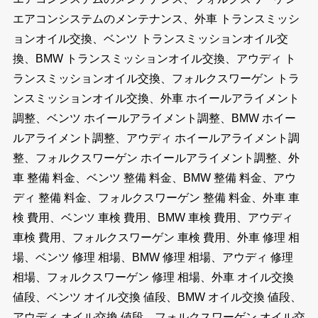
エアコンシステムのメンテナンス、外車 トランスミッシ
ョンオイル交換、ベンツ トランスミッションオイル交
換、BMW トランスミッションオイル交換、アウディ ト
ランスミッションオイル交換、フォルクスワーゲン トラ
ンスミッションオイル交換、外車 ホイールアライメント
調整、ベンツ ホイールアライメント調整、BMW ホイー
ルアライメント調整、アウディ ホイールアライメント調
整、フォルクスワーゲン ホイールアライメント調整、外
車 整備 料金、ベンツ 整備 料金、BMW 整備 料金、アウ
ディ 整備 料金、フォルクスワーゲン 整備 料金、外車 車
検 費用、ベンツ 車検 費用、BMW 車検 費用、アウディ
車検 費用、フォルクスワーゲン 車検 費用、外車 修理 相
場、ベンツ 修理 相場、BMW 修理 相場、アウディ 修理
相場、フォルクスワーゲン 修理 相場、外車 オイル交換
値段、ベンツ オイル交換 値段、BMW オイル交換 値段、
アウディ オイル交換 値段、フォルクスワーゲン オイル交