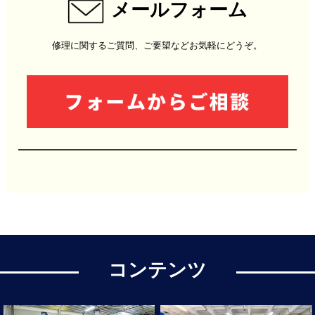
メールフォーム
修理に関するご質問、ご要望などお気軽にどうぞ。
コンテンツ