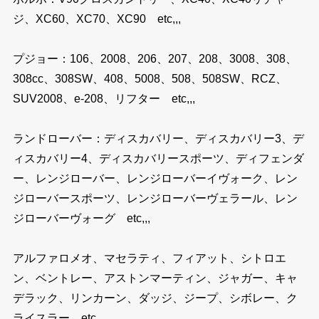
ジ、XC60、XC70、XC90 etc,,,
プジョー：106、2008、206、207、208、3008、308、
308cc、308SW、408、5008、508、508SW、RCZ、
SUV2008、e-208、リフター etc,,,
ランドローバー：ディスカバリー、ディスカバリー3、デ
ィスカバリー4、ディスカバリースポーツ、ディフェンダ
ー、レンジローバー、レンジローバーイヴォーク、レン
ジローバースポーツ、レンジローバーヴェラール、レン
ジローバーヴォーグ etc,,,
アルファロメオ、マセラティ、フィアット、シトロエ
ン、ベントレー、アストンマーティン、ジャガー、キャ
デラック、リンカーン、ダッジ、ジープ、シボレー、ク
ライスラー etc,,,