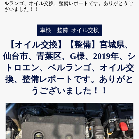
ルランゴ、オイル交換、整備レポートです。ありがとうご
ざいました！！
車検・整備
オイル交換
【オイル交換】【整備】宮城県、
仙台市、青葉区、G様、2019年、シ
トロエン、ベルランゴ、オイル交
換、整備レポートです。ありがと
うございました！！