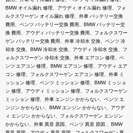
BMW オイル漏れ 修理、アウディ オイル漏れ 修理、フォ
ルクスワーゲン オイル漏れ 修理、外車 バッテリー交換
費用、ベンツ バッテリー交換 費用、BMW バッテリー交
換 費用、アウディ バッテリー交換 費用、フォルクスワー
ゲン バッテリー交換 費用、外車 冷却水 交換、ベンツ 冷
却水 交換、BMW 冷却水 交換、アウディ 冷却水 交換、フ
ォルクスワーゲン 冷却水 交換、外車 エアコン 修理、ベ
ンツ エアコン 修理、BMW エアコン 修理、アウディ エア
コン 修理、フォルクスワーゲン エアコン 修理、外車 ミ
ッション 修理、ベンツ ミッション 修理、BMW ミッショ
ン 修理、アウディ ミッション 修理、フォルクスワーゲン
ミッション 修理、外車 エンジン かからない、ベンツ エ
ンジン かからない、BMW エンジン かからない、アウデ
ィ エンジン かからない、フォルクスワーゲン エンジン
かからない、外車 異音 原因、ベンツ 異音 原因 、BMW
異音 原因、アウディ 異音 原因、フォルクスワーゲン 異