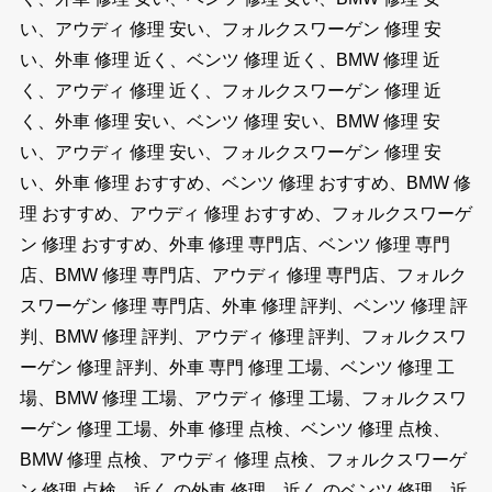
い、アウディ 修理 安い、フォルクスワーゲン 修理 安
い、外車 修理 近く、ベンツ 修理 近く、BMW 修理 近
く、アウディ 修理 近く、フォルクスワーゲン 修理 近
く、外車 修理 安い、ベンツ 修理 安い、BMW 修理 安
い、アウディ 修理 安い、フォルクスワーゲン 修理 安
い、外車 修理 おすすめ、ベンツ 修理 おすすめ、BMW 修
理 おすすめ、アウディ 修理 おすすめ、フォルクスワーゲ
ン 修理 おすすめ、外車 修理 専門店、ベンツ 修理 専門
店、BMW 修理 専門店、アウディ 修理 専門店、フォルク
スワーゲン 修理 専門店、外車 修理 評判、ベンツ 修理 評
判、BMW 修理 評判、アウディ 修理 評判、フォルクスワ
ーゲン 修理 評判、外車 専門 修理 工場、ベンツ 修理 工
場、BMW 修理 工場、アウディ 修理 工場、フォルクスワ
ーゲン 修理 工場、外車 修理 点検、ベンツ 修理 点検、
BMW 修理 点検、アウディ 修理 点検、フォルクスワーゲ
ン 修理 点検、近く の外車 修理、近く のベンツ 修理、近