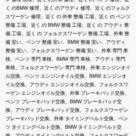
く のBMW 修理、近く のアウディ 修理、近く のフォルク
スワーゲン 修理、近く の 外車 整備 工場、近く の ベンツ
整備 工場、近く の BMW 整備 工場、近く の アウディ 整
備 工場、近く の フォルクスワーゲン 整備 工場、外車 整
備 安い、ベンツ 整備 安い、BMW 整備 安い、アウディ
整備 安い、フォルクスワーゲン 整備 安い、外車 専門 車
検、ベンツ 専門 車検、BMW 専門 車検、アウディ 専門
車検、フォルクスワーゲン 専門 車検、外車 エンジンオイ
ル交換、ベンツ エンジンオイル交換、BMW エンジンオ
イル交換、アウディ エンジンオイル交換、フォルクスワ
ーゲン エンジンオイル交換、外車 ブレーキパッド交換、
ベンツ ブレーキパッド交換、BMW ブレーキパッド交
換、アウディ ブレーキパッド交換、フォルクスワーゲン
ブレーキパッド交換、外車 タイミングベルト交換、ベン
ツ タイミングベルト交換、BMW タイミングベルト交
換、アウディ タイミングベルト交換、フォルクスワーゲ