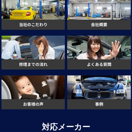
対応メーカー