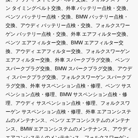
ン タイミングベルト交換、外車 バッテリー点検・交換、
ベンツ バッテリー点検・交換、BMW バッテリー点検・
交換、アウディ バッテリー点検・交換、フォルクスワー
ゲン バッテリー点検・交換、外車 エアフィルター交換、
ベンツ エアフィルター交換、BMW エアフィルター交
換、アウディ エアフィルター交換、フォルクスワーゲン
エアフィルター交換、外車 スパークプラグ交換、ベンツ
スパークプラグ交換、BMW スパークプラグ交換、アウデ
ィ スパークプラグ交換、フォルクスワーゲン スパークプ
ラグ交換、外車 サスペンション点検・修理、ベンツ サス
ペンション点検・修理、BMW サスペンション点検・修
理、アウディ サスペンション点検・修理、フォルクスワ
ーゲン サスペンション点検・修理、外車 エアコンシステ
ムのメンテナンス、ベンツ エアコンシステムのメンテナ
ンス、BMW エアコンシステムのメンテナンス、アウディ
エアコンシステムのメンテナンス、フォルクスワーゲン