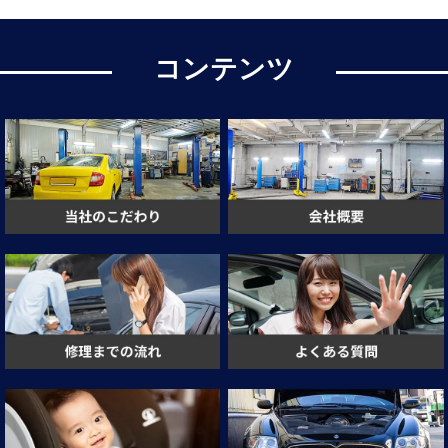
コンテンツ