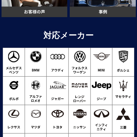
対応メーカー