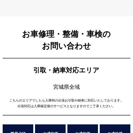
お車修理・整備・車検の
お問い合わせ
引取・納車対応エリア
宮城県全域
こちらのエリアでしたら入庫時の出張お引取や納車に対応いたしております。
出張対応は入庫確定後のサービスとなりますのでご了承ください。