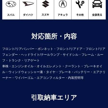
対応箇所・内容
フロント/リアバンパー・ボンネット・フロント/リアドア・フロント/リア
フェンダー・ヘッドライト/テールランプ・サイドシル・フレーム・ルー
フ・トランク・リアゲート
車検・エンジンオイル・オイルエレメント・クーラント・ブレーキオイ
ル・ウィンドウォッシャー液・タイヤ・ブレーキ・バッテリー・エアクリ
ーナー・ワイパーゴム・エアコンフィルター・内装照明等
引取納車エリア