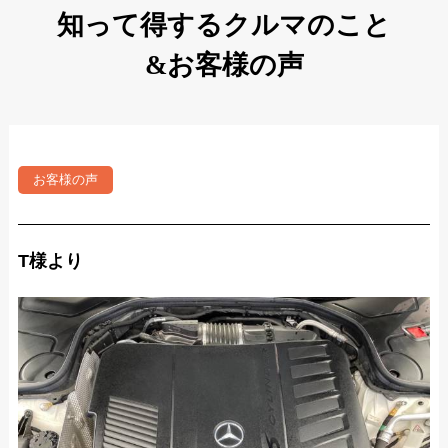
知って得するクルマのこと
&お客様の声
お客様の声
T様より