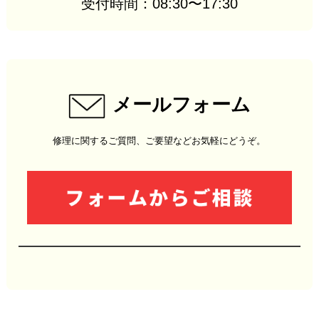
受付時間：08:30〜17:30
メールフォーム
修理に関するご質問、ご要望などお気軽にどうぞ。