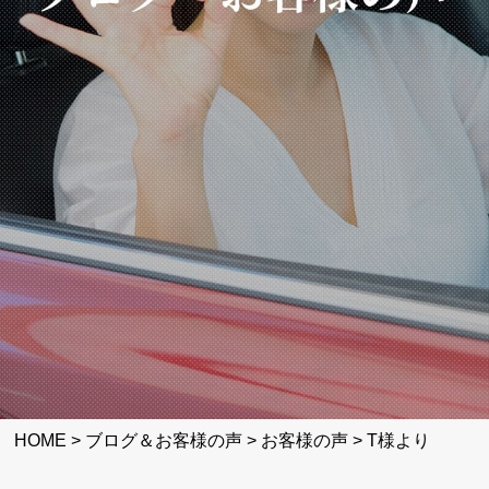
HOME
>
ブログ＆お客様の声
>
お客様の声
>
T様より